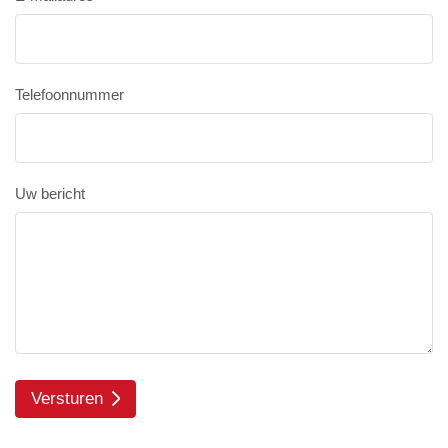
Telefoonnummer
Uw bericht
Versturen