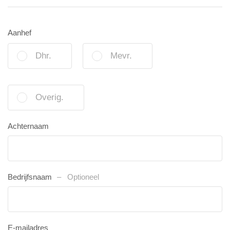
Aanhef
Dhr.
Mevr.
Overig.
Achternaam
Bedrijfsnaam
Optioneel
E-mailadres