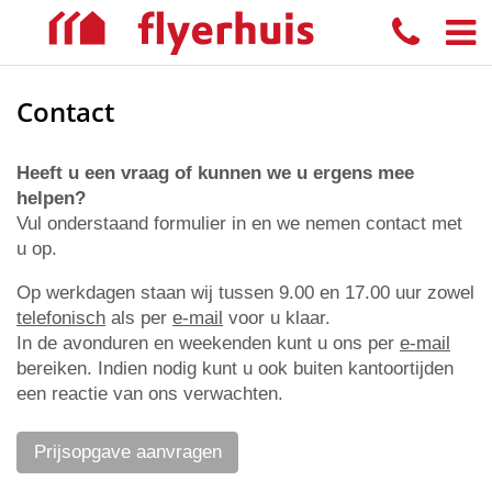
Contact
Heeft u een vraag of kunnen we u ergens mee
helpen?
Vul onderstaand formulier in en we nemen contact met
u op.
Op werkdagen staan wij tussen 9.00 en 17.00 uur zowel
telefonisch
als per
e-mail
voor u klaar.
In de avonduren en weekenden kunt u ons per
e-mail
bereiken. Indien nodig kunt u ook buiten kantoortijden
een reactie van ons verwachten.
Prijsopgave aanvragen