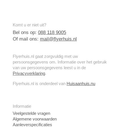
Komt u er niet uit?
Bel ons op:
088 118 9005
Of mail ons:
mail@flyerhuis.nl
Flyerhuis.nl gaat zorgvuldig met uw
persoonsgegevens om. Informatie over het gebruik
van uw persoonsgegevens leest u in de
Privacyverklaring
.
Flyerhuis.nl is onderdeel van
Huisaanhuis.nu
Informatie
Veelgestelde vragen
Algemene voorwaarden
Aanleverspecificaties