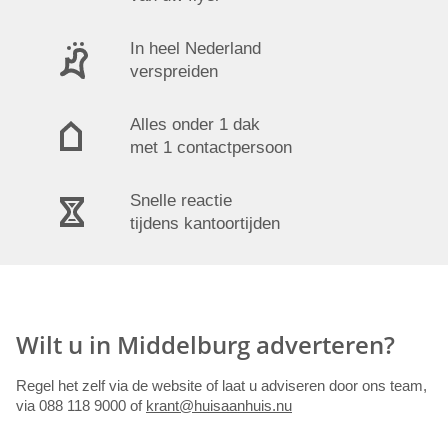
In heel Nederland
verspreiden
Alles onder 1 dak
met 1 contactpersoon
Snelle reactie
tijdens kantoortijden
Wilt u in Middelburg adverteren?
Regel het zelf via de website of laat u adviseren door ons team,
via 088 118 9000 of
krant@huisaanhuis.nu