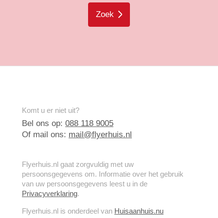
Zoek
Komt u er niet uit?
Bel ons op:
088 118 9005
Of mail ons:
mail@flyerhuis.nl
Flyerhuis.nl gaat zorgvuldig met uw
persoonsgegevens om. Informatie over het gebruik
van uw persoonsgegevens leest u in de
Privacyverklaring
.
Flyerhuis.nl is onderdeel van
Huisaanhuis.nu