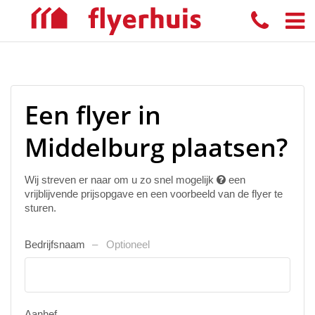
Een flyer in
Middelburg plaatsen?
Wij streven er naar om u zo snel mogelijk
een
vrijblijvende prijsopgave en een voorbeeld van de flyer te
sturen.
Bedrijfsnaam
Optioneel
Aanhef