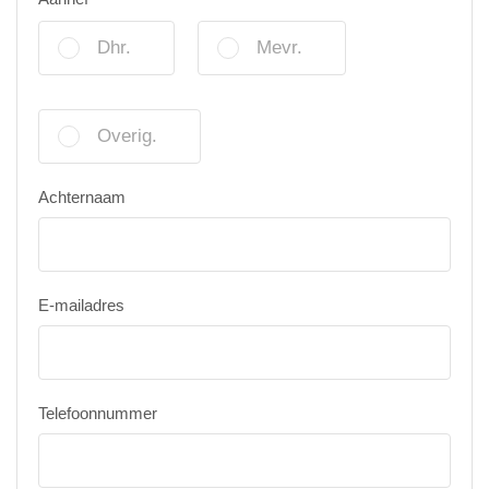
Dhr.
Mevr.
Overig.
Achternaam
E-mailadres
Telefoonnummer