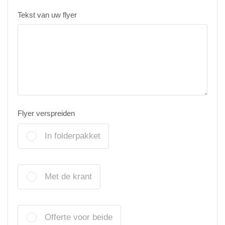
Tekst van uw flyer
Flyer verspreiden
In folderpakket
Met de krant
Offerte voor beide