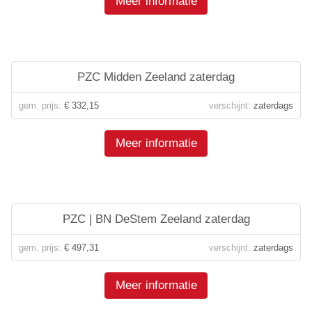
Meer informatie
PZC Midden Zeeland zaterdag
gem. prijs:
€ 332,15
verschijnt:
zaterdags
Meer informatie
PZC | BN DeStem Zeeland zaterdag
gem. prijs:
€ 497,31
verschijnt:
zaterdags
Meer informatie