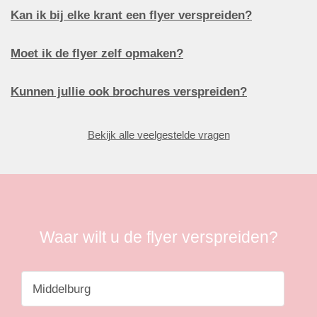
Kan ik bij elke krant een flyer verspreiden?
Moet ik de flyer zelf opmaken?
Kunnen jullie ook brochures verspreiden?
Bekijk alle veelgestelde vragen
Waar wilt u de flyer verspreiden?