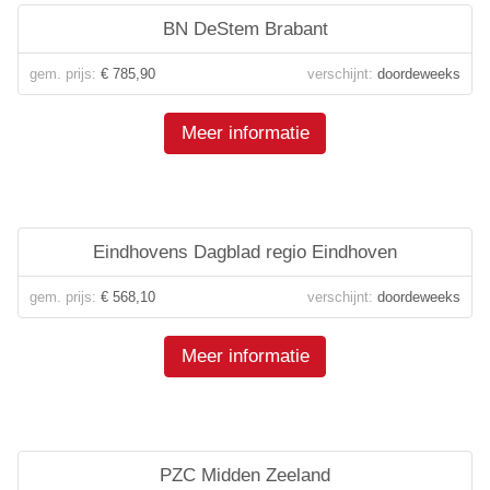
BN DeStem Brabant
gem. prijs:
€ 785,90
verschijnt:
doordeweeks
Meer informatie
Eindhovens Dagblad regio Eindhoven
gem. prijs:
€ 568,10
verschijnt:
doordeweeks
Meer informatie
PZC Midden Zeeland