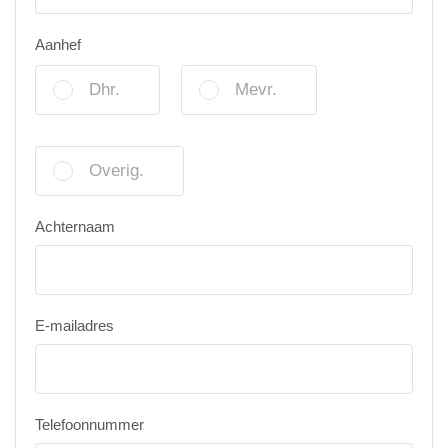
Aanhef
Dhr.
Mevr.
Overig.
Achternaam
E-mailadres
Telefoonnummer