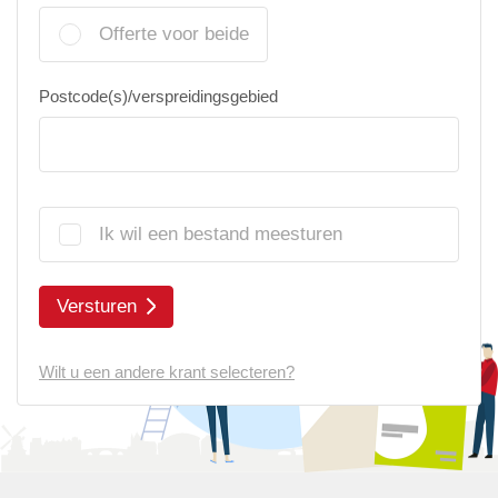
Offerte voor beide
Postcode(s)/verspreidingsgebied
Ik wil een bestand meesturen
Versturen
Wilt u een andere krant selecteren?