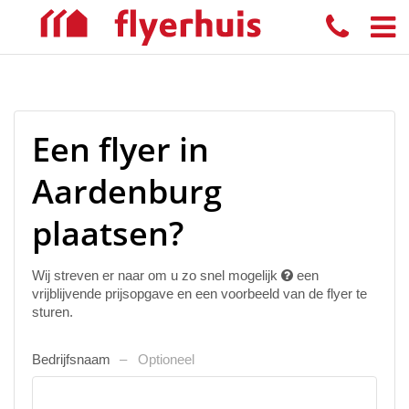
Een flyer in
Aardenburg
plaatsen?
Wij streven er naar om u zo snel mogelijk
een
vrijblijvende prijsopgave en een voorbeeld van de flyer te
sturen.
Bedrijfsnaam
Optioneel