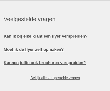
Veelgestelde vragen
Kan ik bij elke krant een flyer verspreiden?
Moet ik de flyer zelf opmaken?
Kunnen jullie ook brochures verspreiden?
Bekijk alle veelgestelde vragen