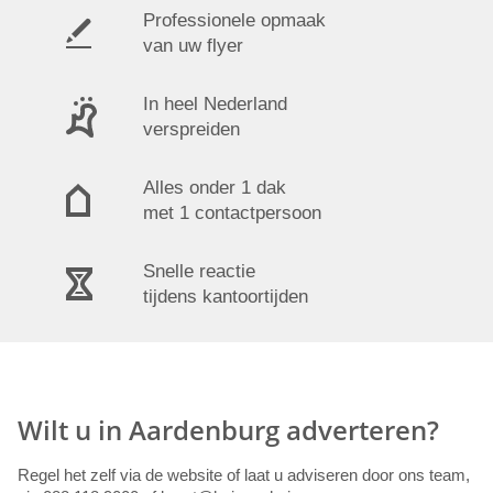
Professionele opmaak
van uw flyer
In heel Nederland
verspreiden
Alles onder 1 dak
met 1 contactpersoon
Snelle reactie
tijdens kantoortijden
Wilt u in Aardenburg adverteren?
Regel het zelf via de website of laat u adviseren door ons team,