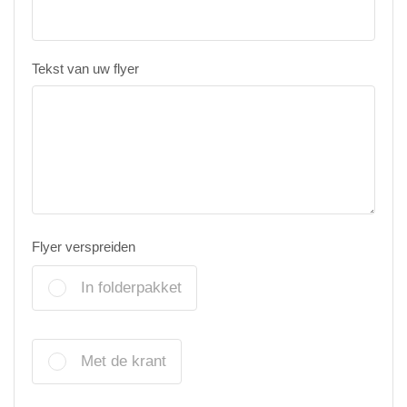
Tekst van uw flyer
Flyer verspreiden
In folderpakket
Met de krant