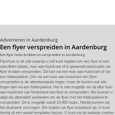
Adverteren in Aardenburg
Een flyer verspreiden in Aardenburg
Een flyer laten drukken en verspreiden in Aardenburg
Flyerhuis is de site waarop u zelf kunt regelen om een flyer in een
specifieke plaats, huis-aan-huiskrant of in gewenste postcodes uw
flyer te laten verspreiden. Dit kan via een huis-aan-huiskrant of via
een folderpakket. Om via een huis-aan-huiskrant een flyer
verspreiden is de attentiewaarde hoger, maar de kosten ook iets
hoger dan via een folderpakket. Het is niet mogelijk om bij elke huis-
aan-huiskrant van Nederland een flyer te verspreiden. We kunnen u
altijd als alternatief aanbieden om de flyer met het folderpakket te
verspreiden. Dit is mogelijk vanaf 10.000 stuks. Hierbij kunnen wij
het drukwerk verzorgen. We maken uw flyer kosteloos op. U kunt
hierbij uit een aantal templates kiezen. U kunt via de website zoeken