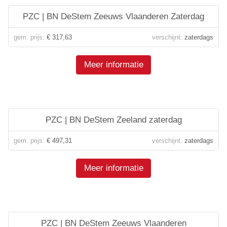
PZC | BN DeStem Zeeuws Vlaanderen Zaterdag
gem. prijs:
€ 317,63
verschijnt:
zaterdags
Meer informatie
PZC | BN DeStem Zeeland zaterdag
gem. prijs:
€ 497,31
verschijnt:
zaterdags
Meer informatie
PZC | BN DeStem Zeeuws Vlaanderen