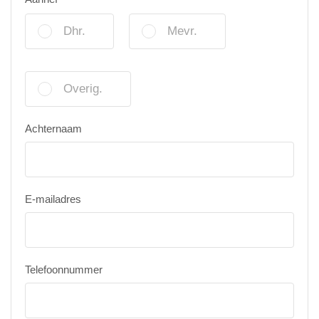
Dhr.
Mevr.
Overig.
Achternaam
E-mailadres
Telefoonnummer