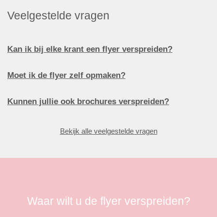
Veelgestelde vragen
Kan ik bij elke krant een flyer verspreiden?
Moet ik de flyer zelf opmaken?
Kunnen jullie ook brochures verspreiden?
Bekijk alle veelgestelde vragen
Waar wilt u de flyer verspreiden?