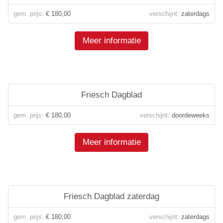
gem. prijs:
€ 180,00
verschijnt:
zaterdags
Meer informatie
Friesch Dagblad
gem. prijs:
€ 180,00
verschijnt:
doordeweeks
Meer informatie
Friesch Dagblad zaterdag
gem. prijs:
€ 180,00
verschijnt:
zaterdags