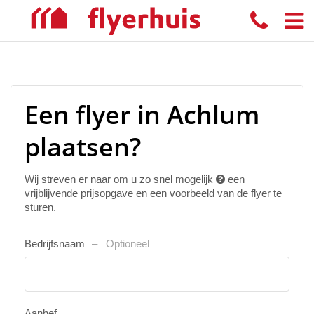
Een flyer in Achlum
plaatsen?
Wij streven er naar om u zo snel mogelijk
een
vrijblijvende prijsopgave en een voorbeeld van de flyer te
sturen.
Bedrijfsnaam
Optioneel
Aanhef