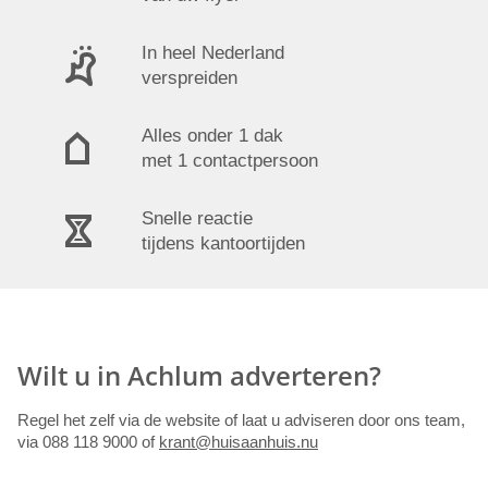
In heel Nederland
verspreiden
Alles onder 1 dak
met 1 contactpersoon
Snelle reactie
tijdens kantoortijden
Wilt u in Achlum adverteren?
Regel het zelf via de website of laat u adviseren door ons team,
via 088 118 9000 of
krant@huisaanhuis.nu