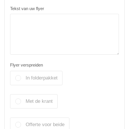
Tekst van uw flyer
Flyer verspreiden
In folderpakket
Met de krant
Offerte voor beide