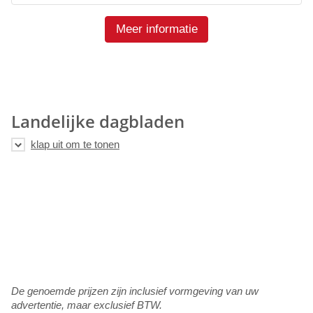
Meer informatie
Landelijke dagbladen
De genoemde prijzen zijn inclusief vormgeving van uw
advertentie, maar exclusief BTW.