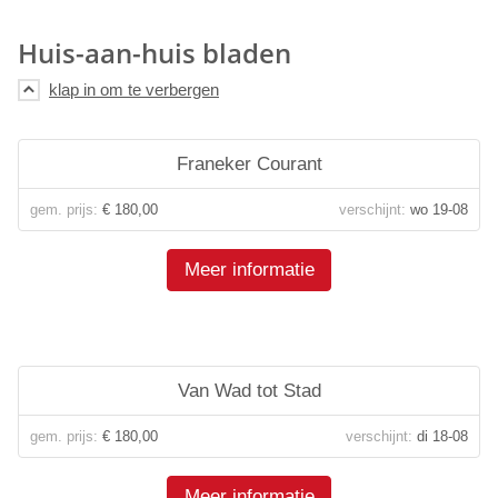
Huis-aan-huis bladen
Franeker Courant
gem. prijs:
€ 180,00
verschijnt:
wo 19-08
Meer informatie
Van Wad tot Stad
gem. prijs:
€ 180,00
verschijnt:
di 18-08
Meer informatie