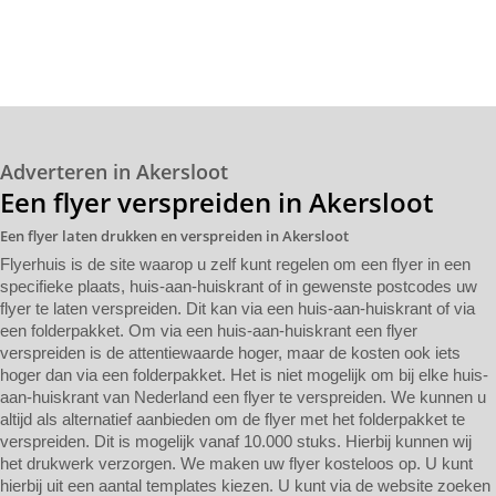
Adverteren in Akersloot
Een flyer verspreiden in Akersloot
Een flyer laten drukken en verspreiden in Akersloot
Flyerhuis is de site waarop u zelf kunt regelen om een flyer in een
specifieke plaats, huis-aan-huiskrant of in gewenste postcodes uw
flyer te laten verspreiden. Dit kan via een huis-aan-huiskrant of via
een folderpakket. Om via een huis-aan-huiskrant een flyer
verspreiden is de attentiewaarde hoger, maar de kosten ook iets
hoger dan via een folderpakket. Het is niet mogelijk om bij elke huis-
aan-huiskrant van Nederland een flyer te verspreiden. We kunnen u
altijd als alternatief aanbieden om de flyer met het folderpakket te
verspreiden. Dit is mogelijk vanaf 10.000 stuks. Hierbij kunnen wij
het drukwerk verzorgen. We maken uw flyer kosteloos op. U kunt
hierbij uit een aantal templates kiezen. U kunt via de website zoeken