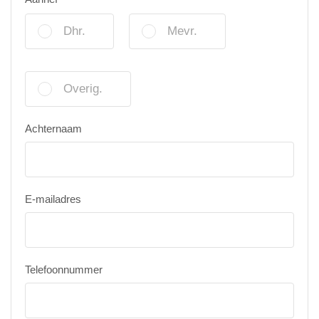
Dhr.
Mevr.
Overig.
Achternaam
E-mailadres
Telefoonnummer