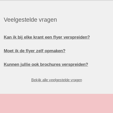
Veelgestelde vragen
Kan ik bij elke krant een flyer verspreiden?
Moet ik de flyer zelf opmaken?
Kunnen jullie ook brochures verspreiden?
Bekijk alle veelgestelde vragen