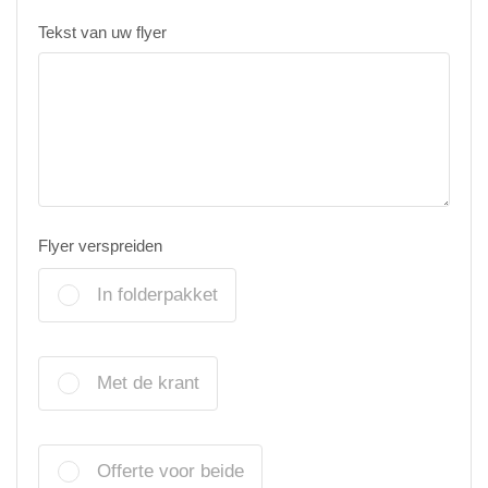
Tekst van uw flyer
Flyer verspreiden
In folderpakket
Met de krant
Offerte voor beide