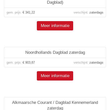
Dagblad)
gem. prijs:
€ 341,22
verschijnt:
zaterdags
Meer informatie
Noordhollands Dagblad zaterdag
gem. prijs:
€ 903,87
verschijnt:
zaterdags
Meer informatie
Alkmaarsche Courant / Dagblad Kennemerland
zaterdag