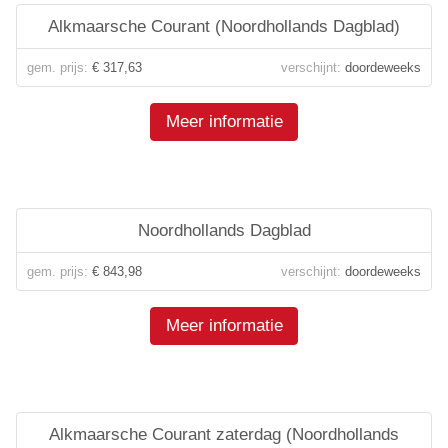
Alkmaarsche Courant (Noordhollands Dagblad)
gem. prijs:
€ 317,63
verschijnt:
doordeweeks
Meer informatie
Noordhollands Dagblad
gem. prijs:
€ 843,98
verschijnt:
doordeweeks
Meer informatie
Alkmaarsche Courant zaterdag (Noordhollands