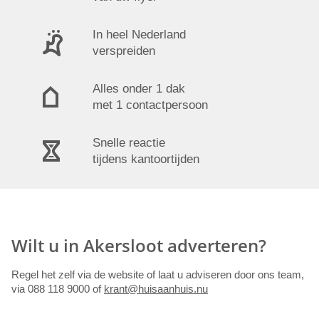
In heel Nederland
verspreiden
Alles onder 1 dak
met 1 contactpersoon
Snelle reactie
tijdens kantoortijden
Wilt u in Akersloot adverteren?
Regel het zelf via de website of laat u adviseren door ons team,
via 088 118 9000 of
krant@huisaanhuis.nu