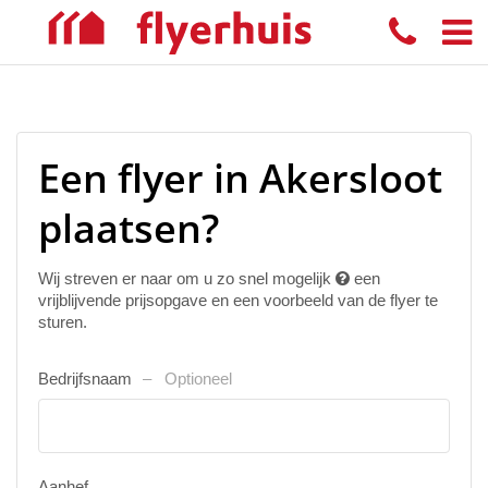
Een flyer in Akersloot
plaatsen?
Wij streven er naar om u zo snel mogelijk
een
vrijblijvende prijsopgave en een voorbeeld van de flyer te
sturen.
Bedrijfsnaam
Optioneel
Aanhef