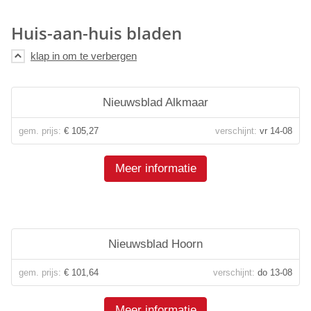
Huis-aan-huis bladen
Nieuwsblad Alkmaar
gem. prijs:
€ 105,27
verschijnt:
vr 14-08
Meer informatie
Nieuwsblad Hoorn
gem. prijs:
€ 101,64
verschijnt:
do 13-08
Meer informatie