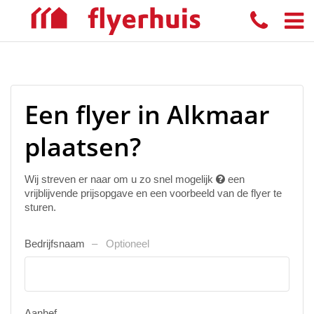
Een flyer in Alkmaar
plaatsen?
Wij streven er naar om u zo snel mogelijk
een
vrijblijvende prijsopgave en een voorbeeld van de flyer te
sturen.
Bedrijfsnaam
Optioneel
Aanhef