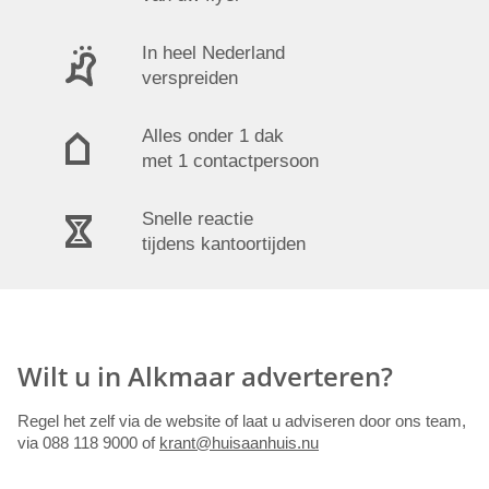
In heel Nederland
verspreiden
Alles onder 1 dak
met 1 contactpersoon
Snelle reactie
tijdens kantoortijden
Wilt u in Alkmaar adverteren?
Regel het zelf via de website of laat u adviseren door ons team,
via 088 118 9000 of
krant@huisaanhuis.nu