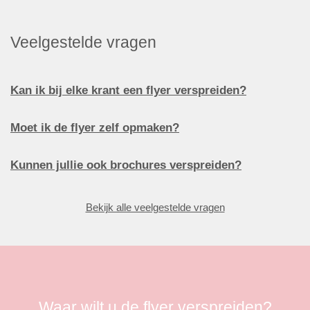
Veelgestelde vragen
Kan ik bij elke krant een flyer verspreiden?
Moet ik de flyer zelf opmaken?
Kunnen jullie ook brochures verspreiden?
Bekijk alle veelgestelde vragen
Waar wilt u de flyer verspreiden?