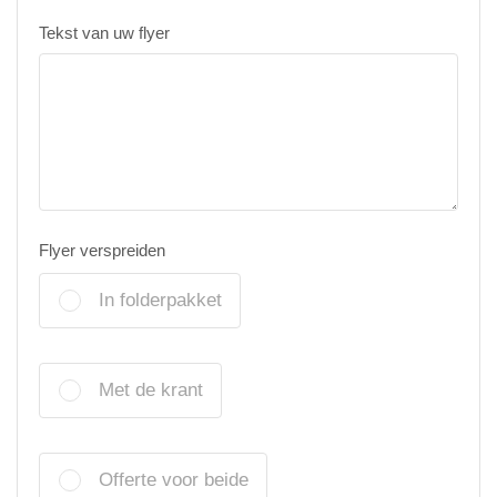
Tekst van uw flyer
Flyer verspreiden
In folderpakket
Met de krant
Offerte voor beide