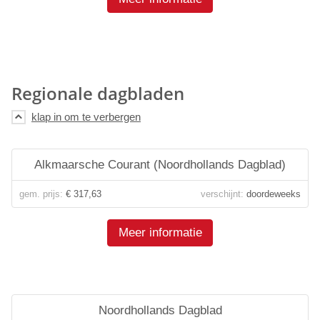
Regionale dagbladen
Alkmaarsche Courant (Noordhollands Dagblad)
gem. prijs:
€ 317,63
verschijnt:
doordeweeks
Meer informatie
Noordhollands Dagblad