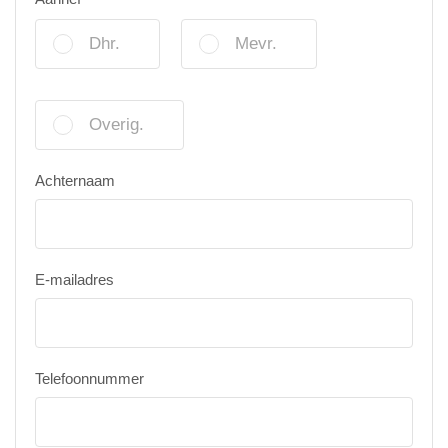
Dhr.
Mevr.
Overig.
Achternaam
E-mailadres
Telefoonnummer