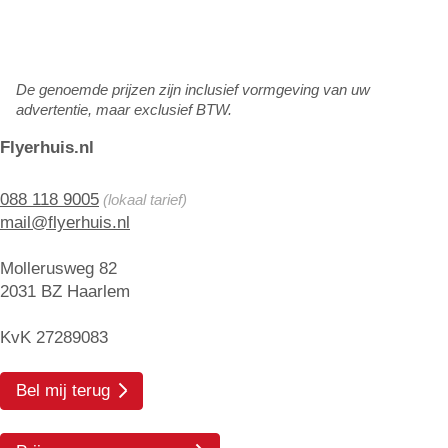
De genoemde prijzen zijn inclusief vormgeving van uw
advertentie, maar exclusief BTW.
Flyerhuis.nl
088 118 9005
(lokaal tarief)
mail@flyerhuis.nl
Mollerusweg 82
2031 BZ Haarlem
KvK 27289083
Bel mij terug