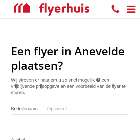
Een flyer in Anevelde
plaatsen?
Wij streven er naar om u zo snel mogelijk
een
vrijblijvende prijsopgave en een voorbeeld van de flyer te
sturen.
Bedrijfsnaam
Optioneel
Aanhef