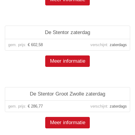
De Stentor zaterdag
gem. prijs:
€ 602,58
verschijnt:
zaterdags
Meer informatie
De Stentor Groot Zwolle zaterdag
gem. prijs:
€ 286,77
verschijnt:
zaterdags
Meer informatie