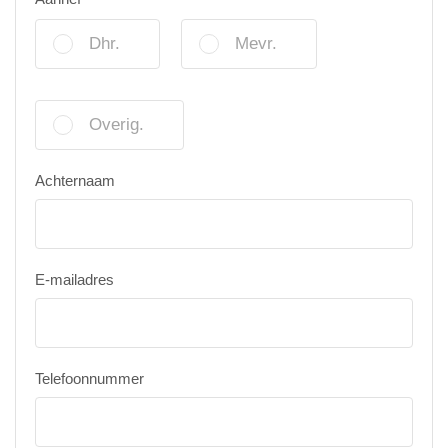
Dhr.
Mevr.
Overig.
Achternaam
E-mailadres
Telefoonnummer