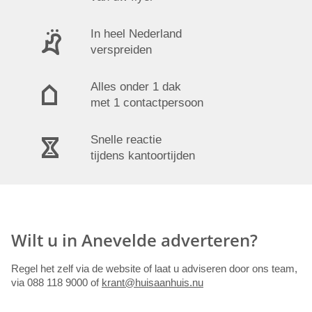
In heel Nederland
verspreiden
Alles onder 1 dak
met 1 contactpersoon
Snelle reactie
tijdens kantoortijden
Wilt u in Anevelde adverteren?
Regel het zelf via de website of laat u adviseren door ons team,
via 088 118 9000 of
krant@huisaanhuis.nu