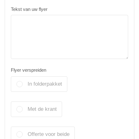
Tekst van uw flyer
Flyer verspreiden
In folderpakket
Met de krant
Offerte voor beide