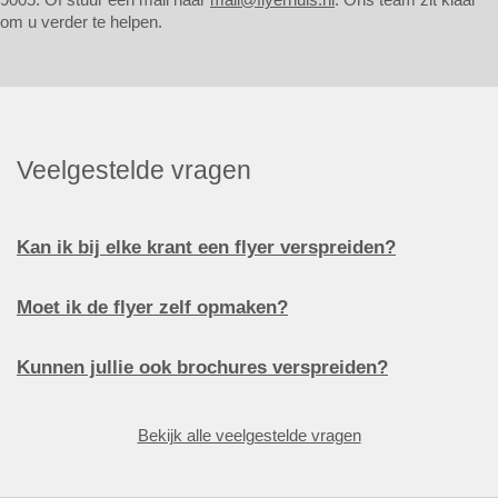
om u verder te helpen.
Veelgestelde vragen
Kan ik bij elke krant een flyer verspreiden?
Moet ik de flyer zelf opmaken?
Kunnen jullie ook brochures verspreiden?
Bekijk alle veelgestelde vragen