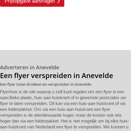
Prijsopgave aanvragen
Adverteren in Anevelde
Een flyer verspreiden in Anevelde
Een flyer laten drukken en verspreiden in Anevelde
Flyerhuis is de site waarop u zelf kunt regelen om een flyer in een
specifieke plaats, huis-aan-huiskrant of in gewenste postcodes uw
flyer te laten verspreiden. Dit kan via een huis-aan-huiskrant of via
een folderpakket. Om via een huis-aan-huiskrant een flyer
verspreiden is de attentiewaarde hoger, maar de kosten ook iets
hoger dan via een folderpakket. Het is niet mogelijk om bij elke huis-
aan-huiskrant van Nederland een flyer te verspreiden. We kunnen u