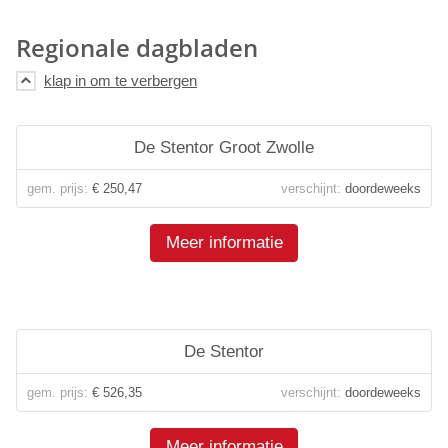
Regionale dagbladen
De Stentor Groot Zwolle
gem. prijs:
€ 250,47
verschijnt:
doordeweeks
Meer informatie
De Stentor
gem. prijs:
€ 526,35
verschijnt:
doordeweeks
Meer informatie