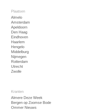
Plaatsen
Almelo
Amsterdam
Apeldoorn
Den Haag
Eindhoven
Haarlem
Hengelo
Middelburg
Nijmegen
Rotterdam
Utrecht
Zwolle
Kranten
Almere Deze Week
Bergen op Zoomse Bode
Ommer Nieuws