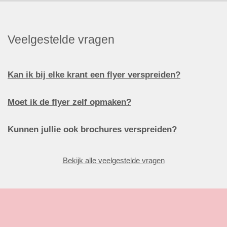
Veelgestelde vragen
Kan ik bij elke krant een flyer verspreiden?
Moet ik de flyer zelf opmaken?
Kunnen jullie ook brochures verspreiden?
Bekijk alle veelgestelde vragen