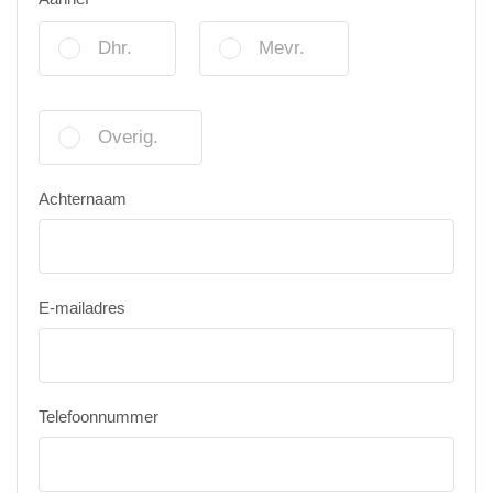
Dhr.
Mevr.
Overig.
Achternaam
E-mailadres
Telefoonnummer