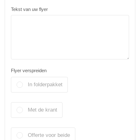
Tekst van uw flyer
Flyer verspreiden
In folderpakket
Met de krant
Offerte voor beide