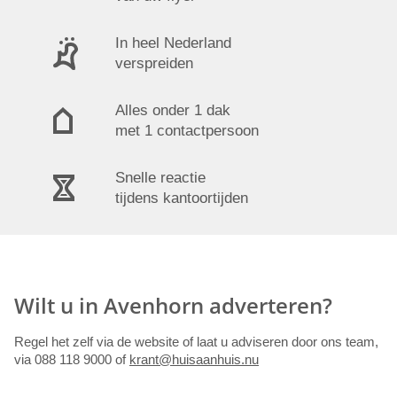
In heel Nederland
verspreiden
Alles onder 1 dak
met 1 contactpersoon
Snelle reactie
tijdens kantoortijden
Wilt u in Avenhorn adverteren?
Regel het zelf via de website of laat u adviseren door ons team,
via 088 118 9000 of
krant@huisaanhuis.nu