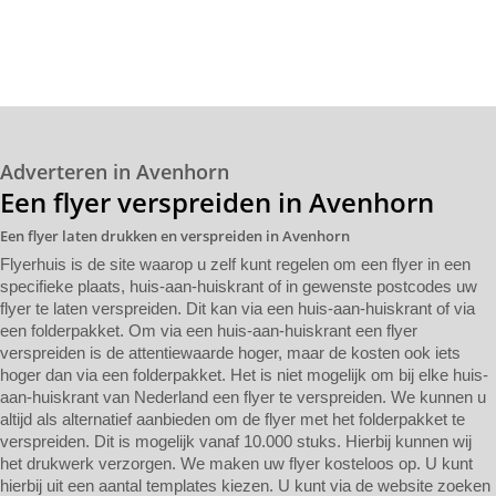
Adverteren in Avenhorn
Een flyer verspreiden in Avenhorn
Een flyer laten drukken en verspreiden in Avenhorn
Flyerhuis is de site waarop u zelf kunt regelen om een flyer in een
specifieke plaats, huis-aan-huiskrant of in gewenste postcodes uw
flyer te laten verspreiden. Dit kan via een huis-aan-huiskrant of via
een folderpakket. Om via een huis-aan-huiskrant een flyer
verspreiden is de attentiewaarde hoger, maar de kosten ook iets
hoger dan via een folderpakket. Het is niet mogelijk om bij elke huis-
aan-huiskrant van Nederland een flyer te verspreiden. We kunnen u
altijd als alternatief aanbieden om de flyer met het folderpakket te
verspreiden. Dit is mogelijk vanaf 10.000 stuks. Hierbij kunnen wij
het drukwerk verzorgen. We maken uw flyer kosteloos op. U kunt
hierbij uit een aantal templates kiezen. U kunt via de website zoeken