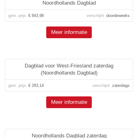
Noordhollands Dagblad
gem. prijs:
€ 843,98
verschijnt:
doordeweeks
Meer informatie
Dagblad voor West-Friesland zaterdag
(Noordhollands Dagblad)
gem. prijs:
€ 283,14
verschijnt:
zaterdags
Meer informatie
Noordhollands Dagblad zaterdag