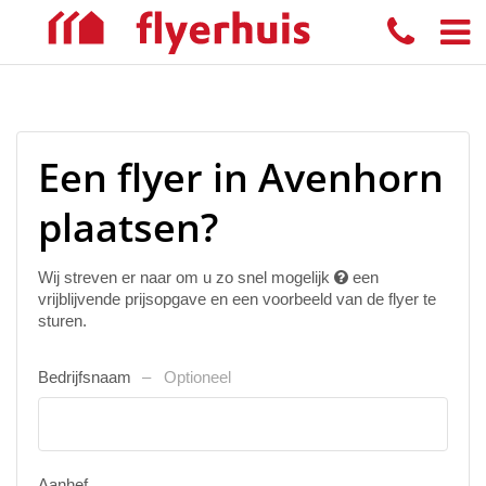
Een flyer in Avenhorn
plaatsen?
Wij streven er naar om u zo snel mogelijk
een
vrijblijvende prijsopgave en een voorbeeld van de flyer te
sturen.
Bedrijfsnaam
Optioneel
Aanhef