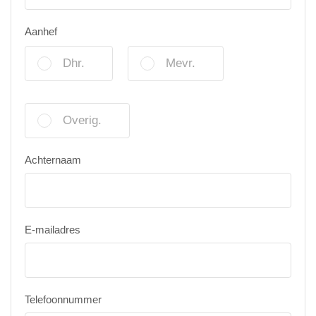
Aanhef
Dhr.
Mevr.
Overig.
Achternaam
E-mailadres
Telefoonnummer