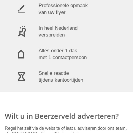
Professionele opmaak
van uw flyer
In heel Nederland
verspreiden
Alles onder 1 dak
met 1 contactpersoon
Snelle reactie
tijdens kantoortijden
Wilt u in Beerzerveld adverteren?
Regel het zelf via de website of laat u adviseren door ons team,