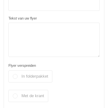
Tekst van uw flyer
Flyer verspreiden
In folderpakket
Met de krant