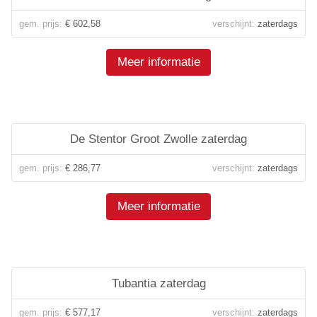
gem. prijs:
€ 602,58
verschijnt:
zaterdags
Meer informatie
De Stentor Groot Zwolle zaterdag
gem. prijs:
€ 286,77
verschijnt:
zaterdags
Meer informatie
Tubantia zaterdag
gem. prijs:
€ 577,17
verschijnt:
zaterdags