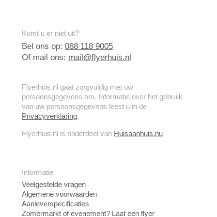
Komt u er niet uit?
Bel ons op:
088 118 9005
Of mail ons:
mail@flyerhuis.nl
Flyerhuis.nl gaat zorgvuldig met uw
persoonsgegevens om. Informatie over het gebruik
van uw persoonsgegevens leest u in de
Privacyverklaring
.
Flyerhuis.nl is onderdeel van
Huisaanhuis.nu
Informatie
Veelgestelde vragen
Algemene voorwaarden
Aanleverspecificaties
Zomermarkt of evenement? Laat een flyer