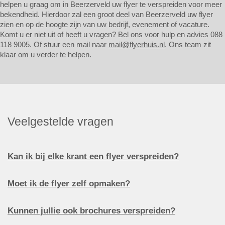
helpen u graag om in Beerzerveld uw flyer te verspreiden voor meer
bekendheid. Hierdoor zal een groot deel van Beerzerveld uw flyer
zien en op de hoogte zijn van uw bedrijf, evenement of vacature.
Komt u er niet uit of heeft u vragen? Bel ons voor hulp en advies 088
118 9005. Of stuur een mail naar
mail@flyerhuis.nl
. Ons team zit
klaar om u verder te helpen.
Veelgestelde vragen
Kan ik bij elke krant een flyer verspreiden?
Moet ik de flyer zelf opmaken?
Kunnen jullie ook brochures verspreiden?