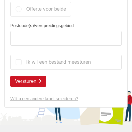
Offerte voor beide
Postcode(s)/verspreidingsgebied
Ik wil een bestand meesturen
Versturen
Wilt u een andere krant selecteren?