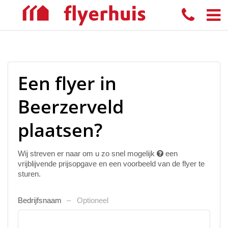
Een flyer in
Beerzerveld
plaatsen?
Wij streven er naar om u zo snel mogelijk
een
vrijblijvende prijsopgave en een voorbeeld van de flyer te
sturen.
Bedrijfsnaam
Optioneel