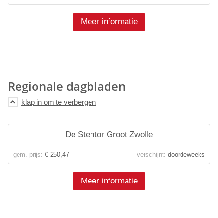
Meer informatie
Regionale dagbladen
De Stentor Groot Zwolle
gem. prijs:
€ 250,47
verschijnt:
doordeweeks
Meer informatie