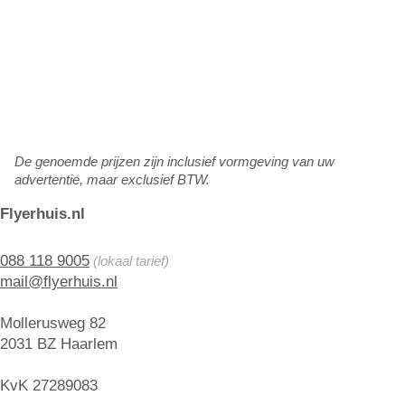
De genoemde prijzen zijn inclusief vormgeving van uw
advertentie, maar exclusief BTW.
Flyerhuis.nl
088 118 9005
(lokaal tarief)
mail@flyerhuis.nl
Mollerusweg 82
2031 BZ Haarlem
KvK 27289083