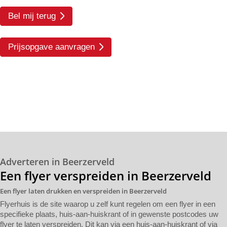
Bel mij terug
Prijsopgave aanvragen
Adverteren in Beerzerveld
Een flyer verspreiden in Beerzerveld
Een flyer laten drukken en verspreiden in Beerzerveld
Flyerhuis is de site waarop u zelf kunt regelen om een flyer in een
specifieke plaats, huis-aan-huiskrant of in gewenste postcodes uw
flyer te laten verspreiden. Dit kan via een huis-aan-huiskrant of via