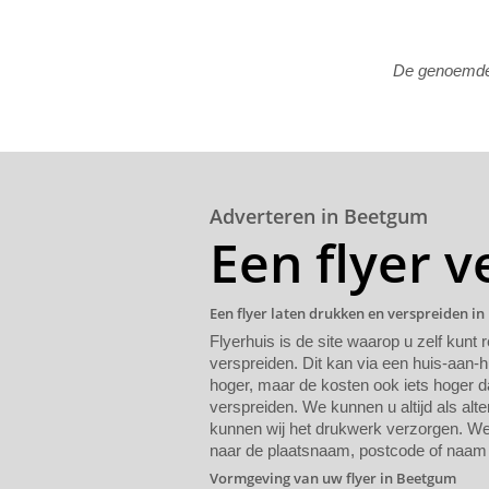
De genoemde p
Adverteren in Beetgum
Een flyer 
Een flyer laten drukken en verspreiden i
Flyerhuis is de site waarop u zelf kunt 
verspreiden. Dit kan via een huis-aan-h
hoger, maar de kosten ook iets hoger da
verspreiden. We kunnen u altijd als alte
kunnen wij het drukwerk verzorgen. We 
naar de plaatsnaam, postcode of naam 
Vormgeving van uw flyer in Beetgum