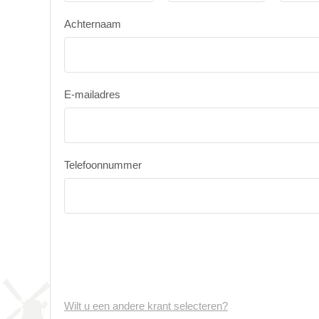
Achternaam
E-mailadres
Telefoonnummer
Wilt u een andere krant selecteren?