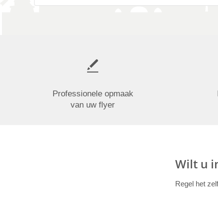
Professionele opmaak
van uw flyer
Wilt u 
Regel het zel