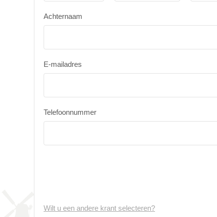
Achternaam
E-mailadres
Telefoonnummer
Wilt u een andere krant selecteren?