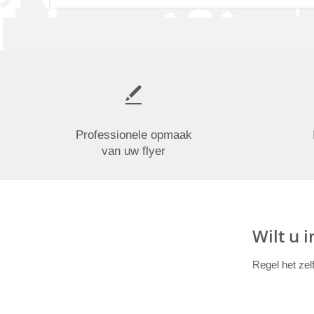
Professionele opmaak
van uw flyer
Wilt u 
Regel het zel