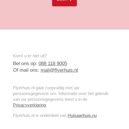
Komt u er niet uit?
Bel ons op:
088 118 9005
Of mail ons:
mail@flyerhuis.nl
Flyerhuis.nl gaat zorgvuldig met uw
persoonsgegevens om. Informatie over het gebruik
van uw persoonsgegevens leest u in de
Privacyverklaring
.
Flyerhuis.nl is onderdeel van
Huisaanhuis.nu