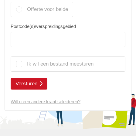
Offerte voor beide
Postcode(s)/verspreidingsgebied
Ik wil een bestand meesturen
Versturen
Wilt u een andere krant selecteren?