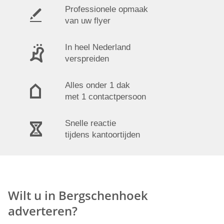
Professionele opmaak
van uw flyer
In heel Nederland
verspreiden
Alles onder 1 dak
met 1 contactpersoon
Snelle reactie
tijdens kantoortijden
Wilt u in Bergschenhoek
adverteren?