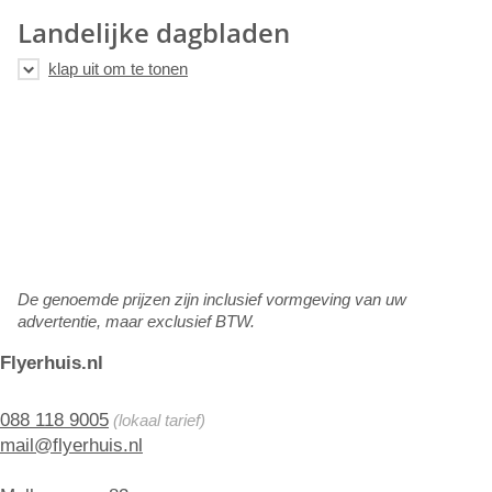
Landelijke dagbladen
De genoemde prijzen zijn inclusief vormgeving van uw
advertentie, maar exclusief BTW.
Flyerhuis.nl
088 118 9005
(lokaal tarief)
mail@flyerhuis.nl