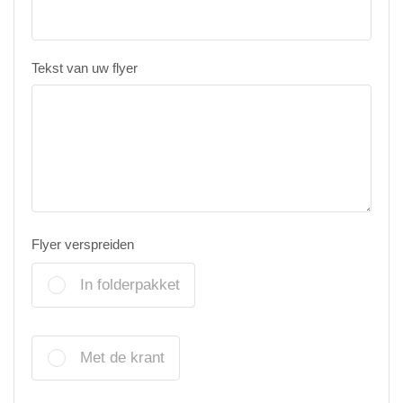
Tekst van uw flyer
Flyer verspreiden
In folderpakket
Met de krant