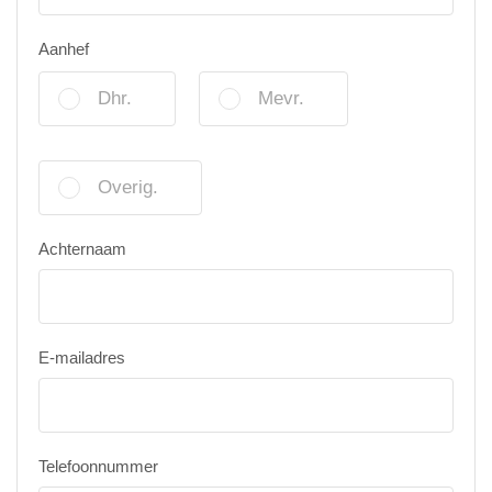
Aanhef
Dhr.
Mevr.
Overig.
Achternaam
E-mailadres
Telefoonnummer