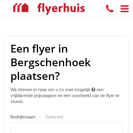
Een flyer in
Bergschenhoek
plaatsen?
Wij streven er naar om u zo snel mogelijk
een
vrijblijvende prijsopgave en een voorbeeld van de flyer te
sturen.
Bedrijfsnaam
Optioneel