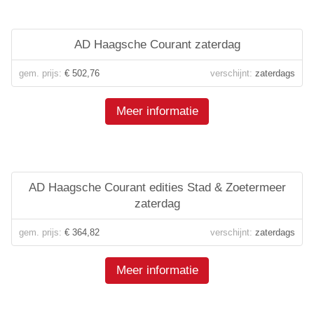
AD Haagsche Courant zaterdag
gem. prijs:
€ 502,76
verschijnt:
zaterdags
Meer informatie
AD Haagsche Courant edities Stad & Zoetermeer
zaterdag
gem. prijs:
€ 364,82
verschijnt:
zaterdags
Meer informatie