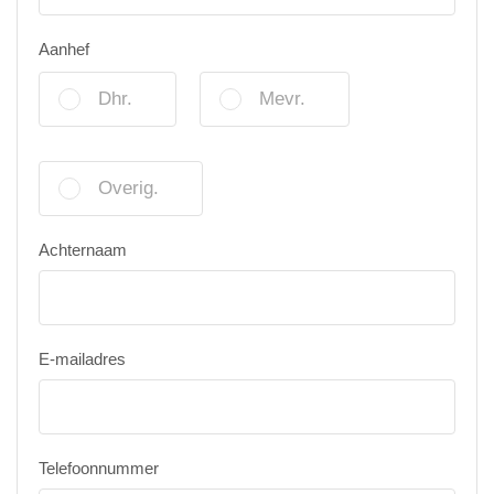
Aanhef
Dhr.
Mevr.
Overig.
Achternaam
E-mailadres
Telefoonnummer