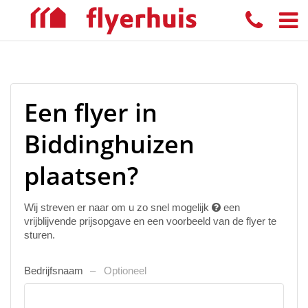
Een flyer in
Biddinghuizen
plaatsen?
Wij streven er naar om u zo snel mogelijk
een
vrijblijvende prijsopgave en een voorbeeld van de flyer te
sturen.
Bedrijfsnaam
Optioneel