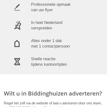
Professionele opmaak
van uw flyer
In heel Nederland
verspreiden
Alles onder 1 dak
met 1 contactpersoon
Snelle reactie
tijdens kantoortijden
Wilt u in Biddinghuizen adverteren?
Regel het zelf via de website of laat u adviseren door ons team,