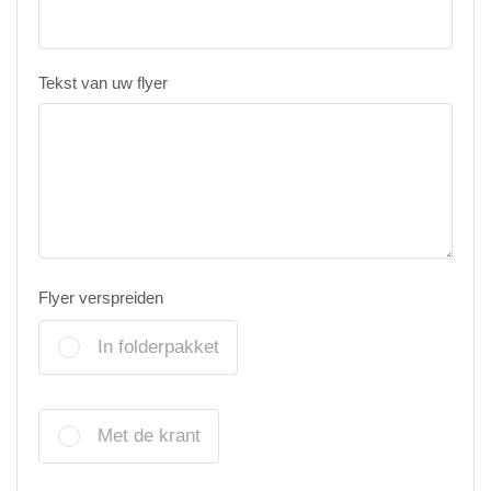
Tekst van uw flyer
Flyer verspreiden
In folderpakket
Met de krant