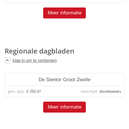
Meer informatie
Regionale dagbladen
De Stentor Groot Zwolle
gem. prijs:
€ 250,47
verschijnt:
doordeweeks
Meer informatie