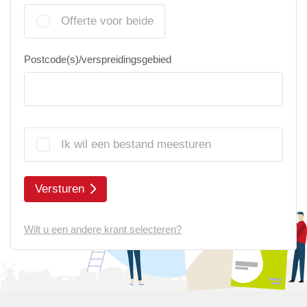
Offerte voor beide
Postcode(s)/verspreidingsgebied
Ik wil een bestand meesturen
Versturen
Wilt u een andere krant selecteren?