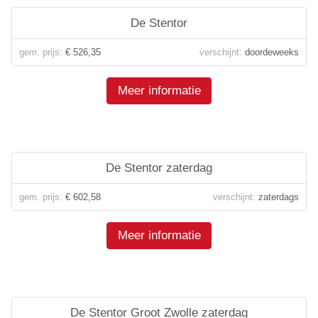
De Stentor
gem. prijs:
€ 526,35
verschijnt:
doordeweeks
Meer informatie
De Stentor zaterdag
gem. prijs:
€ 602,58
verschijnt:
zaterdags
Meer informatie
De Stentor Groot Zwolle zaterdag