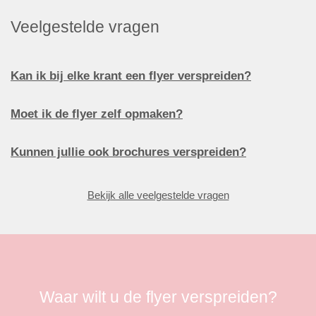
Veelgestelde vragen
Kan ik bij elke krant een flyer verspreiden?
Moet ik de flyer zelf opmaken?
Kunnen jullie ook brochures verspreiden?
Bekijk alle veelgestelde vragen
Waar wilt u de flyer verspreiden?