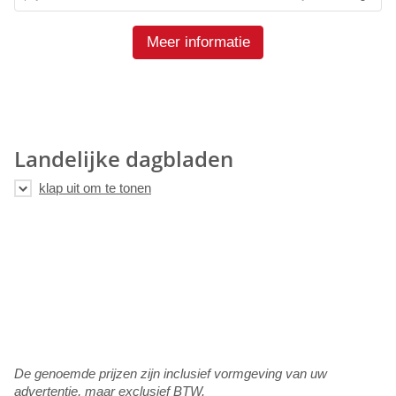
Meer informatie
Landelijke dagbladen
De genoemde prijzen zijn inclusief vormgeving van uw
advertentie, maar exclusief BTW.