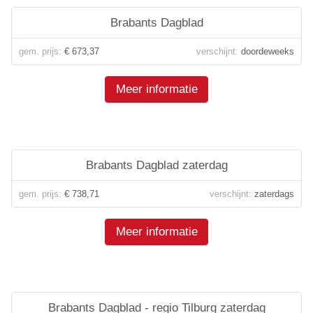
Brabants Dagblad
gem. prijs:
€ 673,37
verschijnt:
doordeweeks
Meer informatie
Brabants Dagblad zaterdag
gem. prijs:
€ 738,71
verschijnt:
zaterdags
Meer informatie
Brabants Dagblad - regio Tilburg zaterdag