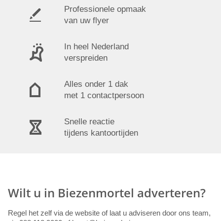
Professionele opmaak
van uw flyer
In heel Nederland
verspreiden
Alles onder 1 dak
met 1 contactpersoon
Snelle reactie
tijdens kantoortijden
Wilt u in Biezenmortel adverteren?
Regel het zelf via de website of laat u adviseren door ons team,