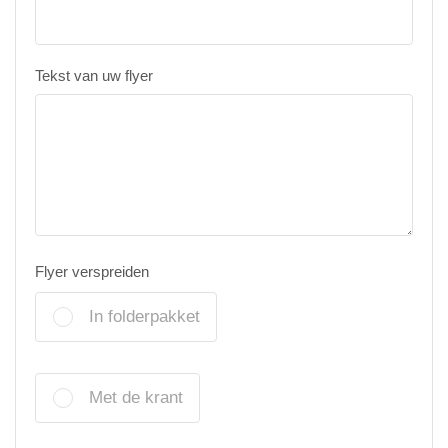
Tekst van uw flyer
Flyer verspreiden
In folderpakket
Met de krant