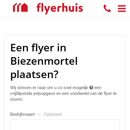
Een flyer in
Biezenmortel
plaatsen?
Wij streven er naar om u zo snel mogelijk
een
vrijblijvende prijsopgave en een voorbeeld van de flyer te
sturen.
Bedrijfsnaam
Optioneel