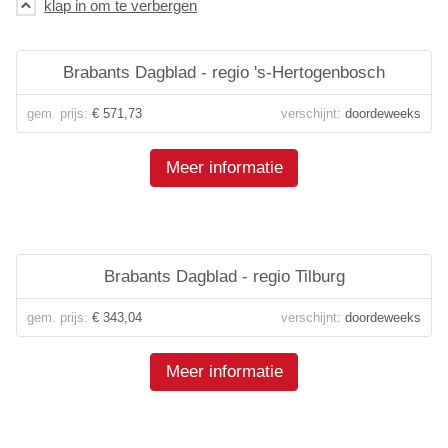
Brabants Dagblad - regio 's-Hertogenbosch
gem. prijs:
€ 571,73
verschijnt:
doordeweeks
Meer informatie
Brabants Dagblad - regio Tilburg
gem. prijs:
€ 343,04
verschijnt:
doordeweeks
Meer informatie