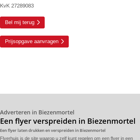
KvK 27289083
Bel mij terug
Prijsopgave aanvragen
Adverteren in Biezenmortel
Een flyer verspreiden in Biezenmortel
Een flyer laten drukken en verspreiden in Biezenmortel
Flyerhuis is de site waarop u zelf kunt regelen om een flyer in een