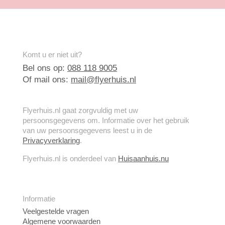
Komt u er niet uit?
Bel ons op:
088 118 9005
Of mail ons:
mail@flyerhuis.nl
Flyerhuis.nl gaat zorgvuldig met uw
persoonsgegevens om. Informatie over het gebruik
van uw persoonsgegevens leest u in de
Privacyverklaring
.
Flyerhuis.nl is onderdeel van
Huisaanhuis.nu
Informatie
Veelgestelde vragen
Algemene voorwaarden