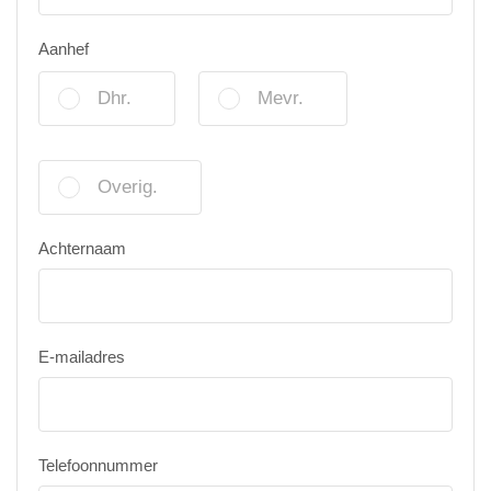
Aanhef
Dhr.
Mevr.
Overig.
Achternaam
E-mailadres
Telefoonnummer