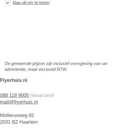
De genoemde prijzen zijn inclusief vormgeving van uw
advertentie, maar exclusief BTW.
Flyerhuis.nl
088 118 9005
(lokaal tarief)
mail@flyerhuis.nl
Mollerusweg 82
2031 BZ Haarlem