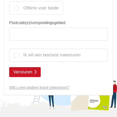
Offerte voor beide
Postcode(s)/verspreidingsgebied
Ik wil een bestand meesturen
Versturen
Wilt u een andere krant selecteren?