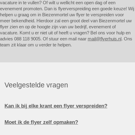
vacature in te vullen? Of wilt u wellicht een open dag of een
evenement promoten. Dan is flyerverspreiding een goede keuze! Wij
helpen u graag om in Biezenmortel uw flyer te verspreiden voor
meer bekendheid. Hierdoor zal een groot deel van Biezenmortel uw
flyer zien en op de hoogte zijn van uw bedrijf, evenement of
vacature. Komt u er niet uit of heeft u vragen? Bel ons voor hulp en
advies 088 118 9005. Of stuur een mail naar
mail@flyerhuis.nl
. Ons
team zit klaar om u verder te helpen.
Veelgestelde vragen
Kan ik bij elke krant een flyer verspreiden?
Moet ik de flyer zelf opmaken?