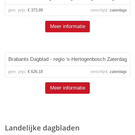
gem. prijs:
€ 373,89
verschijnt:
zaterdags
Meer informatie
Brabants Dagblad - regio 's-Hertogenbosch Zaterdag
gem. prijs:
€ 626,18
verschijnt:
zaterdags
Meer informatie
Landelijke dagbladen