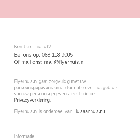
Komt u er niet uit?
Bel ons op:
088 118 9005
Of mail ons:
mail@flyerhuis.nl
Flyerhuis.nl gaat zorgvuldig met uw
persoonsgegevens om. Informatie over het gebruik
van uw persoonsgegevens leest u in de
Privacyverklaring
.
Flyerhuis.nl is onderdeel van
Huisaanhuis.nu
Informatie