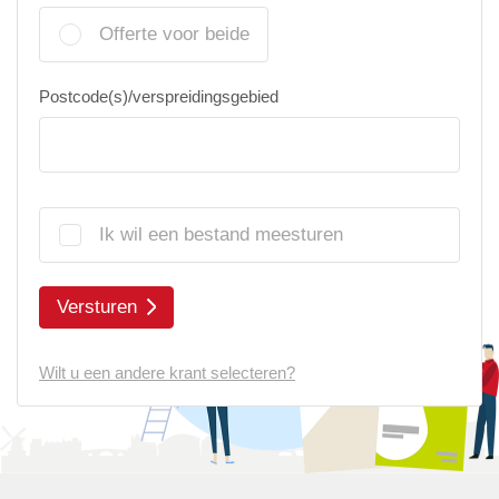
Offerte voor beide
Postcode(s)/verspreidingsgebied
Ik wil een bestand meesturen
Versturen
Wilt u een andere krant selecteren?