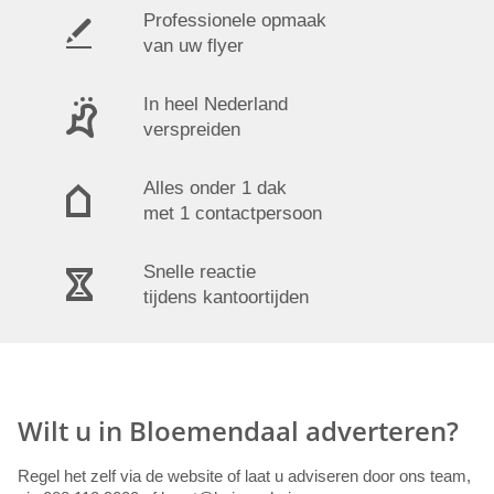
Professionele opmaak
van uw flyer
In heel Nederland
verspreiden
Alles onder 1 dak
met 1 contactpersoon
Snelle reactie
tijdens kantoortijden
Wilt u in Bloemendaal adverteren?
Regel het zelf via de website of laat u adviseren door ons team,