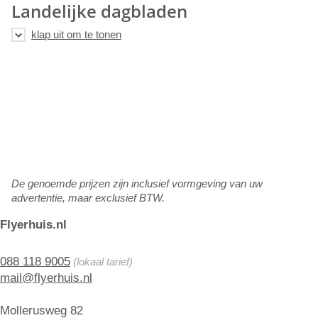
Landelijke dagbladen
De genoemde prijzen zijn inclusief vormgeving van uw
advertentie, maar exclusief BTW.
Flyerhuis.nl
088 118 9005
(lokaal tarief)
mail@flyerhuis.nl
Mollerusweg 82