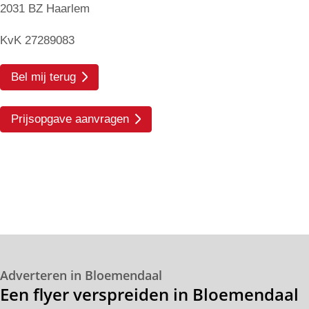
2031 BZ Haarlem
KvK 27289083
Bel mij terug
Prijsopgave aanvragen
Adverteren in Bloemendaal
Een flyer verspreiden in Bloemendaal