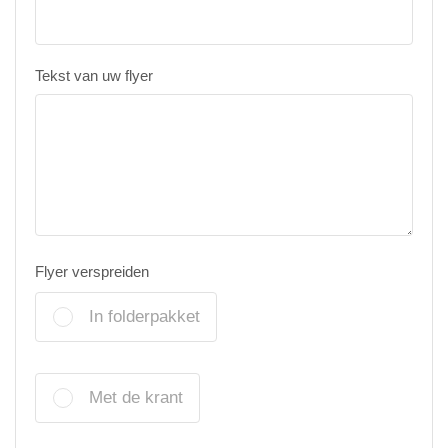
Tekst van uw flyer
Flyer verspreiden
In folderpakket
Met de krant