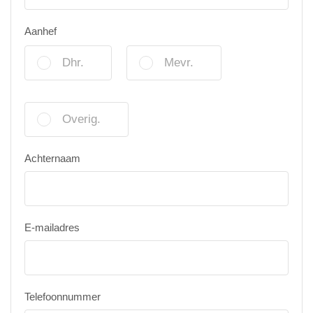
Aanhef
Dhr.
Mevr.
Overig.
Achternaam
E-mailadres
Telefoonnummer