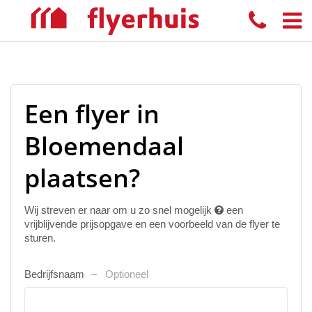
Een flyer in
Bloemendaal
plaatsen?
Wij streven er naar om u zo snel mogelijk
een
vrijblijvende prijsopgave en een voorbeeld van de flyer te
sturen.
Bedrijfsnaam
Optioneel