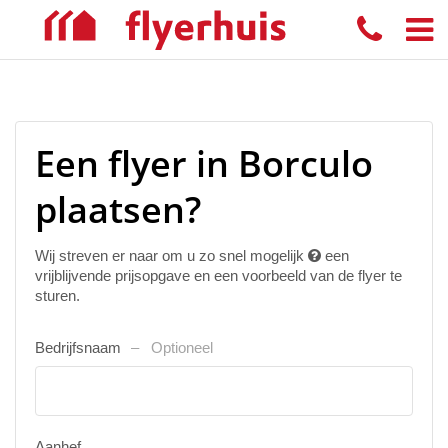
Een flyer in Borculo
plaatsen?
Wij streven er naar om u zo snel mogelijk
een
vrijblijvende prijsopgave en een voorbeeld van de flyer te
sturen.
Bedrijfsnaam
Optioneel
Aanhef