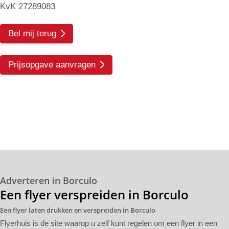
KvK 27289083
Bel mij terug
Prijsopgave aanvragen
Adverteren in Borculo
Een flyer verspreiden in Borculo
Een flyer laten drukken en verspreiden in Borculo
Flyerhuis is de site waarop u zelf kunt regelen om een flyer in een