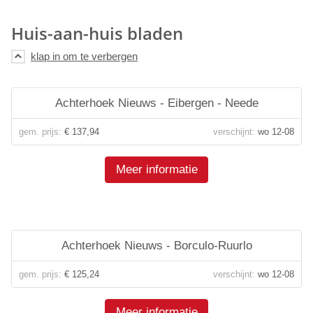
Huis-aan-huis bladen
Achterhoek Nieuws - Eibergen - Neede
gem. prijs:
€ 137,94
verschijnt:
wo 12-08
Meer informatie
Achterhoek Nieuws - Borculo-Ruurlo
gem. prijs:
€ 125,24
verschijnt:
wo 12-08
Meer informatie