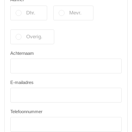
Dhr.
Mevr.
Overig.
Achternaam
E-mailadres
Telefoonnummer