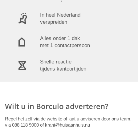
In heel Nederland
verspreiden
Alles onder 1 dak
met 1 contactpersoon
Snelle reactie
tijdens kantoortijden
Wilt u in Borculo adverteren?
Regel het zelf via de website of laat u adviseren door ons team,
via 088 118 9000 of
krant@huisaanhuis.nu