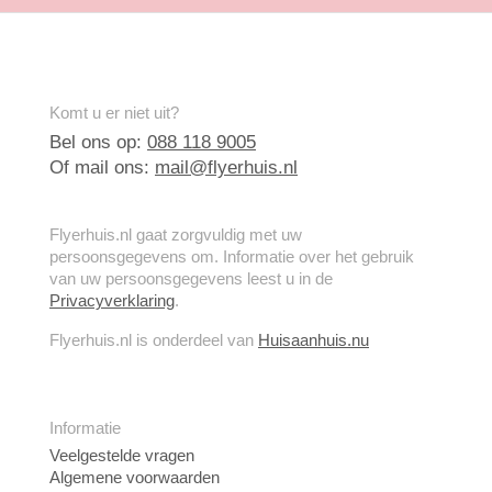
Komt u er niet uit?
Bel ons op:
088 118 9005
Of mail ons:
mail@flyerhuis.nl
Flyerhuis.nl gaat zorgvuldig met uw
persoonsgegevens om. Informatie over het gebruik
van uw persoonsgegevens leest u in de
Privacyverklaring
.
Flyerhuis.nl is onderdeel van
Huisaanhuis.nu
Informatie
Veelgestelde vragen
Algemene voorwaarden