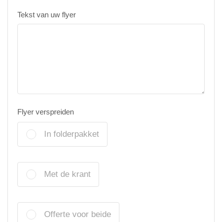
Tekst van uw flyer
Flyer verspreiden
In folderpakket
Met de krant
Offerte voor beide