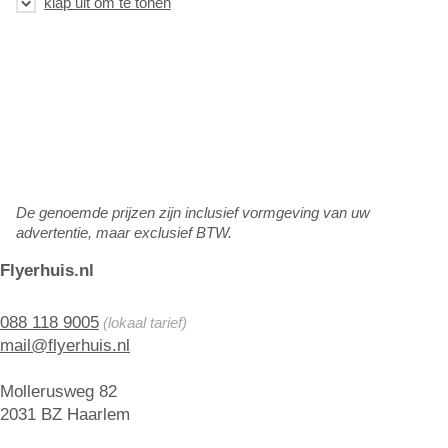
De genoemde prijzen zijn inclusief vormgeving van uw
advertentie, maar exclusief BTW.
Flyerhuis.nl
088 118 9005
(lokaal tarief)
mail@flyerhuis.nl
Mollerusweg 82
2031 BZ Haarlem