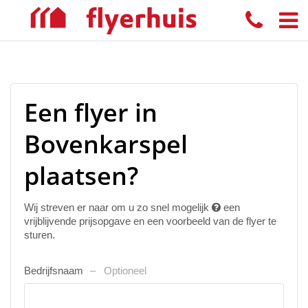
Een flyer in
Bovenkarspel
plaatsen?
Wij streven er naar om u zo snel mogelijk
een
vrijblijvende prijsopgave en een voorbeeld van de flyer te
sturen.
Bedrijfsnaam
Optioneel