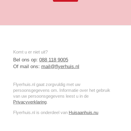
Komt u er niet uit?
Bel ons op:
088 118 9005
Of mail ons:
mail@flyerhuis.nl
Flyerhuis.nl gaat zorgvuldig met uw
persoonsgegevens om. Informatie over het gebruik
van uw persoonsgegevens leest u in de
Privacyverklaring
.
Flyerhuis.nl is onderdeel van
Huisaanhuis.nu