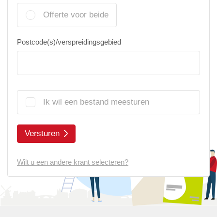
Offerte voor beide
Postcode(s)/verspreidingsgebied
Ik wil een bestand meesturen
Versturen
Wilt u een andere krant selecteren?