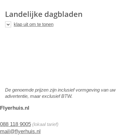
Landelijke dagbladen
De genoemde prijzen zijn inclusief vormgeving van uw
advertentie, maar exclusief BTW.
Flyerhuis.nl
088 118 9005
(lokaal tarief)
mail@flyerhuis.nl