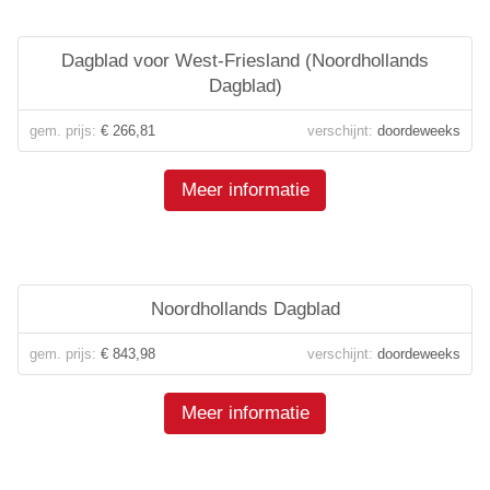
Dagblad voor West-Friesland (Noordhollands
Dagblad)
gem. prijs:
€ 266,81
verschijnt:
doordeweeks
Meer informatie
Noordhollands Dagblad
gem. prijs:
€ 843,98
verschijnt:
doordeweeks
Meer informatie