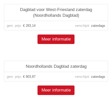
Dagblad voor West-Friesland zaterdag
(Noordhollands Dagblad)
gem. prijs:
€ 283,14
verschijnt:
zaterdags
Meer informatie
Noordhollands Dagblad zaterdag
gem. prijs:
€ 903,87
verschijnt:
zaterdags
Meer informatie