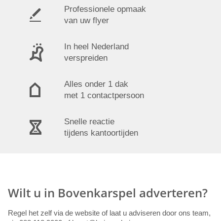
Professionele opmaak
van uw flyer
In heel Nederland
verspreiden
Alles onder 1 dak
met 1 contactpersoon
Snelle reactie
tijdens kantoortijden
Wilt u in Bovenkarspel adverteren?
Regel het zelf via de website of laat u adviseren door ons team,