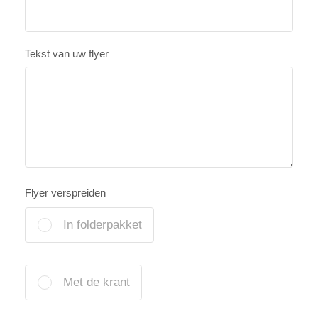
Tekst van uw flyer
Flyer verspreiden
In folderpakket
Met de krant