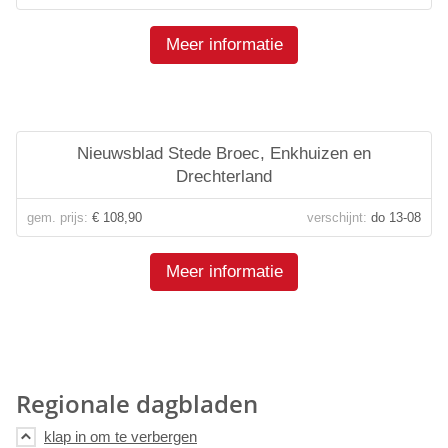
Meer informatie
Nieuwsblad Stede Broec, Enkhuizen en
Drechterland
gem. prijs:
€ 108,90
verschijnt:
do 13-08
Meer informatie
Regionale dagbladen