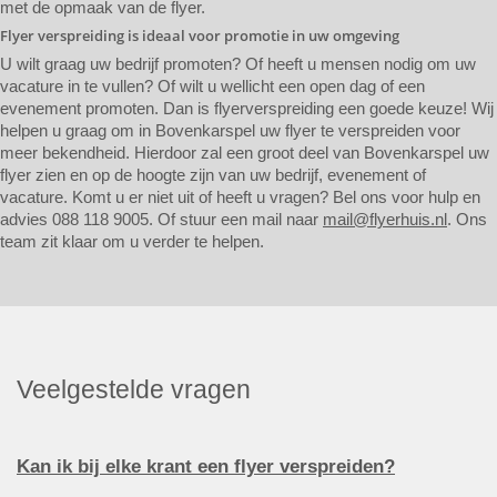
met de opmaak van de flyer.
Flyer verspreiding is ideaal voor promotie in uw omgeving
U wilt graag uw bedrijf promoten? Of heeft u mensen nodig om uw
vacature in te vullen? Of wilt u wellicht een open dag of een
evenement promoten. Dan is flyerverspreiding een goede keuze! Wij
helpen u graag om in Bovenkarspel uw flyer te verspreiden voor
meer bekendheid. Hierdoor zal een groot deel van Bovenkarspel uw
flyer zien en op de hoogte zijn van uw bedrijf, evenement of
vacature. Komt u er niet uit of heeft u vragen? Bel ons voor hulp en
advies 088 118 9005. Of stuur een mail naar
mail@flyerhuis.nl
. Ons
team zit klaar om u verder te helpen.
Veelgestelde vragen
Kan ik bij elke krant een flyer verspreiden?