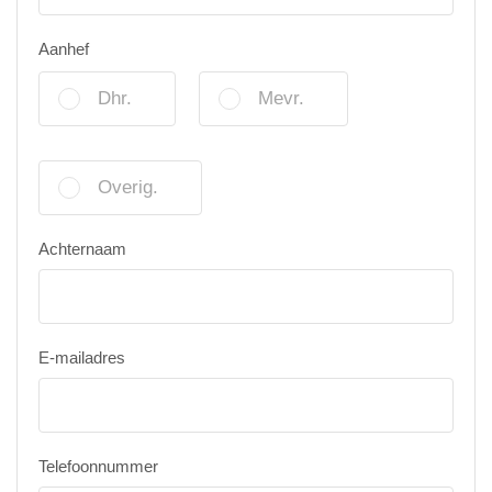
Aanhef
Dhr.
Mevr.
Overig.
Achternaam
E-mailadres
Telefoonnummer