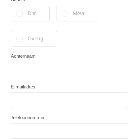
Dhr.
Mevr.
Overig.
Achternaam
E-mailadres
Telefoonnummer