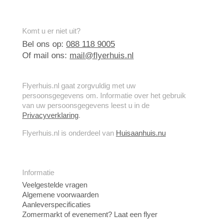
Komt u er niet uit?
Bel ons op:
088 118 9005
Of mail ons:
mail@flyerhuis.nl
Flyerhuis.nl gaat zorgvuldig met uw
persoonsgegevens om. Informatie over het gebruik
van uw persoonsgegevens leest u in de
Privacyverklaring
.
Flyerhuis.nl is onderdeel van
Huisaanhuis.nu
Informatie
Veelgestelde vragen
Algemene voorwaarden
Aanleverspecificaties
Zomermarkt of evenement? Laat een flyer