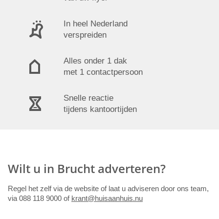
In heel Nederland
verspreiden
Alles onder 1 dak
met 1 contactpersoon
Snelle reactie
tijdens kantoortijden
Wilt u in Brucht adverteren?
Regel het zelf via de website of laat u adviseren door ons team,
via 088 118 9000 of
krant@huisaanhuis.nu