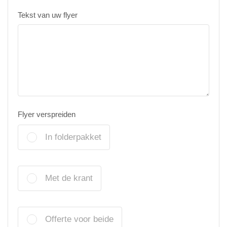
Tekst van uw flyer
Flyer verspreiden
In folderpakket
Met de krant
Offerte voor beide