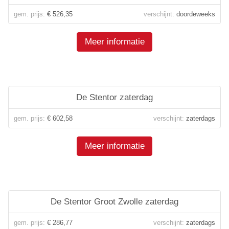
gem. prijs:
€ 526,35
verschijnt:
doordeweeks
Meer informatie
De Stentor zaterdag
gem. prijs:
€ 602,58
verschijnt:
zaterdags
Meer informatie
De Stentor Groot Zwolle zaterdag
gem. prijs:
€ 286,77
verschijnt:
zaterdags