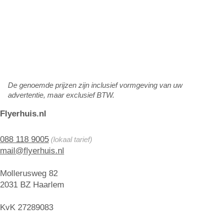
De genoemde prijzen zijn inclusief vormgeving van uw
advertentie, maar exclusief BTW.
Flyerhuis.nl
088 118 9005
(lokaal tarief)
mail@flyerhuis.nl
Mollerusweg 82
2031 BZ Haarlem
KvK 27289083