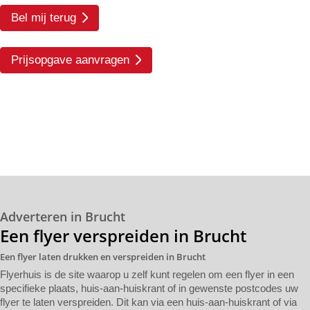
Bel mij terug
Prijsopgave aanvragen
Adverteren in Brucht
Een flyer verspreiden in Brucht
Een flyer laten drukken en verspreiden in Brucht
Flyerhuis is de site waarop u zelf kunt regelen om een flyer in een
specifieke plaats, huis-aan-huiskrant of in gewenste postcodes uw
flyer te laten verspreiden. Dit kan via een huis-aan-huiskrant of via