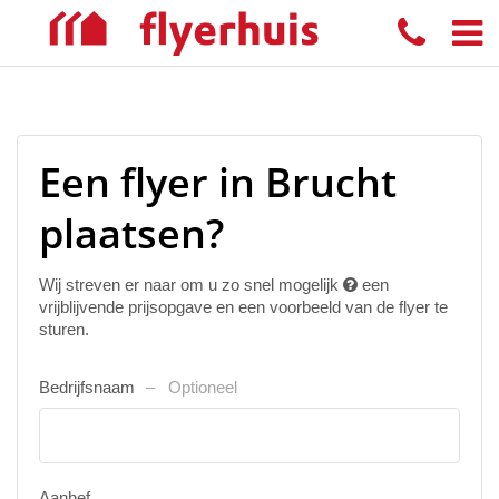
Een flyer in Brucht
plaatsen?
Wij streven er naar om u zo snel mogelijk
een
vrijblijvende prijsopgave en een voorbeeld van de flyer te
sturen.
Bedrijfsnaam
Optioneel
Aanhef