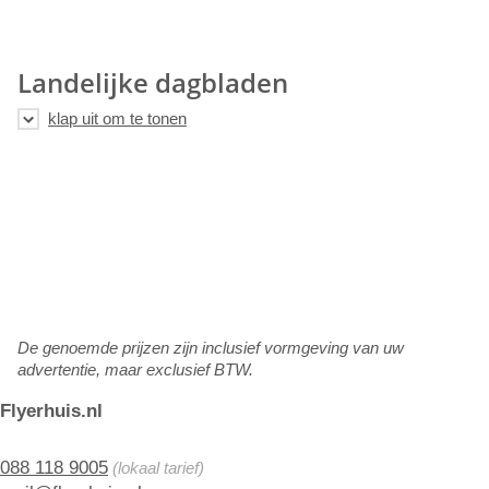
Landelijke dagbladen
De genoemde prijzen zijn inclusief vormgeving van uw
advertentie, maar exclusief BTW.
Flyerhuis.nl
088 118 9005
(lokaal tarief)