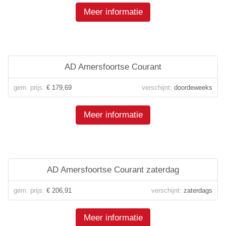
Meer informatie
AD Amersfoortse Courant
gem. prijs:
€ 179,69
verschijnt:
doordeweeks
Meer informatie
AD Amersfoortse Courant zaterdag
gem. prijs:
€ 206,91
verschijnt:
zaterdags
Meer informatie