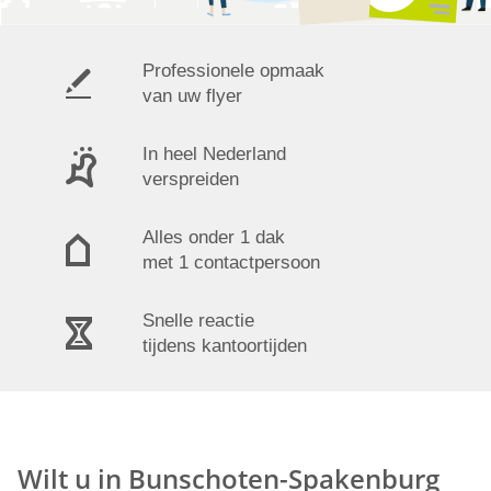
Professionele opmaak
van uw flyer
In heel Nederland
verspreiden
Alles onder 1 dak
met 1 contactpersoon
Snelle reactie
tijdens kantoortijden
Wilt u in Bunschoten-Spakenburg