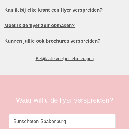
Kan ik bij elke krant een flyer verspreiden?
Moet ik de flyer zelf opmaken?
Kunnen jullie ook brochures verspreiden?
Bekijk alle veelgestelde vragen
Waar wilt u de flyer verspreiden?