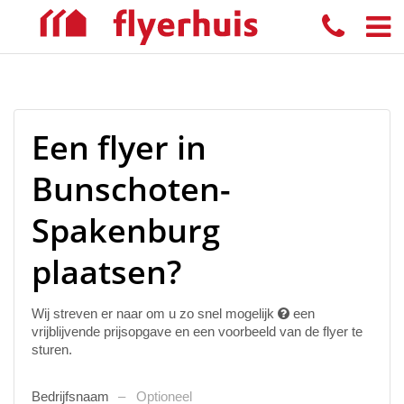
Een flyer in
Bunschoten-
Spakenburg
plaatsen?
Wij streven er naar om u zo snel mogelijk
een
vrijblijvende prijsopgave en een voorbeeld van de flyer te
sturen.
Bedrijfsnaam
Optioneel