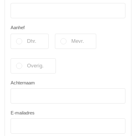
Aanhef
Dhr.
Mevr.
Overig.
Achternaam
E-mailadres