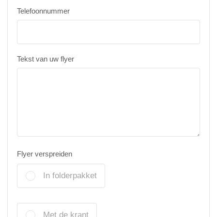
Telefoonnummer
Tekst van uw flyer
Flyer verspreiden
In folderpakket
Met de krant