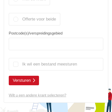
Offerte voor beide
Postcode(s)/verspreidingsgebied
Ik wil een bestand meesturen
Versturen
Wilt u een andere krant selecteren?