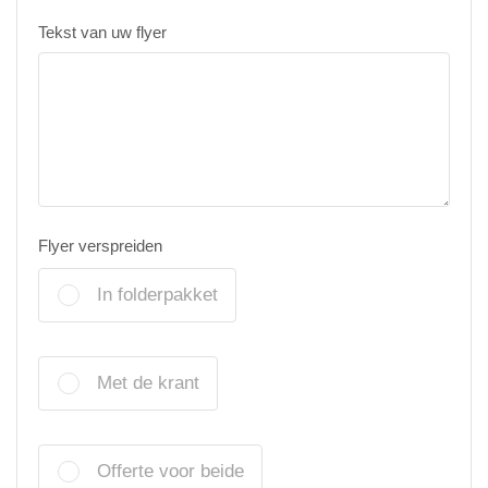
Tekst van uw flyer
Flyer verspreiden
In folderpakket
Met de krant
Offerte voor beide