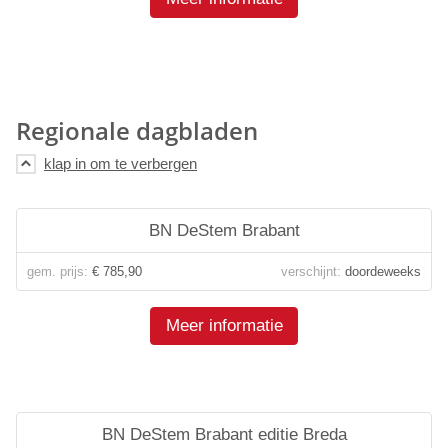
Regionale dagbladen
BN DeStem Brabant
gem. prijs:
€ 785,90
verschijnt:
doordeweeks
Meer informatie
BN DeStem Brabant editie Breda