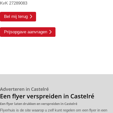
KvK 27289083
Bel mij terug
Prijsopgave aanvragen
Adverteren in Castelré
Een flyer verspreiden in Castelré
Een flyer laten drukken en verspreiden in Castelré
Flyerhuis is de site waarop u zelf kunt regelen om een flyer in een