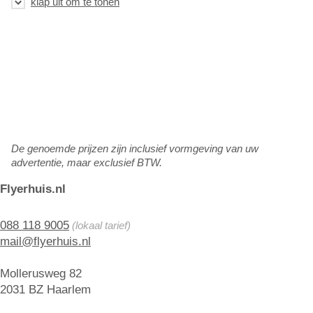
De genoemde prijzen zijn inclusief vormgeving van uw
advertentie, maar exclusief BTW.
Flyerhuis.nl
088 118 9005
(lokaal tarief)
mail@flyerhuis.nl
Mollerusweg 82
2031 BZ Haarlem