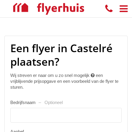
Een flyer in Castelré
plaatsen?
Wij streven er naar om u zo snel mogelijk
een
vrijblijvende prijsopgave en een voorbeeld van de flyer te
sturen.
Bedrijfsnaam
Optioneel
Aanhef