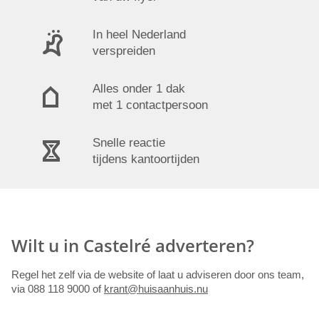
In heel Nederland
verspreiden
Alles onder 1 dak
met 1 contactpersoon
Snelle reactie
tijdens kantoortijden
Wilt u in Castelré adverteren?
Regel het zelf via de website of laat u adviseren door ons team,
via 088 118 9000 of
krant@huisaanhuis.nu