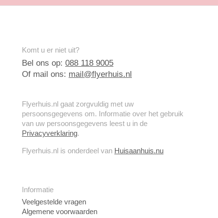
Komt u er niet uit?
Bel ons op:
088 118 9005
Of mail ons:
mail@flyerhuis.nl
Flyerhuis.nl gaat zorgvuldig met uw
persoonsgegevens om. Informatie over het gebruik
van uw persoonsgegevens leest u in de
Privacyverklaring
.
Flyerhuis.nl is onderdeel van
Huisaanhuis.nu
Informatie
Veelgestelde vragen
Algemene voorwaarden