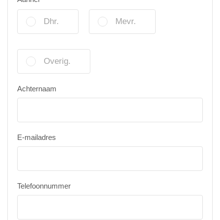
Dhr.
Mevr.
Overig.
Achternaam
E-mailadres
Telefoonnummer