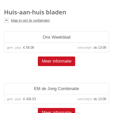
Huis-aan-huis bladen
Ons Weekblad
gem. prijs:
€ 58,08
verschijnt:
do 13-08
Meer informatie
EM de Jong Combinatie
gem. prijs:
€ 426,53
verschijnt:
do 13-08
Meer informatie