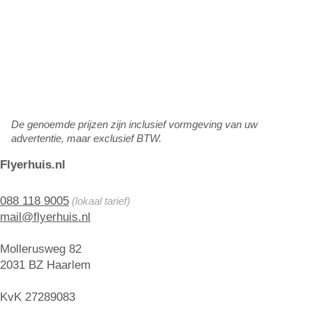
De genoemde prijzen zijn inclusief vormgeving van uw
advertentie, maar exclusief BTW.
Flyerhuis.nl
088 118 9005
(lokaal tarief)
mail@flyerhuis.nl
Mollerusweg 82
2031 BZ Haarlem
KvK 27289083