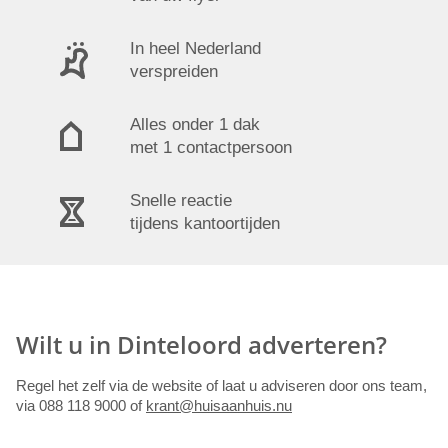
In heel Nederland
verspreiden
Alles onder 1 dak
met 1 contactpersoon
Snelle reactie
tijdens kantoortijden
Wilt u in Dinteloord adverteren?
Regel het zelf via de website of laat u adviseren door ons team,
via 088 118 9000 of
krant@huisaanhuis.nu