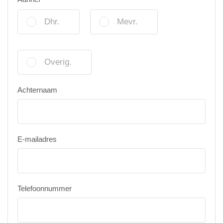
Dhr.
Mevr.
Overig.
Achternaam
E-mailadres
Telefoonnummer