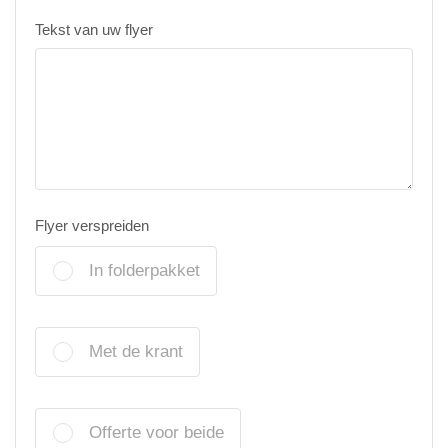
Tekst van uw flyer
Flyer verspreiden
In folderpakket
Met de krant
Offerte voor beide