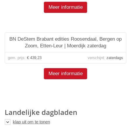
Meer informatie
BN DeStem Brabant edities Roosendaal, Bergen op
Zoom, Etten-Leur | Moerdijk zaterdag
gem. prijs:
€ 439,23
verschijnt:
zaterdags
Meer informatie
Landelijke dagbladen