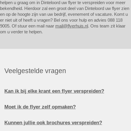
helpen u graag om in Dinteloord uw flyer te verspreiden voor meer
bekendheid. Hierdoor zal een groot deel van Dinteloord uw flyer zien
en op de hoogte zijn van uw bedrijf, evenement of vacature. Komt u
er niet uit of heeft u vragen? Bel ons voor hulp en advies 088 118
9005. Of stuur een mail naar
mail@flyerhuis.nl
. Ons team zit klaar
om u verder te helpen.
Veelgestelde vragen
Kan ik bij elke krant een flyer verspreiden?
Moet ik de flyer zelf opmaken?
Kunnen jullie ook brochures verspreiden?