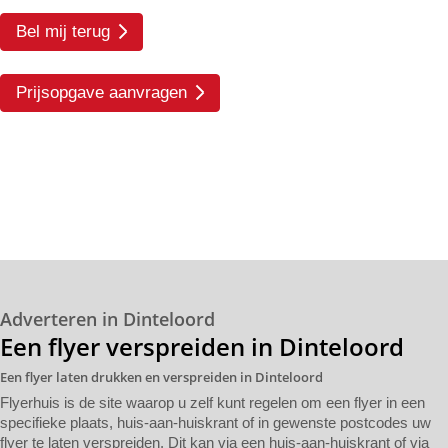
Bel mij terug
Prijsopgave aanvragen
Adverteren in Dinteloord
Een flyer verspreiden in Dinteloord
Een flyer laten drukken en verspreiden in Dinteloord
Flyerhuis is de site waarop u zelf kunt regelen om een flyer in een
specifieke plaats, huis-aan-huiskrant of in gewenste postcodes uw
flyer te laten verspreiden. Dit kan via een huis-aan-huiskrant of via