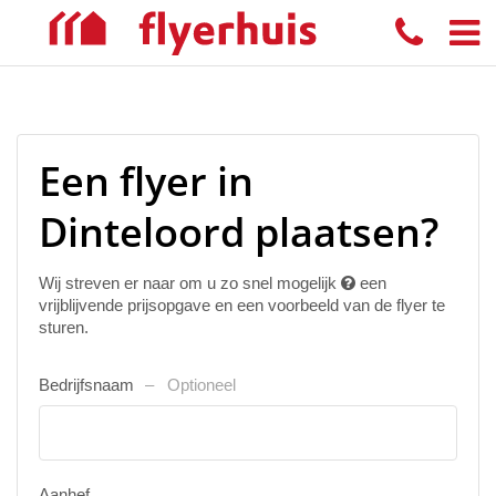
Een flyer in
Dinteloord plaatsen?
Wij streven er naar om u zo snel mogelijk
een
vrijblijvende prijsopgave en een voorbeeld van de flyer te
sturen.
Bedrijfsnaam
Optioneel
Aanhef