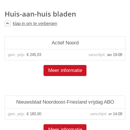
Huis-aan-huis bladen
Actief Noord
gem. prijs:
€ 245,03
verschijnt:
wo 19-08
Meer informatie
Nieuwsblad Noordoost-Friesland vrijdag ABO
gem. prijs:
€ 180,00
verschijnt:
vr 14-08
Meer informatie