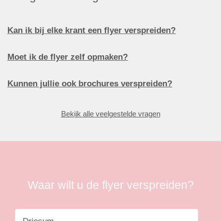
Kan ik bij elke krant een flyer verspreiden?
Moet ik de flyer zelf opmaken?
Kunnen jullie ook brochures verspreiden?
Bekijk alle veelgestelde vragen
Waar wilt u de flyer verspreiden?