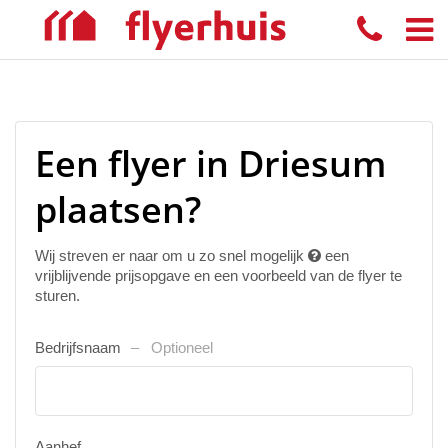
Een flyer in Driesum
plaatsen?
Wij streven er naar om u zo snel mogelijk
een
vrijblijvende prijsopgave en een voorbeeld van de flyer te
sturen.
Bedrijfsnaam
Optioneel
Aanhef