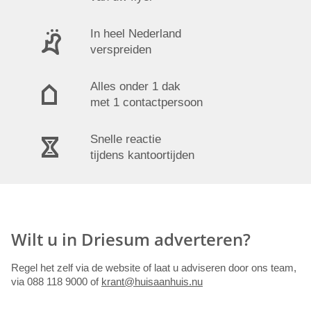
In heel Nederland
verspreiden
Alles onder 1 dak
met 1 contactpersoon
Snelle reactie
tijdens kantoortijden
Wilt u in Driesum adverteren?
Regel het zelf via de website of laat u adviseren door ons team,
via 088 118 9000 of
krant@huisaanhuis.nu