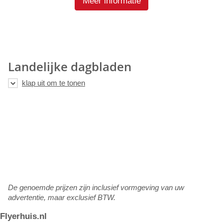
Meer informatie
Landelijke dagbladen
De genoemde prijzen zijn inclusief vormgeving van uw
advertentie, maar exclusief BTW.
Flyerhuis.nl