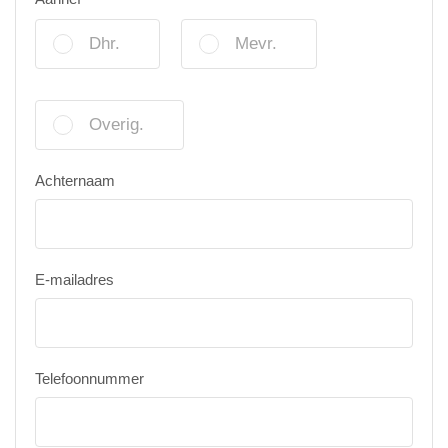
Dhr.
Mevr.
Overig.
Achternaam
E-mailadres
Telefoonnummer