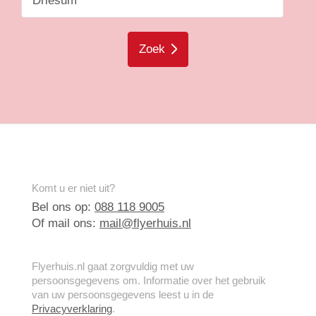
Zoek
Komt u er niet uit?
Bel ons op:
088 118 9005
Of mail ons:
mail@flyerhuis.nl
Flyerhuis.nl gaat zorgvuldig met uw
persoonsgegevens om. Informatie over het gebruik
van uw persoonsgegevens leest u in de
Privacyverklaring
.