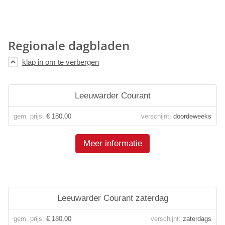
Regionale dagbladen
Leeuwarder Courant
gem. prijs:
€ 180,00
verschijnt:
doordeweeks
Meer informatie
Leeuwarder Courant zaterdag
gem. prijs:
€ 180,00
verschijnt:
zaterdags