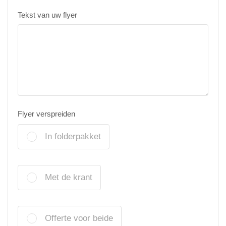
Tekst van uw flyer
Flyer verspreiden
In folderpakket
Met de krant
Offerte voor beide