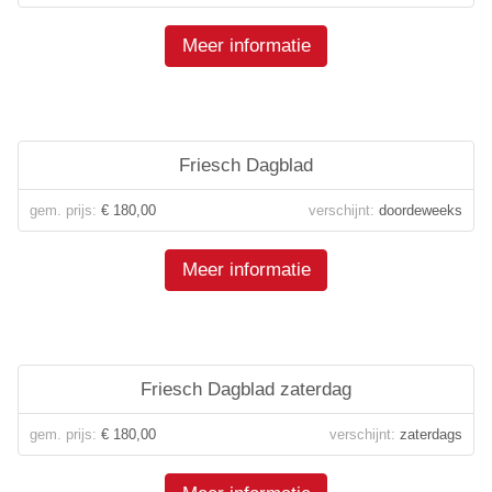
Meer informatie
Friesch Dagblad
gem. prijs:
€ 180,00
verschijnt:
doordeweeks
Meer informatie
Friesch Dagblad zaterdag
gem. prijs:
€ 180,00
verschijnt:
zaterdags