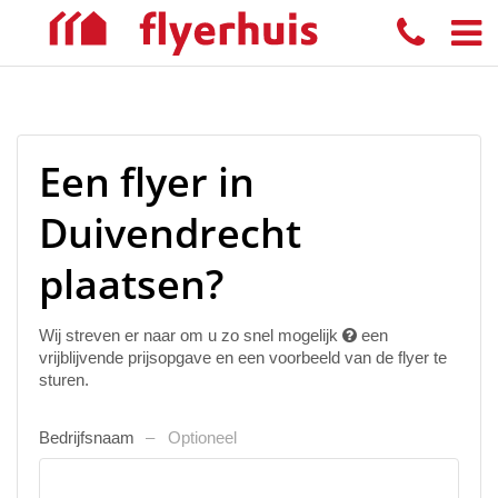
Een flyer in
Duivendrecht
plaatsen?
Wij streven er naar om u zo snel mogelijk
een
vrijblijvende prijsopgave en een voorbeeld van de flyer te
sturen.
Bedrijfsnaam
Optioneel