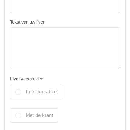
Tekst van uw flyer
Flyer verspreiden
In folderpakket
Met de krant