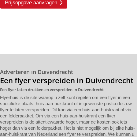
Prijsopgave aanvragen
Adverteren in Duivendrecht
Een flyer verspreiden in Duivendrecht
Een flyer laten drukken en verspreiden in Duivendrecht
Flyerhuis is de site waarop u zelf kunt regelen om een flyer in een
specifieke plaats, huis-aan-huiskrant of in gewenste postcodes uw
flyer te laten verspreiden. Dit kan via een huis-aan-huiskrant of via
een folderpakket. Om via een huis-aan-huiskrant een flyer
verspreiden is de attentiewaarde hoger, maar de kosten ook iets
hoger dan via een folderpakket. Het is niet mogelijk om bij elke huis-
aan-huiskrant van Nederland een flyer te verspreiden. We kunnen u