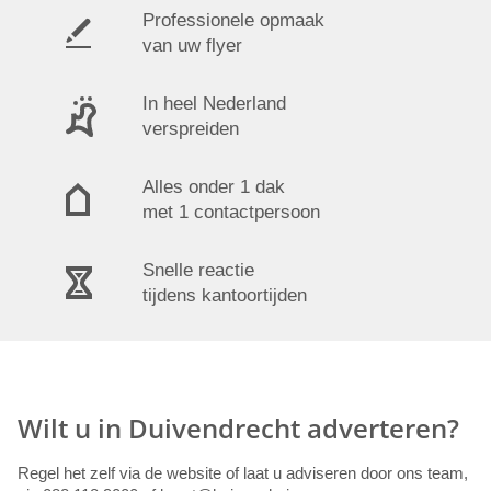
Professionele opmaak
van uw flyer
In heel Nederland
verspreiden
Alles onder 1 dak
met 1 contactpersoon
Snelle reactie
tijdens kantoortijden
Wilt u in Duivendrecht adverteren?
Regel het zelf via de website of laat u adviseren door ons team,