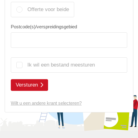
Offerte voor beide
Postcode(s)/verspreidingsgebied
Ik wil een bestand meesturen
Versturen
Wilt u een andere krant selecteren?