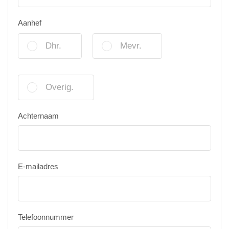
Aanhef
Dhr.
Mevr.
Overig.
Achternaam
E-mailadres
Telefoonnummer