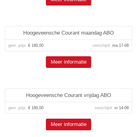
Hoogeveensche Courant maandag ABO
gem. prijs:
€ 180,00
verschijnt:
ma 17-08
Meer informatie
Hoogeveensche Courant vrijdag ABO
gem. prijs:
€ 180,00
verschijnt:
vr 14-08
Meer informatie