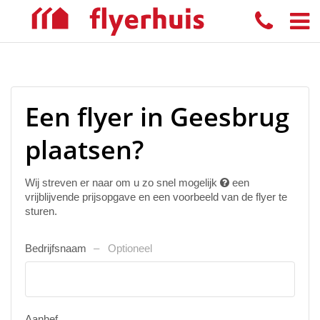
Een flyer in Geesbrug
plaatsen?
Wij streven er naar om u zo snel mogelijk
een
vrijblijvende prijsopgave en een voorbeeld van de flyer te
sturen.
Bedrijfsnaam
Optioneel
Aanhef