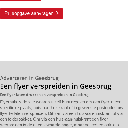
Prijsopgave aanvragen
Adverteren in Geesbrug
Een flyer verspreiden in Geesbrug
Een flyer laten drukken en verspreiden in Geesbrug
Flyerhuis is de site waarop u zelf kunt regelen om een flyer in een
specifieke plaats, huis-aan-huiskrant of in gewenste postcodes uw
flyer te laten verspreiden. Dit kan via een huis-aan-huiskrant of via
een folderpakket. Om via een huis-aan-huiskrant een flyer
verspreiden is de attentiewaarde hoger, maar de kosten ook iets