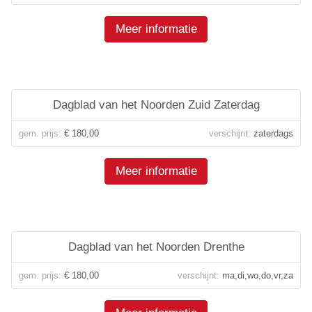
Meer informatie
Dagblad van het Noorden Zuid Zaterdag
gem. prijs:
€ 180,00
verschijnt:
zaterdags
Meer informatie
Dagblad van het Noorden Drenthe
gem. prijs:
€ 180,00
verschijnt:
ma,di,wo,do,vr,za