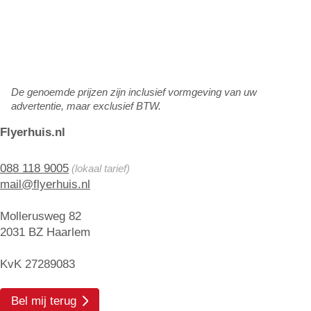
De genoemde prijzen zijn inclusief vormgeving van uw
advertentie, maar exclusief BTW.
Flyerhuis.nl
088 118 9005
(lokaal tarief)
mail@flyerhuis.nl
Mollerusweg 82
2031 BZ Haarlem
KvK 27289083
Bel mij terug