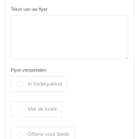
Tekst van uw flyer
Flyer verspreiden
In folderpakket
Met de krant
Offerte voor beide