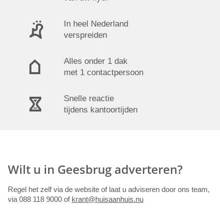
In heel Nederland
verspreiden
Alles onder 1 dak
met 1 contactpersoon
Snelle reactie
tijdens kantoortijden
Wilt u in Geesbrug adverteren?
Regel het zelf via de website of laat u adviseren door ons team,
via 088 118 9000 of
krant@huisaanhuis.nu