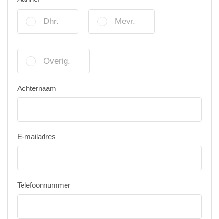
Dhr.
Mevr.
Overig.
Achternaam
E-mailadres
Telefoonnummer