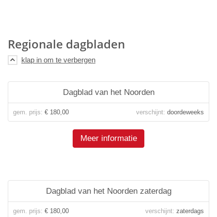
Regionale dagbladen
Dagblad van het Noorden
gem. prijs:
€ 180,00
verschijnt:
doordeweeks
Meer informatie
Dagblad van het Noorden zaterdag
gem. prijs:
€ 180,00
verschijnt:
zaterdags