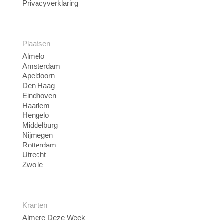
Privacyverklaring
Plaatsen
Almelo
Amsterdam
Apeldoorn
Den Haag
Eindhoven
Haarlem
Hengelo
Middelburg
Nijmegen
Rotterdam
Utrecht
Zwolle
Kranten
Almere Deze Week