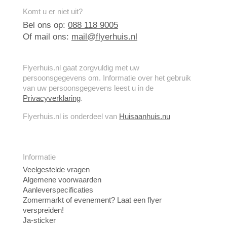
Komt u er niet uit?
Bel ons op:
088 118 9005
Of mail ons:
mail@flyerhuis.nl
Flyerhuis.nl gaat zorgvuldig met uw
persoonsgegevens om. Informatie over het gebruik
van uw persoonsgegevens leest u in de
Privacyverklaring
.
Flyerhuis.nl is onderdeel van
Huisaanhuis.nu
Informatie
Veelgestelde vragen
Algemene voorwaarden
Aanleverspecificaties
Zomermarkt of evenement? Laat een flyer
verspreiden!
Ja-sticker