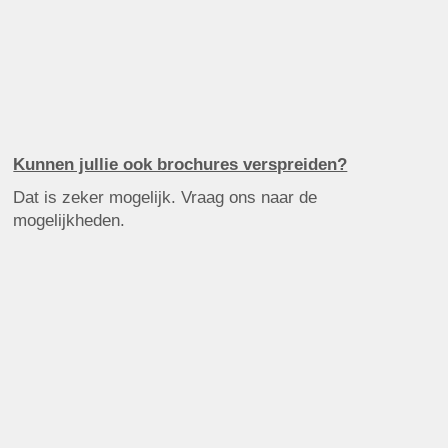
Kunnen jullie ook brochures verspreiden?
Dat is zeker mogelijk. Vraag ons naar de
mogelijkheden.