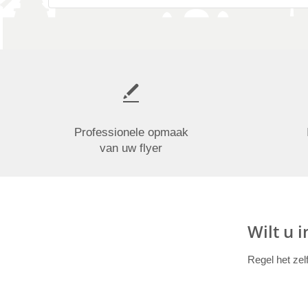
Professionele opmaak
van uw flyer
Wilt u 
Regel het zel