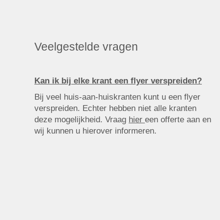
Veelgestelde vragen
Kan ik bij elke krant een flyer verspreiden?
Bij veel huis-aan-huiskranten kunt u een flyer
verspreiden. Echter hebben niet alle kranten
deze mogelijkheid. Vraag
hier
een offerte aan en
wij kunnen u hierover informeren.