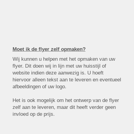
Moet ik de flyer zelf opmaken?
Wij kunnen u helpen met het opmaken van uw
flyer. Dit doen wij in lijn met uw huisstijl of
website indien deze aanwezig is. U hoeft
hiervoor alleen tekst aan te leveren en eventueel
afbeeldingen of uw logo.
Het is ook mogelijk om het ontwerp van de flyer
zelf aan te leveren, maar dit heeft verder geen
invloed op de prijs.