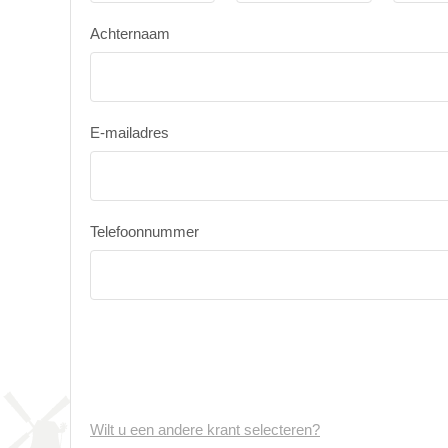
Achternaam
E-mailadres
Telefoonnummer
Wilt u een andere krant selecteren?