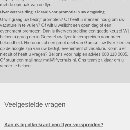
met de opmaak van de flyer.
Flyer verspreiding is ideaal voor promotie in uw omgeving
U wilt graag uw bedrijf promoten? Of heeft u mensen nodig om uw
vacature in te vullen? Of wilt u wellicht een open dag of een
evenement promoten. Dan is flyerverspreiding een goede keuze! Wij
helpen u graag om in Gorssel uw flyer te verspreiden voor meer
bekendheid. Hierdoor zal een groot deel van Gorssel uw flyer zien en
op de hoogte zijn van uw bedrijf, evenement of vacature. Komt u er
niet uit of heeft u vragen? Bel ons voor hulp en advies 088 118 9005.
Of stuur een mail naar
mail@flyerhuis.nl
. Ons team zit klaar om u
verder te helpen.
Veelgestelde vragen
Kan ik bij elke krant een flyer verspreiden?