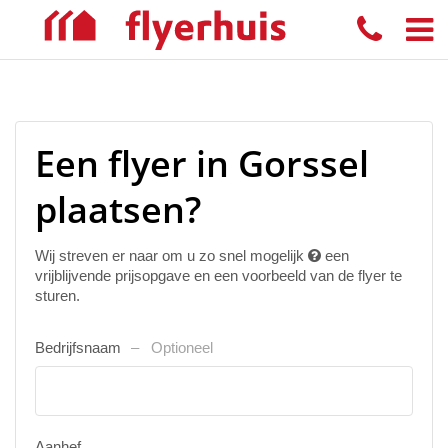
Een flyer in Gorssel
plaatsen?
Wij streven er naar om u zo snel mogelijk
een
vrijblijvende prijsopgave en een voorbeeld van de flyer te
sturen.
Bedrijfsnaam
Optioneel
Aanhef