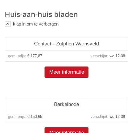
Huis-aan-huis bladen
Contact - Zutphen Warnsveld
gem. prijs:
€ 177,87
verschijnt:
wo 12-08
Meer informatie
Berkelbode
gem. prijs:
€ 150,65
verschijnt:
wo 12-08
Meer informatie