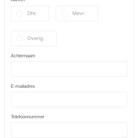
Dhr.
Mevr.
Overig.
Achternaam
E-mailadres
Telefoonnummer