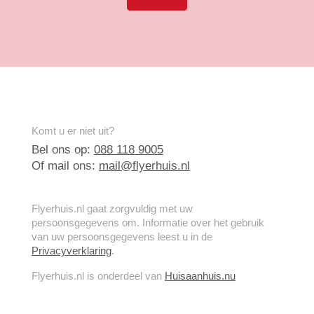
Komt u er niet uit?
Bel ons op:
088 118 9005
Of mail ons:
mail@flyerhuis.nl
Flyerhuis.nl gaat zorgvuldig met uw
persoonsgegevens om. Informatie over het gebruik
van uw persoonsgegevens leest u in de
Privacyverklaring
.
Flyerhuis.nl is onderdeel van
Huisaanhuis.nu