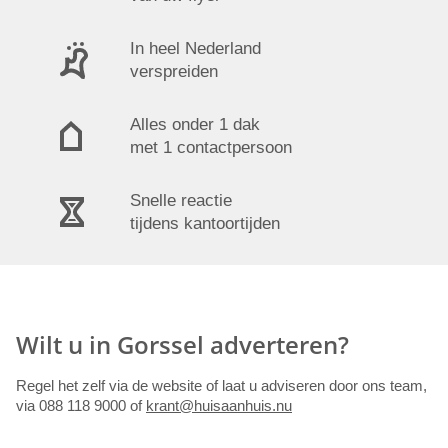
In heel Nederland
verspreiden
Alles onder 1 dak
met 1 contactpersoon
Snelle reactie
tijdens kantoortijden
Wilt u in Gorssel adverteren?
Regel het zelf via de website of laat u adviseren door ons team,
via 088 118 9000 of
krant@huisaanhuis.nu