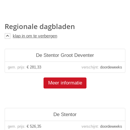
Regionale dagbladen
De Stentor Groot Deventer
gem. prijs:
€ 281,33
verschijnt:
doordeweeks
Meer informatie
De Stentor
gem. prijs:
€ 526,35
verschijnt:
doordeweeks