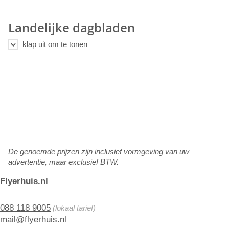
Landelijke dagbladen
De genoemde prijzen zijn inclusief vormgeving van uw
advertentie, maar exclusief BTW.
Flyerhuis.nl
088 118 9005
(lokaal tarief)
mail@flyerhuis.nl