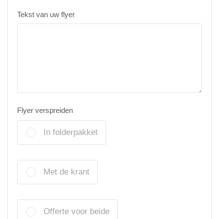
Tekst van uw flyer
Flyer verspreiden
In folderpakket
Met de krant
Offerte voor beide