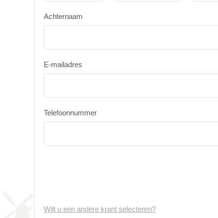
Achternaam
E-mailadres
Telefoonnummer
Wilt u een andere krant selecteren?