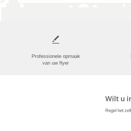
Professionele opmaak
van uw flyer
Wilt u 
Regel het zel