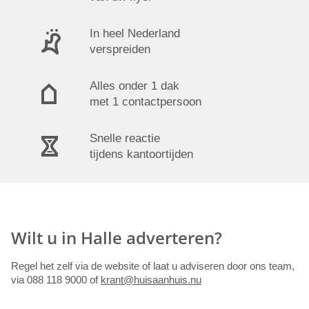
In heel Nederland
verspreiden
Alles onder 1 dak
met 1 contactpersoon
Snelle reactie
tijdens kantoortijden
Wilt u in Halle adverteren?
Regel het zelf via de website of laat u adviseren door ons team,
via 088 118 9000 of
krant@huisaanhuis.nu