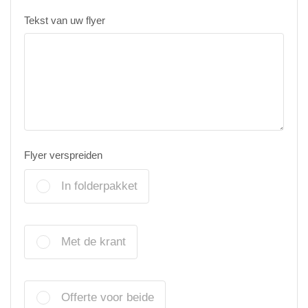
Tekst van uw flyer
Flyer verspreiden
In folderpakket
Met de krant
Offerte voor beide