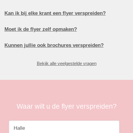
Kan ik bij elke krant een flyer verspreiden?
Moet ik de flyer zelf opmaken?
Kunnen jullie ook brochures verspreiden?
Bekijk alle veelgestelde vragen
Waar wilt u de flyer verspreiden?