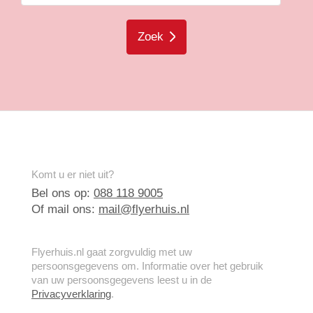
Zoek
Komt u er niet uit?
Bel ons op:
088 118 9005
Of mail ons:
mail@flyerhuis.nl
Flyerhuis.nl gaat zorgvuldig met uw
persoonsgegevens om. Informatie over het gebruik
van uw persoonsgegevens leest u in de
Privacyverklaring
.