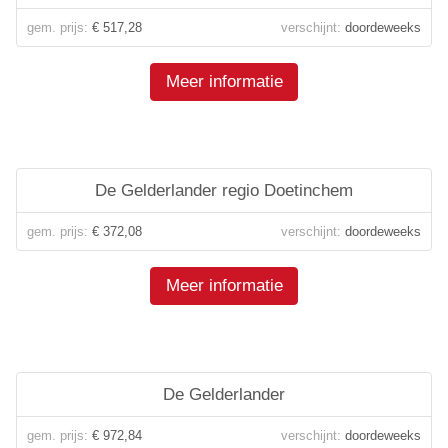
gem. prijs:
€ 517,28
verschijnt:
doordeweeks
Meer informatie
De Gelderlander regio Doetinchem
gem. prijs:
€ 372,08
verschijnt:
doordeweeks
Meer informatie
De Gelderlander
gem. prijs:
€ 972,84
verschijnt:
doordeweeks