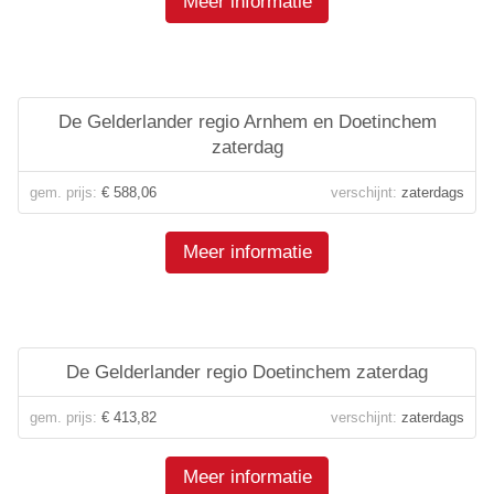
Meer informatie
De Gelderlander regio Arnhem en Doetinchem
zaterdag
gem. prijs:
€ 588,06
verschijnt:
zaterdags
Meer informatie
De Gelderlander regio Doetinchem zaterdag
gem. prijs:
€ 413,82
verschijnt:
zaterdags
Meer informatie