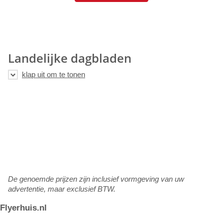
Landelijke dagbladen
De genoemde prijzen zijn inclusief vormgeving van uw
advertentie, maar exclusief BTW.
Flyerhuis.nl