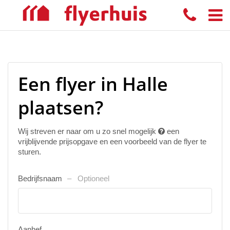
Een flyer in Halle
plaatsen?
Wij streven er naar om u zo snel mogelijk
een
vrijblijvende prijsopgave en een voorbeeld van de flyer te
sturen.
Bedrijfsnaam
Optioneel
Aanhef