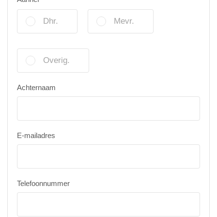
Dhr.
Mevr.
Overig.
Achternaam
E-mailadres
Telefoonnummer