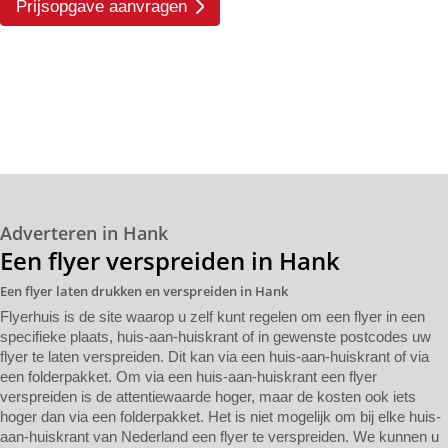
Prijsopgave aanvragen
Adverteren in Hank
Een flyer verspreiden in Hank
Een flyer laten drukken en verspreiden in Hank
Flyerhuis is de site waarop u zelf kunt regelen om een flyer in een
specifieke plaats, huis-aan-huiskrant of in gewenste postcodes uw
flyer te laten verspreiden. Dit kan via een huis-aan-huiskrant of via
een folderpakket. Om via een huis-aan-huiskrant een flyer
verspreiden is de attentiewaarde hoger, maar de kosten ook iets
hoger dan via een folderpakket. Het is niet mogelijk om bij elke huis-
aan-huiskrant van Nederland een flyer te verspreiden. We kunnen u