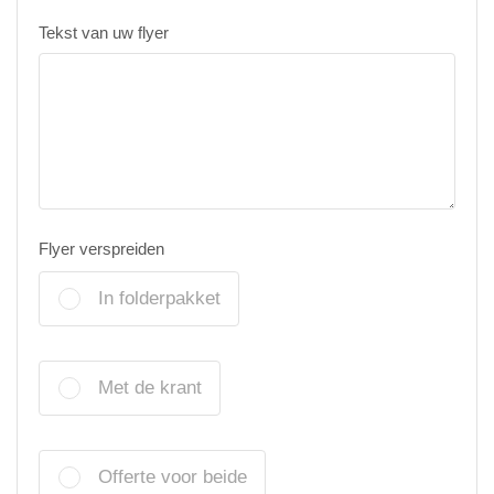
Tekst van uw flyer
Flyer verspreiden
In folderpakket
Met de krant
Offerte voor beide