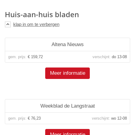
Huis-aan-huis bladen
Altena Nieuws
gem. prijs:
€ 159,72
verschijnt:
do 13-08
Meer informatie
Weekblad de Langstraat
gem. prijs:
€ 76,23
verschijnt:
wo 12-08
Meer informatie