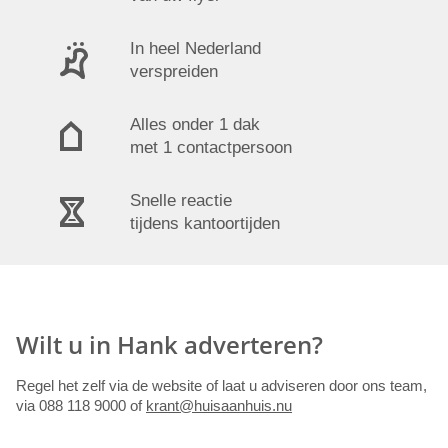
In heel Nederland
verspreiden
Alles onder 1 dak
met 1 contactpersoon
Snelle reactie
tijdens kantoortijden
Wilt u in Hank adverteren?
Regel het zelf via de website of laat u adviseren door ons team,
via 088 118 9000 of
krant@huisaanhuis.nu