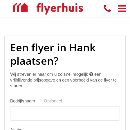
Een flyer in Hank
plaatsen?
Wij streven er naar om u zo snel mogelijk
een
vrijblijvende prijsopgave en een voorbeeld van de flyer te
sturen.
Bedrijfsnaam
Optioneel
Aanhef