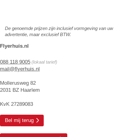
De genoemde prijzen zijn inclusief vormgeving van uw
advertentie, maar exclusief BTW.
Flyerhuis.nl
088 118 9005
(lokaal tarief)
mail@flyerhuis.nl
Mollerusweg 82
2031 BZ Haarlem
KvK 27289083
Bel mij terug