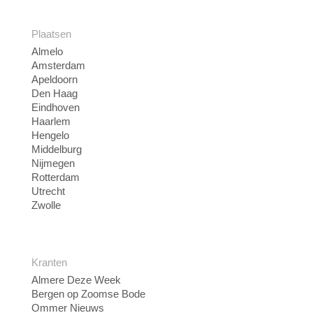
Plaatsen
Almelo
Amsterdam
Apeldoorn
Den Haag
Eindhoven
Haarlem
Hengelo
Middelburg
Nijmegen
Rotterdam
Utrecht
Zwolle
Kranten
Almere Deze Week
Bergen op Zoomse Bode
Ommer Nieuws