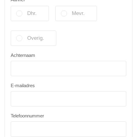
Dhr.
Mevr.
Overig.
Achternaam
E-mailadres
Telefoonnummer