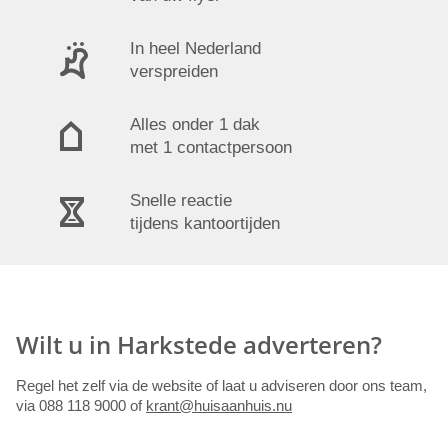
In heel Nederland
verspreiden
Alles onder 1 dak
met 1 contactpersoon
Snelle reactie
tijdens kantoortijden
Wilt u in Harkstede adverteren?
Regel het zelf via de website of laat u adviseren door ons team,
via 088 118 9000 of
krant@huisaanhuis.nu