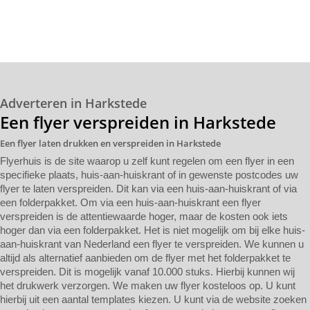
Adverteren in Harkstede
Een flyer verspreiden in Harkstede
Een flyer laten drukken en verspreiden in Harkstede
Flyerhuis is de site waarop u zelf kunt regelen om een flyer in een
specifieke plaats, huis-aan-huiskrant of in gewenste postcodes uw
flyer te laten verspreiden. Dit kan via een huis-aan-huiskrant of via
een folderpakket. Om via een huis-aan-huiskrant een flyer
verspreiden is de attentiewaarde hoger, maar de kosten ook iets
hoger dan via een folderpakket. Het is niet mogelijk om bij elke huis-
aan-huiskrant van Nederland een flyer te verspreiden. We kunnen u
altijd als alternatief aanbieden om de flyer met het folderpakket te
verspreiden. Dit is mogelijk vanaf 10.000 stuks. Hierbij kunnen wij
het drukwerk verzorgen. We maken uw flyer kosteloos op. U kunt
hierbij uit een aantal templates kiezen. U kunt via de website zoeken