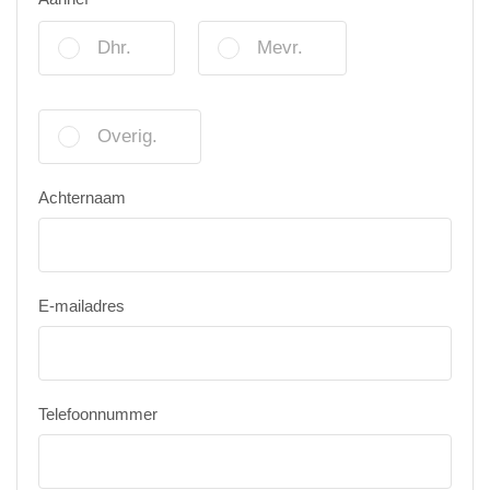
Dhr.
Mevr.
Overig.
Achternaam
E-mailadres
Telefoonnummer