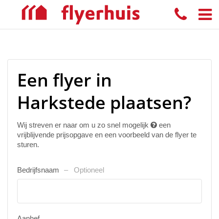
Een flyer in
Harkstede plaatsen?
Wij streven er naar om u zo snel mogelijk
een
vrijblijvende prijsopgave en een voorbeeld van de flyer te
sturen.
Bedrijfsnaam
Optioneel
Aanhef