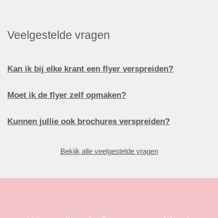
Veelgestelde vragen
Kan ik bij elke krant een flyer verspreiden?
Moet ik de flyer zelf opmaken?
Kunnen jullie ook brochures verspreiden?
Bekijk alle veelgestelde vragen