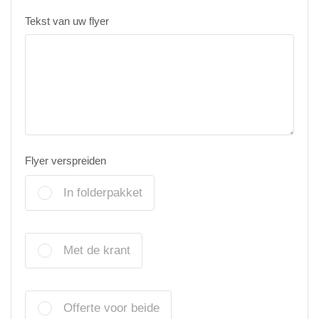
Tekst van uw flyer
Flyer verspreiden
In folderpakket
Met de krant
Offerte voor beide