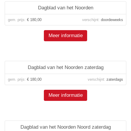
Dagblad van het Noorden
gem. prijs:
€ 180,00
verschijnt:
doordeweeks
Meer informatie
Dagblad van het Noorden zaterdag
gem. prijs:
€ 180,00
verschijnt:
zaterdags
Meer informatie
Dagblad van het Noorden Noord zaterdag