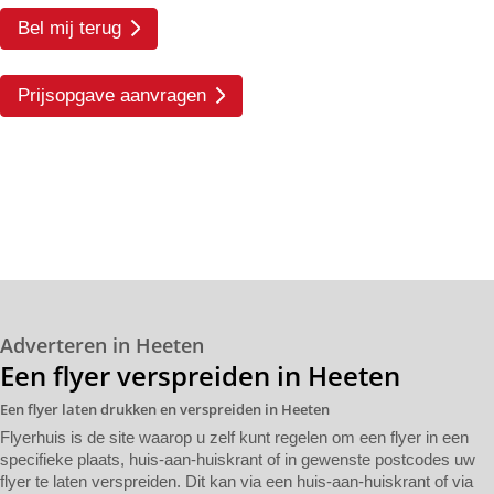
Bel mij terug
Prijsopgave aanvragen
Adverteren in Heeten
Een flyer verspreiden in Heeten
Een flyer laten drukken en verspreiden in Heeten
Flyerhuis is de site waarop u zelf kunt regelen om een flyer in een
specifieke plaats, huis-aan-huiskrant of in gewenste postcodes uw
flyer te laten verspreiden. Dit kan via een huis-aan-huiskrant of via