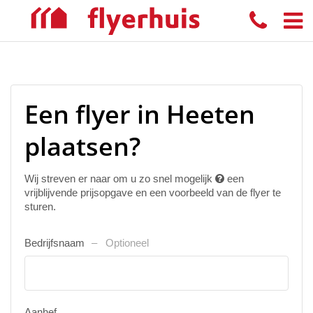
Een flyer in Heeten
plaatsen?
Wij streven er naar om u zo snel mogelijk
een
vrijblijvende prijsopgave en een voorbeeld van de flyer te
sturen.
Bedrijfsnaam
Optioneel
Aanhef