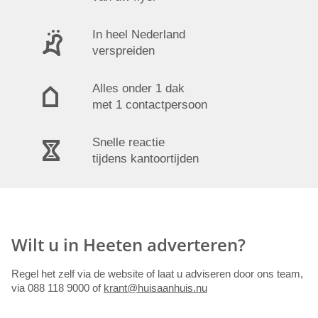
In heel Nederland
verspreiden
Alles onder 1 dak
met 1 contactpersoon
Snelle reactie
tijdens kantoortijden
Wilt u in Heeten adverteren?
Regel het zelf via de website of laat u adviseren door ons team,
via 088 118 9000 of
krant@huisaanhuis.nu