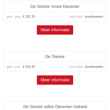
De Stentor Groot Deventer
gem. prijs:
€ 281,33
verschijnt:
doordeweeks
Meer informatie
De Stentor
gem. prijs:
€ 526,35
verschijnt:
doordeweeks
Meer informatie
De Stentor editie Deventer-Salland