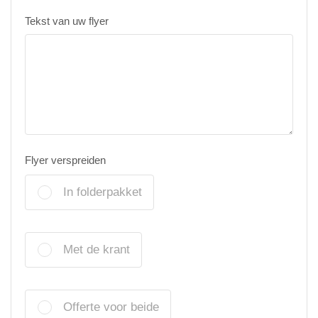
Tekst van uw flyer
Flyer verspreiden
In folderpakket
Met de krant
Offerte voor beide