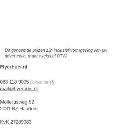
De genoemde prijzen zijn inclusief vormgeving van uw
advertentie, maar exclusief BTW.
Flyerhuis.nl
088 118 9005
(lokaal tarief)
mail@flyerhuis.nl
Mollerusweg 82
2031 BZ Haarlem
KvK 27289083