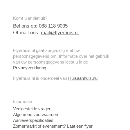
Komt u er niet uit?
Bel ons op:
088 118 9005
Of mail ons:
mail@flyerhuis.nl
Flyerhuis.nl gaat zorgvuldig met uw
persoonsgegevens om. Informatie over het gebruik
van uw persoonsgegevens leest u in de
Privacyverklaring
.
Flyerhuis.nl is onderdeel van
Huisaanhuis.nu
Informatie
Veelgestelde vragen
Algemene voorwaarden
Aanleverspecificaties
Zomermarkt of evenement? Laat een flyer