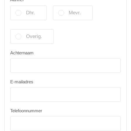
Dhr.
Mevr.
Overig.
Achternaam
E-mailadres
Telefoonnummer