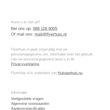
Komt u er niet uit?
Bel ons op:
088 118 9005
Of mail ons:
mail@flyerhuis.nl
Flyerhuis.nl gaat zorgvuldig met uw
persoonsgegevens om. Informatie over het gebruik
van uw persoonsgegevens leest u in de
Privacyverklaring
.
Flyerhuis.nl is onderdeel van
Huisaanhuis.nu
Informatie
Veelgestelde vragen
Algemene voorwaarden
Aanleverspecificaties