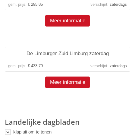
gem. prijs:
€ 295,85
verschijnt:
zaterdags
Meer informatie
De Limburger Zuid Limburg zaterdag
gem. prijs:
€ 433,79
verschijnt:
zaterdags
Meer informatie
Landelijke dagbladen