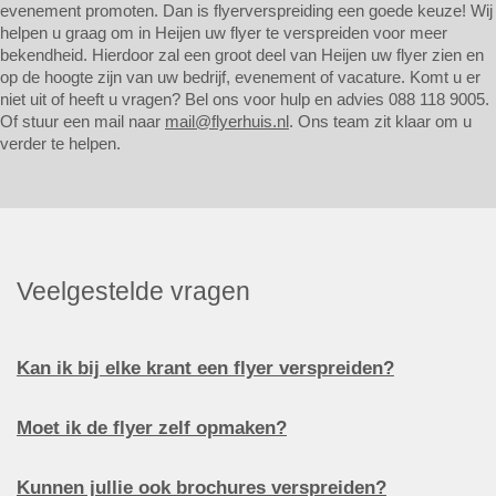
evenement promoten. Dan is flyerverspreiding een goede keuze! Wij
helpen u graag om in Heijen uw flyer te verspreiden voor meer
bekendheid. Hierdoor zal een groot deel van Heijen uw flyer zien en
op de hoogte zijn van uw bedrijf, evenement of vacature. Komt u er
niet uit of heeft u vragen? Bel ons voor hulp en advies 088 118 9005.
Of stuur een mail naar
mail@flyerhuis.nl
. Ons team zit klaar om u
verder te helpen.
Veelgestelde vragen
Kan ik bij elke krant een flyer verspreiden?
Moet ik de flyer zelf opmaken?
Kunnen jullie ook brochures verspreiden?