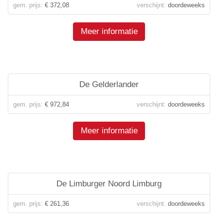
gem. prijs:
€ 372,08
verschijnt:
doordeweeks
Meer informatie
De Gelderlander
gem. prijs:
€ 972,84
verschijnt:
doordeweeks
Meer informatie
De Limburger Noord Limburg
gem. prijs:
€ 261,36
verschijnt:
doordeweeks