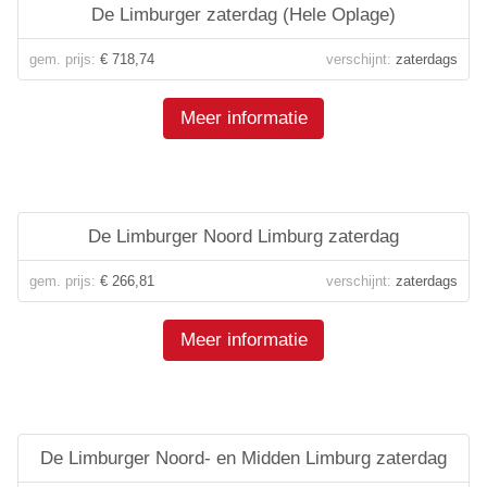
De Limburger zaterdag (Hele Oplage)
gem. prijs:
€ 718,74
verschijnt:
zaterdags
Meer informatie
De Limburger Noord Limburg zaterdag
gem. prijs:
€ 266,81
verschijnt:
zaterdags
Meer informatie
De Limburger Noord- en Midden Limburg zaterdag