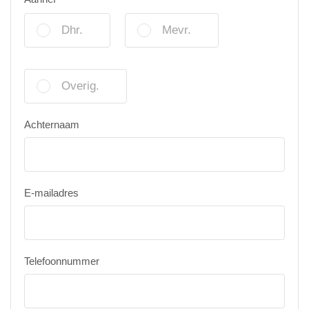
Dhr.
Mevr.
Overig.
Achternaam
E-mailadres
Telefoonnummer