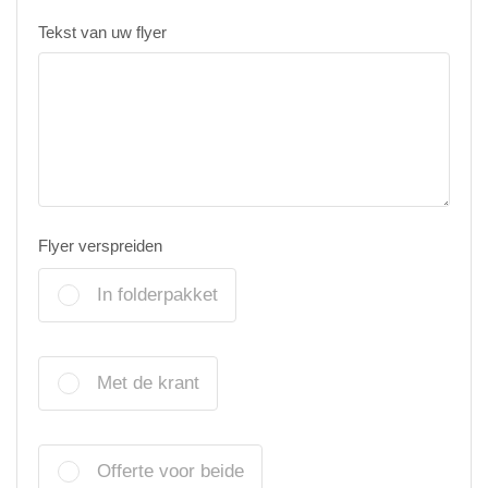
Tekst van uw flyer
Flyer verspreiden
In folderpakket
Met de krant
Offerte voor beide