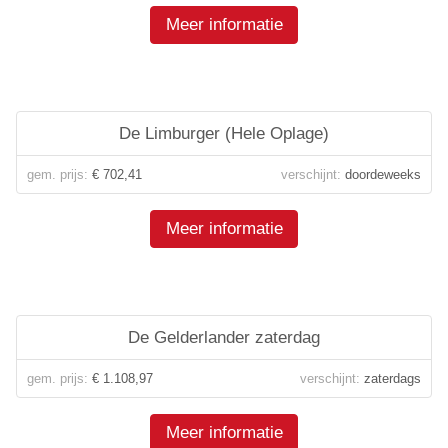
Meer informatie
De Limburger (Hele Oplage)
gem. prijs:
€ 702,41
verschijnt:
doordeweeks
Meer informatie
De Gelderlander zaterdag
gem. prijs:
€ 1.108,97
verschijnt:
zaterdags
Meer informatie