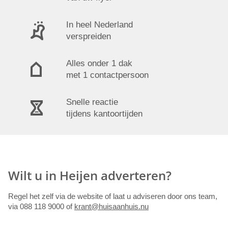
In heel Nederland
verspreiden
Alles onder 1 dak
met 1 contactpersoon
Snelle reactie
tijdens kantoortijden
Wilt u in Heijen adverteren?
Regel het zelf via de website of laat u adviseren door ons team,
via 088 118 9000 of
krant@huisaanhuis.nu