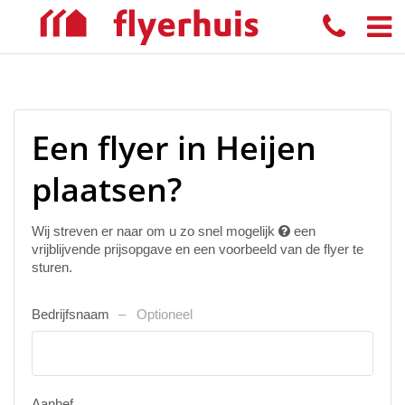
Een flyer in Heijen
plaatsen?
Wij streven er naar om u zo snel mogelijk
een
vrijblijvende prijsopgave en een voorbeeld van de flyer te
sturen.
Bedrijfsnaam
Optioneel
Aanhef