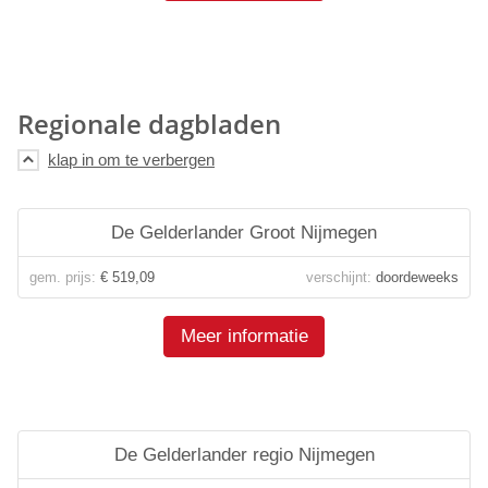
Regionale dagbladen
De Gelderlander Groot Nijmegen
gem. prijs:
€ 519,09
verschijnt:
doordeweeks
Meer informatie
De Gelderlander regio Nijmegen