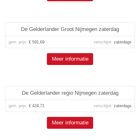
De Gelderlander Groot Nijmegen zaterdag
gem. prijs:
€ 591,69
verschijnt:
zaterdags
Meer informatie
De Gelderlander regio Nijmegen zaterdag
gem. prijs:
€ 424,71
verschijnt:
zaterdags
Meer informatie