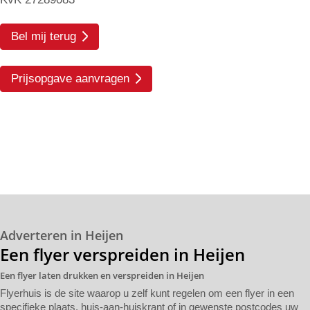
Bel mij terug
Prijsopgave aanvragen
Adverteren in Heijen
Een flyer verspreiden in Heijen
Een flyer laten drukken en verspreiden in Heijen
Flyerhuis is de site waarop u zelf kunt regelen om een flyer in een
specifieke plaats, huis-aan-huiskrant of in gewenste postcodes uw