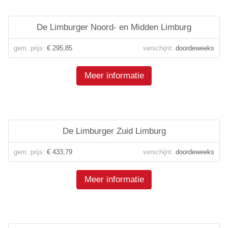
De Limburger Noord- en Midden Limburg
gem. prijs:
€ 295,85
verschijnt:
doordeweeks
Meer informatie
De Limburger Zuid Limburg
gem. prijs:
€ 433,79
verschijnt:
doordeweeks
Meer informatie