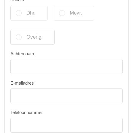
Dhr.
Mevr.
Overig.
Achternaam
E-mailadres
Telefoonnummer