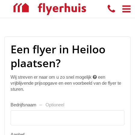
Een flyer in Heiloo
plaatsen?
Wij streven er naar om u zo snel mogelijk
een
vrijblijvende prijsopgave en een voorbeeld van de flyer te
sturen.
Bedrijfsnaam
Optioneel
Aanhef