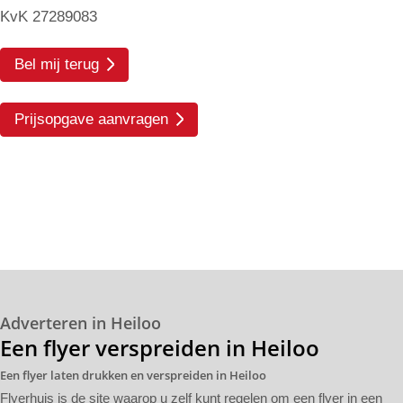
KvK 27289083
Bel mij terug
Prijsopgave aanvragen
Adverteren in Heiloo
Een flyer verspreiden in Heiloo
Een flyer laten drukken en verspreiden in Heiloo
Flyerhuis is de site waarop u zelf kunt regelen om een flyer in een