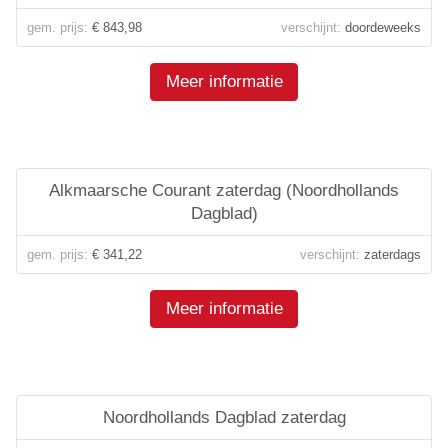
gem. prijs:
€ 843,98
verschijnt:
doordeweeks
Meer informatie
Alkmaarsche Courant zaterdag (Noordhollands
Dagblad)
gem. prijs:
€ 341,22
verschijnt:
zaterdags
Meer informatie
Noordhollands Dagblad zaterdag