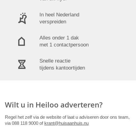
In heel Nederland
verspreiden
Alles onder 1 dak
met 1 contactpersoon
Snelle reactie
tijdens kantoortijden
Wilt u in Heiloo adverteren?
Regel het zelf via de website of laat u adviseren door ons team,
via 088 118 9000 of
krant@huisaanhuis.nu