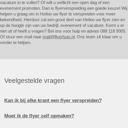
vacature in te vullen? Of wilt u wellicht een open dag of een
evenement promoten. Dan is flyerverspreiding een goede keuze! Wij
helpen u graag om in Heiloo uw flyer te verspreiden voor meer
bekendheid. Hierdoor zal een groot deel van Heiloo uw flyer zien en
op de hoogte zijn van uw bedrijf, evenement of vacature. Komt u er
niet uit of heeft u vragen? Bel ons voor hulp en advies 088 118 9005.
Of stuur een mail naar
mail@flyerhuis.nl
. Ons team zit klaar om u
verder te helpen.
Veelgestelde vragen
Kan ik bij elke krant een flyer verspreiden?
Moet ik de flyer zelf opmaken?