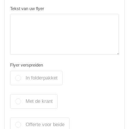
Tekst van uw flyer
Flyer verspreiden
In folderpakket
Met de krant
Offerte voor beide