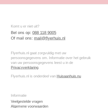
Komt u er niet uit?
Bel ons op:
088 118 9005
Of mail ons:
mail@flyerhuis.nl
Flyerhuis.nl gaat zorgvuldig met uw
persoonsgegevens om. Informatie over het gebruik
van uw persoonsgegevens leest u in de
Privacyverklaring
.
Flyerhuis.nl is onderdeel van
Huisaanhuis.nu
Informatie
Veelgestelde vragen
Algemene voorwaarden