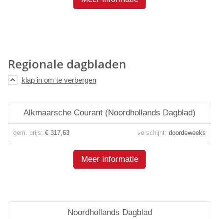
Regionale dagbladen
Alkmaarsche Courant (Noordhollands Dagblad)
gem. prijs:
€ 317,63
verschijnt:
doordeweeks
Meer informatie
Noordhollands Dagblad