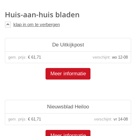
Huis-aan-huis bladen
De Uitkijkpost
gem. prijs:
€ 61,71
verschijnt:
wo 12-08
Meer informatie
Nieuwsblad Heiloo
gem. prijs:
€ 61,71
verschijnt:
vr 14-08
Meer informatie