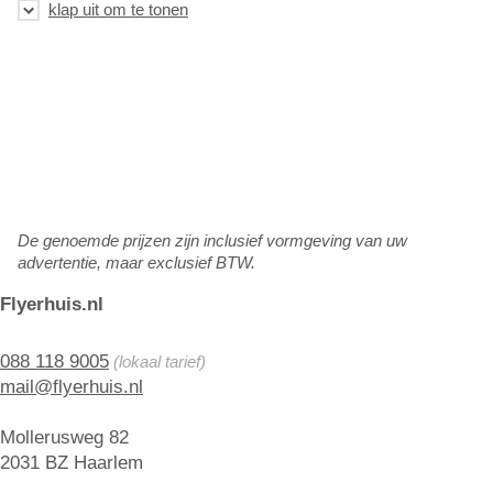
De genoemde prijzen zijn inclusief vormgeving van uw
advertentie, maar exclusief BTW.
Flyerhuis.nl
088 118 9005
(lokaal tarief)
mail@flyerhuis.nl
Mollerusweg 82
2031 BZ Haarlem