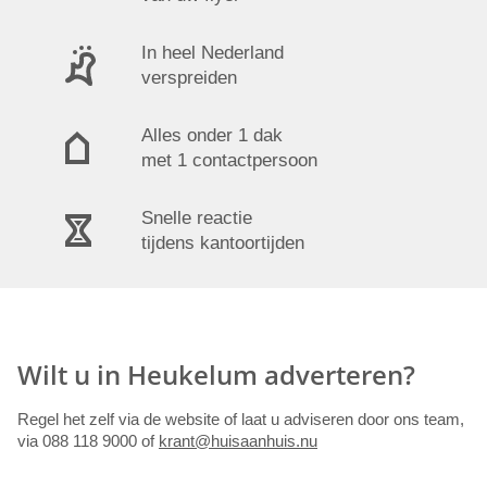
In heel Nederland
verspreiden
Alles onder 1 dak
met 1 contactpersoon
Snelle reactie
tijdens kantoortijden
Wilt u in Heukelum adverteren?
Regel het zelf via de website of laat u adviseren door ons team,
via 088 118 9000 of
krant@huisaanhuis.nu