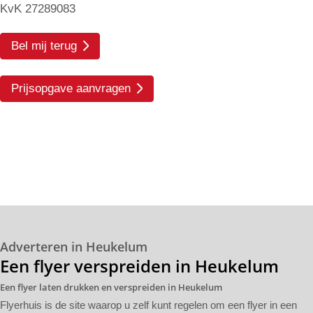
KvK 27289083
Bel mij terug
Prijsopgave aanvragen
Adverteren in Heukelum
Een flyer verspreiden in Heukelum
Een flyer laten drukken en verspreiden in Heukelum
Flyerhuis is de site waarop u zelf kunt regelen om een flyer in een