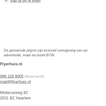
De genoemde prijzen zijn inclusief vormgeving van uw
advertentie, maar exclusief BTW.
Flyerhuis.nl
088 118 9005
(lokaal tarief)
mail@flyerhuis.nl
Mollerusweg 82
2031 BZ Haarlem