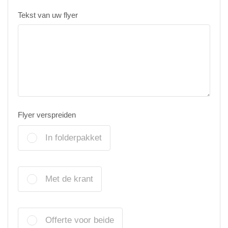
Tekst van uw flyer
Flyer verspreiden
In folderpakket
Met de krant
Offerte voor beide