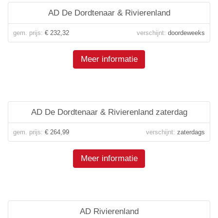
AD De Dordtenaar & Rivierenland
gem. prijs:
€ 232,32
verschijnt:
doordeweeks
Meer informatie
AD De Dordtenaar & Rivierenland zaterdag
gem. prijs:
€ 264,99
verschijnt:
zaterdags
Meer informatie
AD Rivierenland