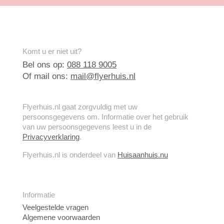
Komt u er niet uit?
Bel ons op:
088 118 9005
Of mail ons:
mail@flyerhuis.nl
Flyerhuis.nl gaat zorgvuldig met uw
persoonsgegevens om. Informatie over het gebruik
van uw persoonsgegevens leest u in de
Privacyverklaring
.
Flyerhuis.nl is onderdeel van
Huisaanhuis.nu
Informatie
Veelgestelde vragen
Algemene voorwaarden