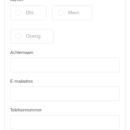
Dhr.
Mevr.
Overig.
Achternaam
E-mailadres
Telefoonnummer