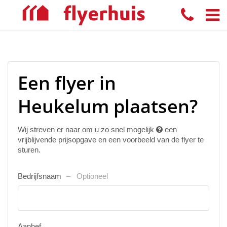
Een flyer in
Heukelum plaatsen?
Wij streven er naar om u zo snel mogelijk
een
vrijblijvende prijsopgave en een voorbeeld van de flyer te
sturen.
Bedrijfsnaam
Optioneel
Aanhef