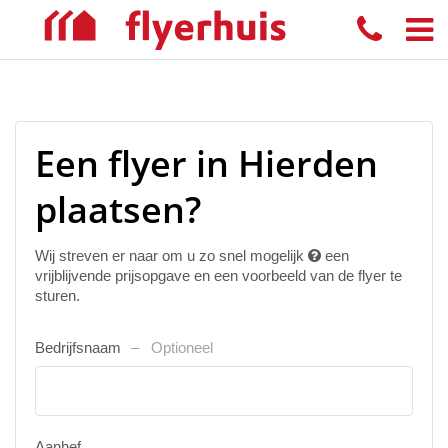
Een flyer in Hierden
plaatsen?
Wij streven er naar om u zo snel mogelijk
een
vrijblijvende prijsopgave en een voorbeeld van de flyer te
sturen.
Bedrijfsnaam
Optioneel
Aanhef