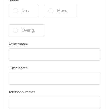
Dhr.
Mevr.
Overig.
Achternaam
E-mailadres
Telefoonnummer