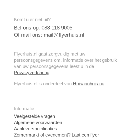
Komt u er niet uit?
Bel ons op:
088 118 9005
Of mail ons:
mail@flyerhuis.nl
Flyerhuis.nl gaat zorgvuldig met uw
persoonsgegevens om. Informatie over het gebruik
van uw persoonsgegevens leest u in de
Privacyverklaring
.
Flyerhuis.nl is onderdeel van
Huisaanhuis.nu
Informatie
Veelgestelde vragen
Algemene voorwaarden
Aanleverspecificaties
Zomermarkt of evenement? Laat een flyer