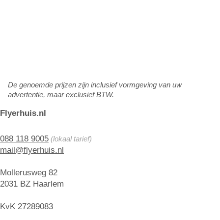
De genoemde prijzen zijn inclusief vormgeving van uw
advertentie, maar exclusief BTW.
Flyerhuis.nl
088 118 9005
(lokaal tarief)
mail@flyerhuis.nl
Mollerusweg 82
2031 BZ Haarlem
KvK 27289083