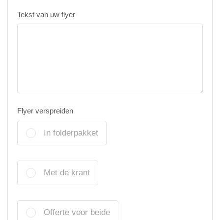
Tekst van uw flyer
Flyer verspreiden
In folderpakket
Met de krant
Offerte voor beide