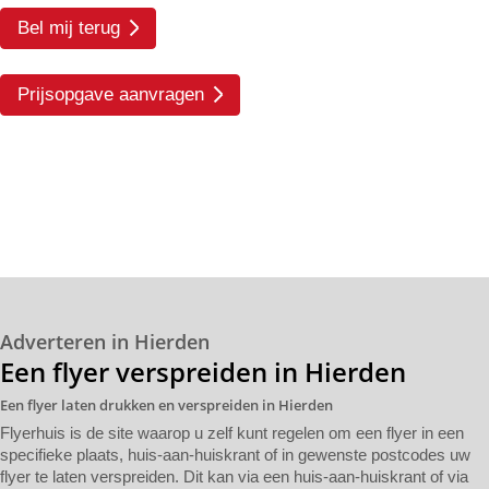
Bel mij terug
Prijsopgave aanvragen
Adverteren in Hierden
Een flyer verspreiden in Hierden
Een flyer laten drukken en verspreiden in Hierden
Flyerhuis is de site waarop u zelf kunt regelen om een flyer in een
specifieke plaats, huis-aan-huiskrant of in gewenste postcodes uw
flyer te laten verspreiden. Dit kan via een huis-aan-huiskrant of via