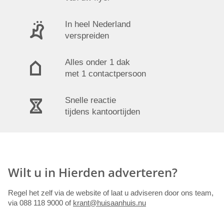
In heel Nederland
verspreiden
Alles onder 1 dak
met 1 contactpersoon
Snelle reactie
tijdens kantoortijden
Wilt u in Hierden adverteren?
Regel het zelf via de website of laat u adviseren door ons team,
via 088 118 9000 of
krant@huisaanhuis.nu