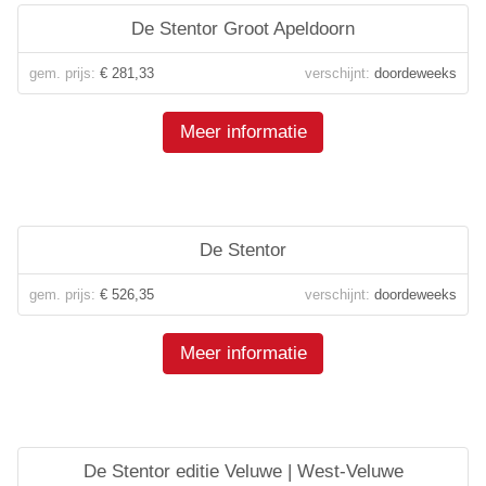
De Stentor Groot Apeldoorn
gem. prijs:
€ 281,33
verschijnt:
doordeweeks
Meer informatie
De Stentor
gem. prijs:
€ 526,35
verschijnt:
doordeweeks
Meer informatie
De Stentor editie Veluwe | West-Veluwe