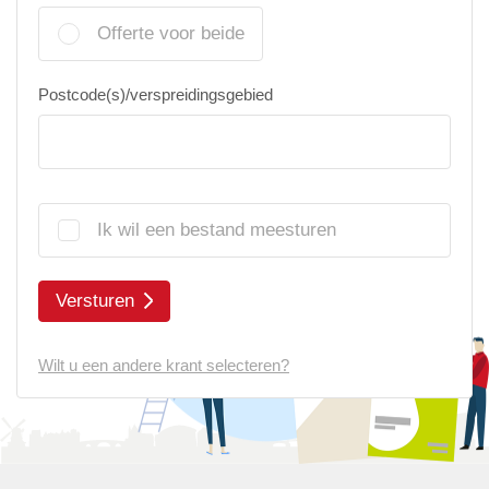
Offerte voor beide
Postcode(s)/verspreidingsgebied
Ik wil een bestand meesturen
Versturen
Wilt u een andere krant selecteren?