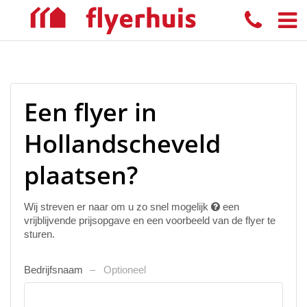
Een flyer in
Hollandscheveld
plaatsen?
Wij streven er naar om u zo snel mogelijk
een
vrijblijvende prijsopgave en een voorbeeld van de flyer te
sturen.
Bedrijfsnaam
Optioneel