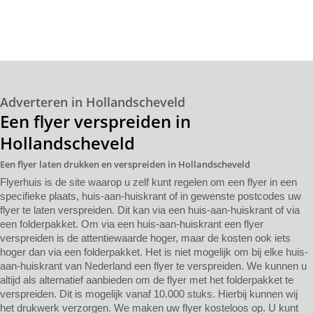
Adverteren in Hollandscheveld
Een flyer verspreiden in
Hollandscheveld
Een flyer laten drukken en verspreiden in Hollandscheveld
Flyerhuis is de site waarop u zelf kunt regelen om een flyer in een
specifieke plaats, huis-aan-huiskrant of in gewenste postcodes uw
flyer te laten verspreiden. Dit kan via een huis-aan-huiskrant of via
een folderpakket. Om via een huis-aan-huiskrant een flyer
verspreiden is de attentiewaarde hoger, maar de kosten ook iets
hoger dan via een folderpakket. Het is niet mogelijk om bij elke huis-
aan-huiskrant van Nederland een flyer te verspreiden. We kunnen u
altijd als alternatief aanbieden om de flyer met het folderpakket te
verspreiden. Dit is mogelijk vanaf 10.000 stuks. Hierbij kunnen wij
het drukwerk verzorgen. We maken uw flyer kosteloos op. U kunt