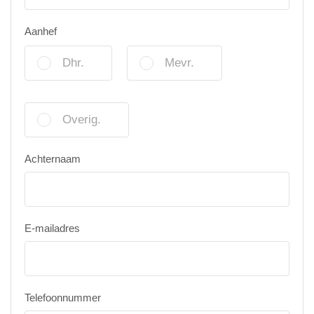
Aanhef
Dhr.
Mevr.
Overig.
Achternaam
E-mailadres
Telefoonnummer