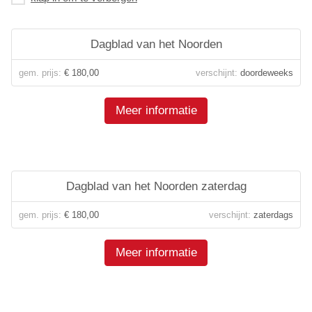
Dagblad van het Noorden
gem. prijs:
€ 180,00
verschijnt:
doordeweeks
Meer informatie
Dagblad van het Noorden zaterdag
gem. prijs:
€ 180,00
verschijnt:
zaterdags
Meer informatie