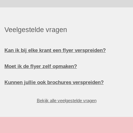
Veelgestelde vragen
Kan ik bij elke krant een flyer verspreiden?
Moet ik de flyer zelf opmaken?
Kunnen jullie ook brochures verspreiden?
Bekijk alle veelgestelde vragen