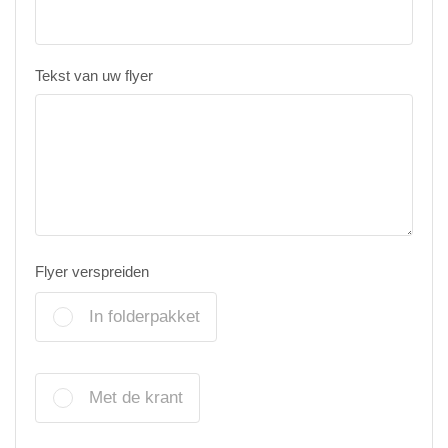
Tekst van uw flyer
Flyer verspreiden
In folderpakket
Met de krant