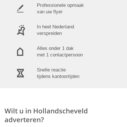
Professionele opmaak
van uw flyer
In heel Nederland
verspreiden
Alles onder 1 dak
met 1 contactpersoon
Snelle reactie
tijdens kantoortijden
Wilt u in Hollandscheveld
adverteren?