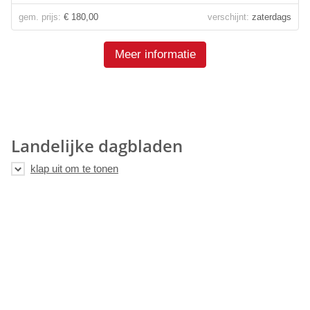
gem. prijs:
€ 180,00
verschijnt:
zaterdags
Meer informatie
Landelijke dagbladen