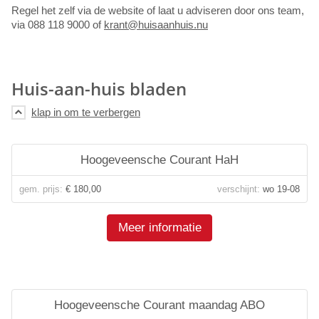
Regel het zelf via de website of laat u adviseren door ons team,
via 088 118 9000 of
krant@huisaanhuis.nu
Huis-aan-huis bladen
Hoogeveensche Courant HaH
gem. prijs:
€ 180,00
verschijnt:
wo 19-08
Meer informatie
Hoogeveensche Courant maandag ABO