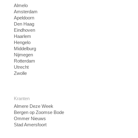
Almelo
Amsterdam
Apeldoorn
Den Haag
Eindhoven
Haarlem
Hengelo
Middelburg
Nijmegen
Rotterdam
Utrecht
Zwolle
Kranten
Almere Deze Week
Bergen op Zoomse Bode
Ommer Nieuws
Stad Amersfoort