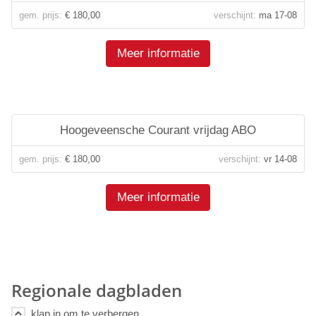
gem. prijs:
€ 180,00
verschijnt:
ma 17-08
Meer informatie
Hoogeveensche Courant vrijdag ABO
gem. prijs:
€ 180,00
verschijnt:
vr 14-08
Meer informatie
Regionale dagbladen