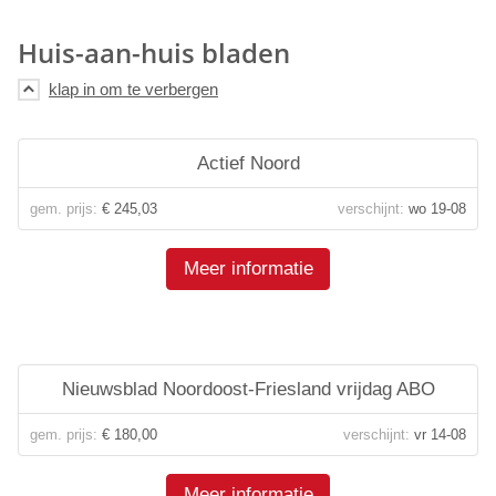
Huis-aan-huis bladen
Actief Noord
gem. prijs:
€ 245,03
verschijnt:
wo 19-08
Meer informatie
Nieuwsblad Noordoost-Friesland vrijdag ABO
gem. prijs:
€ 180,00
verschijnt:
vr 14-08
Meer informatie