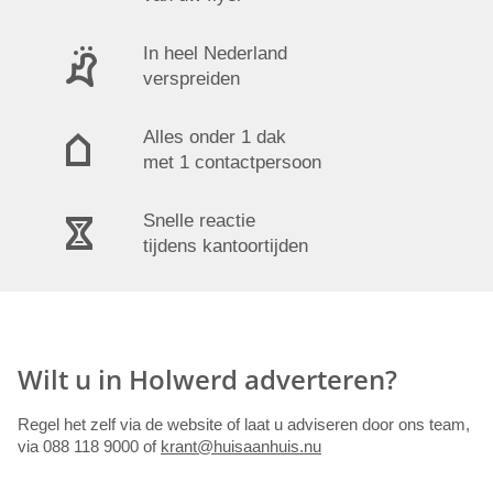
In heel Nederland
verspreiden
Alles onder 1 dak
met 1 contactpersoon
Snelle reactie
tijdens kantoortijden
Wilt u in Holwerd adverteren?
Regel het zelf via de website of laat u adviseren door ons team,
via 088 118 9000 of
krant@huisaanhuis.nu