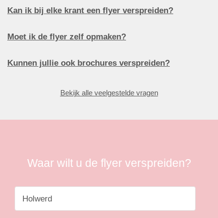
Kan ik bij elke krant een flyer verspreiden?
Moet ik de flyer zelf opmaken?
Kunnen jullie ook brochures verspreiden?
Bekijk alle veelgestelde vragen
Waar wilt u de flyer verspreiden?