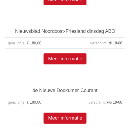
Nieuwsblad Noordoost-Friesland dinsdag ABO
gem. prijs:
€ 180,00
verschijnt:
di 18-08
Meer informatie
de Nieuwe Dockumer Courant
gem. prijs:
€ 180,00
verschijnt:
wo 19-08
Meer informatie