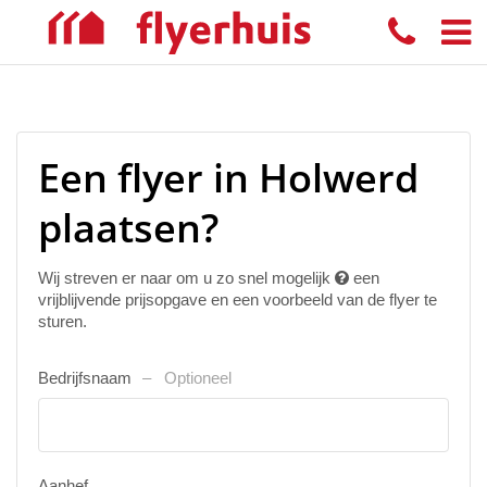
Een flyer in Holwerd
plaatsen?
Wij streven er naar om u zo snel mogelijk
een
vrijblijvende prijsopgave en een voorbeeld van de flyer te
sturen.
Bedrijfsnaam
Optioneel
Aanhef