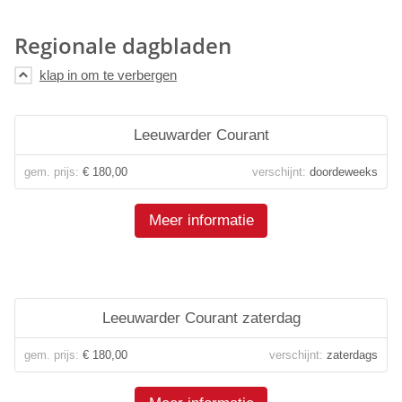
Regionale dagbladen
Leeuwarder Courant
gem. prijs:
€ 180,00
verschijnt:
doordeweeks
Meer informatie
Leeuwarder Courant zaterdag
gem. prijs:
€ 180,00
verschijnt:
zaterdags