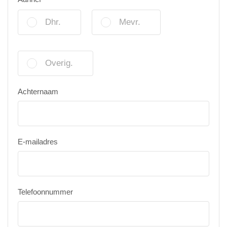
Dhr.
Mevr.
Overig.
Achternaam
E-mailadres
Telefoonnummer