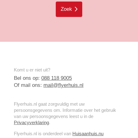
Zoek
Komt u er niet uit?
Bel ons op:
088 118 9005
Of mail ons:
mail@flyerhuis.nl
Flyerhuis.nl gaat zorgvuldig met uw
persoonsgegevens om. Informatie over het gebruik
van uw persoonsgegevens leest u in de
Privacyverklaring
.
Flyerhuis.nl is onderdeel van
Huisaanhuis.nu