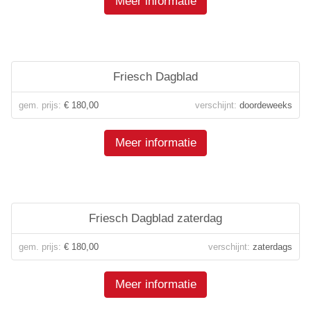
Meer informatie
Friesch Dagblad
gem. prijs:
€ 180,00
verschijnt:
doordeweeks
Meer informatie
Friesch Dagblad zaterdag
gem. prijs:
€ 180,00
verschijnt:
zaterdags
Meer informatie