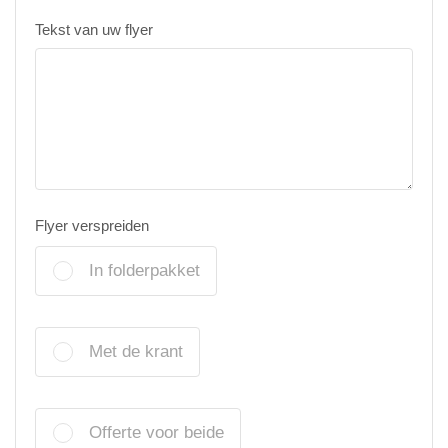
Tekst van uw flyer
Flyer verspreiden
In folderpakket
Met de krant
Offerte voor beide