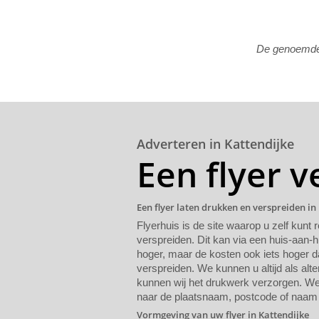
De genoemde p
Adverteren in Kattendijke
Een flyer v
Een flyer laten drukken en verspreiden in
Flyerhuis is de site waarop u zelf kunt 
verspreiden. Dit kan via een huis-aan-h
hoger, maar de kosten ook iets hoger da
verspreiden. We kunnen u altijd als alte
kunnen wij het drukwerk verzorgen. We 
naar de plaatsnaam, postcode of naam 
Vormgeving van uw flyer in Kattendijke