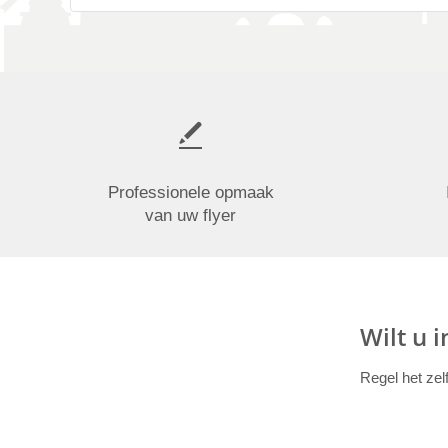
Professionele opmaak
van uw flyer
Wilt u 
Regel het zel