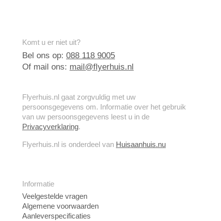
Komt u er niet uit?
Bel ons op:
088 118 9005
Of mail ons:
mail@flyerhuis.nl
Flyerhuis.nl gaat zorgvuldig met uw
persoonsgegevens om. Informatie over het gebruik
van uw persoonsgegevens leest u in de
Privacyverklaring
.
Flyerhuis.nl is onderdeel van
Huisaanhuis.nu
Informatie
Veelgestelde vragen
Algemene voorwaarden
Aanleverspecificaties