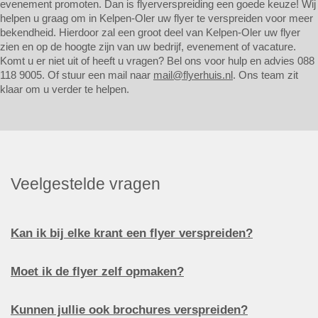
evenement promoten. Dan is flyerverspreiding een goede keuze! Wij
helpen u graag om in Kelpen-Oler uw flyer te verspreiden voor meer
bekendheid. Hierdoor zal een groot deel van Kelpen-Oler uw flyer
zien en op de hoogte zijn van uw bedrijf, evenement of vacature.
Komt u er niet uit of heeft u vragen? Bel ons voor hulp en advies 088
118 9005. Of stuur een mail naar
mail@flyerhuis.nl
. Ons team zit
klaar om u verder te helpen.
Veelgestelde vragen
Kan ik bij elke krant een flyer verspreiden?
Moet ik de flyer zelf opmaken?
Kunnen jullie ook brochures verspreiden?