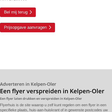
Bel mij terug
Prijsopgave aanvragen
Adverteren in Kelpen-Oler
Een flyer verspreiden in Kelpen-Oler
Een flyer laten drukken en verspreiden in Kelpen-Oler
Flyerhuis is de site waarop u zelf kunt regelen om een flyer in een
specifieke plaats, huis-aan-huiskrant of in gewenste postcodes uw