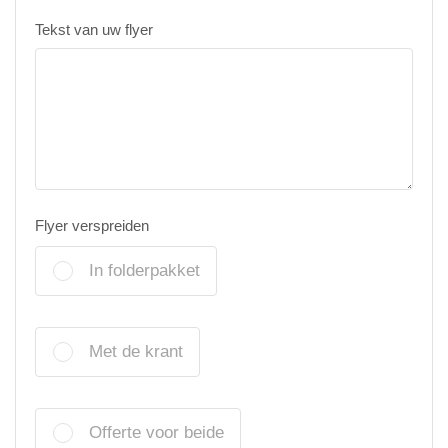
Tekst van uw flyer
Flyer verspreiden
In folderpakket
Met de krant
Offerte voor beide