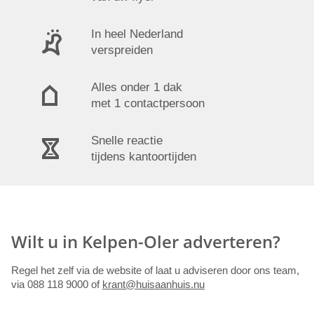
In heel Nederland
verspreiden
Alles onder 1 dak
met 1 contactpersoon
Snelle reactie
tijdens kantoortijden
Wilt u in Kelpen-Oler adverteren?
Regel het zelf via de website of laat u adviseren door ons team,
via 088 118 9000 of
krant@huisaanhuis.nu