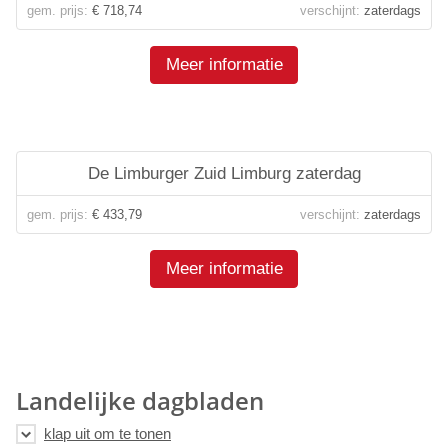
gem. prijs:
€ 718,74
verschijnt:
zaterdags
Meer informatie
De Limburger Zuid Limburg zaterdag
gem. prijs:
€ 433,79
verschijnt:
zaterdags
Meer informatie
Landelijke dagbladen