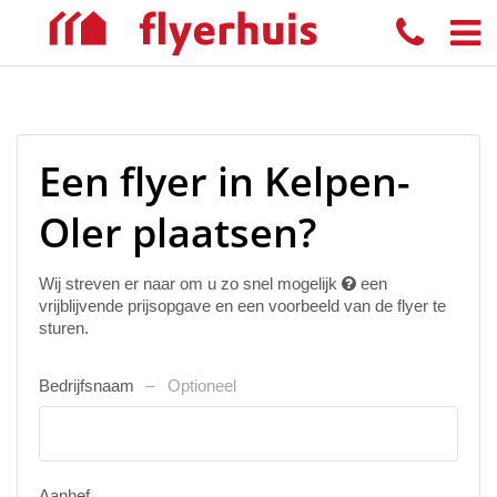
Een flyer in Kelpen-
Oler plaatsen?
Wij streven er naar om u zo snel mogelijk
een
vrijblijvende prijsopgave en een voorbeeld van de flyer te
sturen.
Bedrijfsnaam
Optioneel
Aanhef