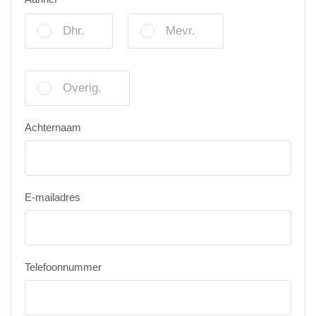
Dhr.
Mevr.
Overig.
Achternaam
E-mailadres
Telefoonnummer