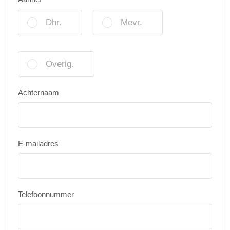
Dhr.
Mevr.
Overig.
Achternaam
E-mailadres
Telefoonnummer