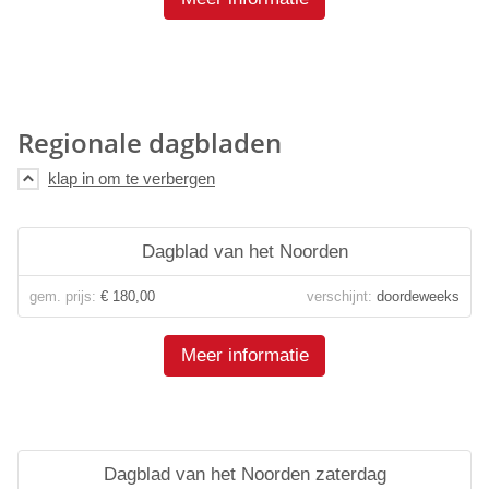
Regionale dagbladen
Dagblad van het Noorden
gem. prijs:
€ 180,00
verschijnt:
doordeweeks
Meer informatie
Dagblad van het Noorden zaterdag