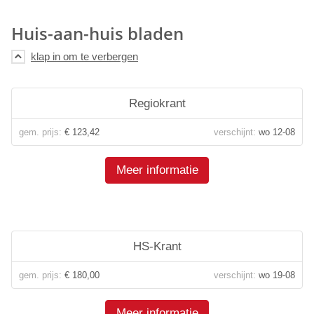
Huis-aan-huis bladen
Regiokrant
gem. prijs:
€ 123,42
verschijnt:
wo 12-08
Meer informatie
HS-Krant
gem. prijs:
€ 180,00
verschijnt:
wo 19-08
Meer informatie