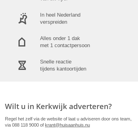
In heel Nederland
verspreiden
Alles onder 1 dak
met 1 contactpersoon
Snelle reactie
tijdens kantoortijden
Wilt u in Kerkwijk adverteren?
Regel het zelf via de website of laat u adviseren door ons team,
via 088 118 9000 of
krant@huisaanhuis.nu