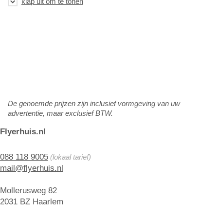
De genoemde prijzen zijn inclusief vormgeving van uw
advertentie, maar exclusief BTW.
Flyerhuis.nl
088 118 9005
(lokaal tarief)
mail@flyerhuis.nl
Mollerusweg 82
2031 BZ Haarlem