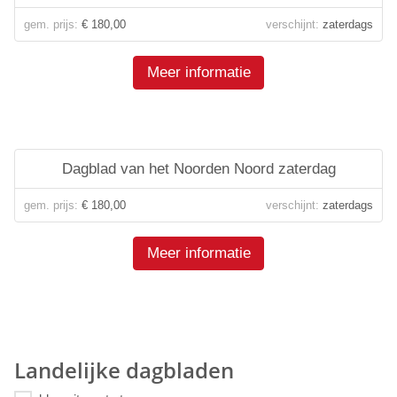
gem. prijs:
€ 180,00
verschijnt:
zaterdags
Meer informatie
Dagblad van het Noorden Noord zaterdag
gem. prijs:
€ 180,00
verschijnt:
zaterdags
Meer informatie
Landelijke dagbladen