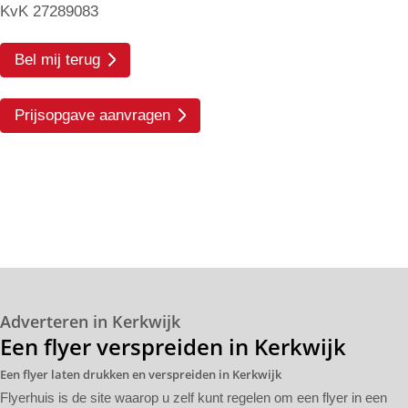
KvK 27289083
Bel mij terug
Prijsopgave aanvragen
Adverteren in Kerkwijk
Een flyer verspreiden in Kerkwijk
Een flyer laten drukken en verspreiden in Kerkwijk
Flyerhuis is de site waarop u zelf kunt regelen om een flyer in een