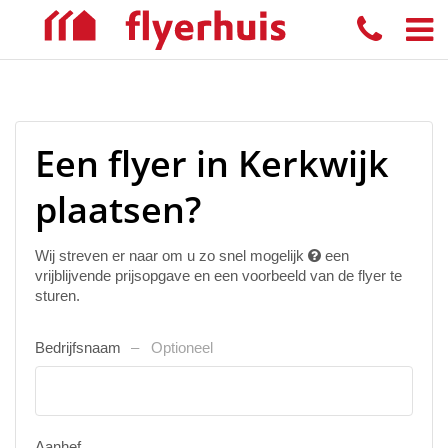
Een flyer in Kerkwijk
plaatsen?
Wij streven er naar om u zo snel mogelijk
een
vrijblijvende prijsopgave en een voorbeeld van de flyer te
sturen.
Bedrijfsnaam
Optioneel
Aanhef