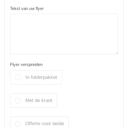
Tekst van uw flyer
Flyer verspreiden
In folderpakket
Met de krant
Offerte voor beide