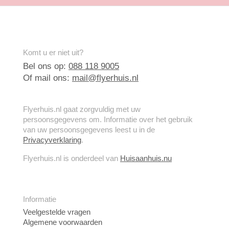
Komt u er niet uit?
Bel ons op:
088 118 9005
Of mail ons:
mail@flyerhuis.nl
Flyerhuis.nl gaat zorgvuldig met uw
persoonsgegevens om. Informatie over het gebruik
van uw persoonsgegevens leest u in de
Privacyverklaring
.
Flyerhuis.nl is onderdeel van
Huisaanhuis.nu
Informatie
Veelgestelde vragen
Algemene voorwaarden