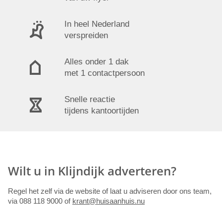
In heel Nederland
verspreiden
Alles onder 1 dak
met 1 contactpersoon
Snelle reactie
tijdens kantoortijden
Wilt u in Klijndijk adverteren?
Regel het zelf via de website of laat u adviseren door ons team,
via 088 118 9000 of
krant@huisaanhuis.nu