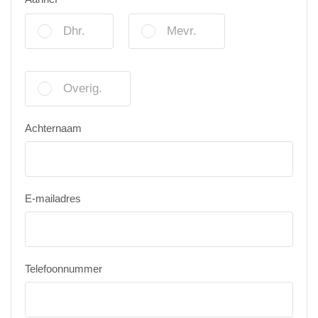
Dhr.
Mevr.
Overig.
Achternaam
E-mailadres
Telefoonnummer