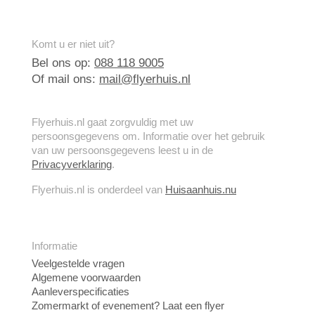
Komt u er niet uit?
Bel ons op:
088 118 9005
Of mail ons:
mail@flyerhuis.nl
Flyerhuis.nl gaat zorgvuldig met uw
persoonsgegevens om. Informatie over het gebruik
van uw persoonsgegevens leest u in de
Privacyverklaring
.
Flyerhuis.nl is onderdeel van
Huisaanhuis.nu
Informatie
Veelgestelde vragen
Algemene voorwaarden
Aanleverspecificaties
Zomermarkt of evenement? Laat een flyer