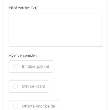
Tekst van uw flyer
Flyer verspreiden
In folderpakket
Met de krant
Offerte voor beide