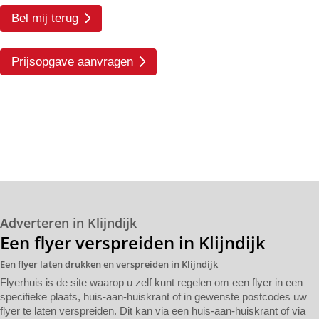
Bel mij terug
Prijsopgave aanvragen
Adverteren in Klijndijk
Een flyer verspreiden in Klijndijk
Een flyer laten drukken en verspreiden in Klijndijk
Flyerhuis is de site waarop u zelf kunt regelen om een flyer in een
specifieke plaats, huis-aan-huiskrant of in gewenste postcodes uw
flyer te laten verspreiden. Dit kan via een huis-aan-huiskrant of via