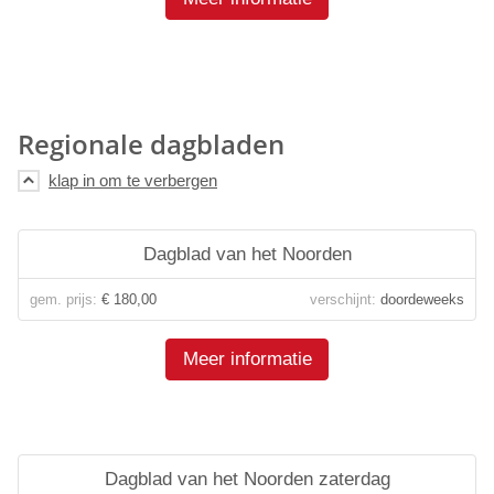
Regionale dagbladen
Dagblad van het Noorden
gem. prijs:
€ 180,00
verschijnt:
doordeweeks
Meer informatie
Dagblad van het Noorden zaterdag