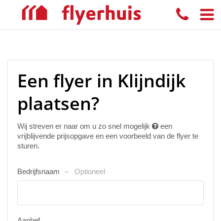
Een flyer in Klijndijk
plaatsen?
Wij streven er naar om u zo snel mogelijk
een
vrijblijvende prijsopgave en een voorbeeld van de flyer te
sturen.
Bedrijfsnaam
Optioneel
Aanhef