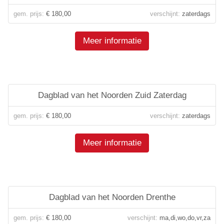
gem. prijs:
€ 180,00
verschijnt:
zaterdags
Meer informatie
Dagblad van het Noorden Zuid Zaterdag
gem. prijs:
€ 180,00
verschijnt:
zaterdags
Meer informatie
Dagblad van het Noorden Drenthe
gem. prijs:
€ 180,00
verschijnt:
ma,di,wo,do,vr,za