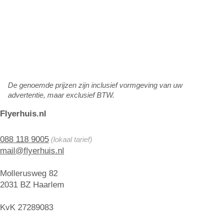
De genoemde prijzen zijn inclusief vormgeving van uw
advertentie, maar exclusief BTW.
Flyerhuis.nl
088 118 9005
(lokaal tarief)
mail@flyerhuis.nl
Mollerusweg 82
2031 BZ Haarlem
KvK 27289083