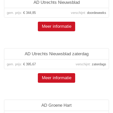
AD Utrechts Nieuwsblad
gem. prijs:
€ 344,85
verschijnt:
doordeweeks
Meer informatie
AD Utrechts Nieuwsblad zaterdag
gem. prijs:
€ 395,67
verschijnt:
zaterdags
Meer informatie
AD Groene Hart