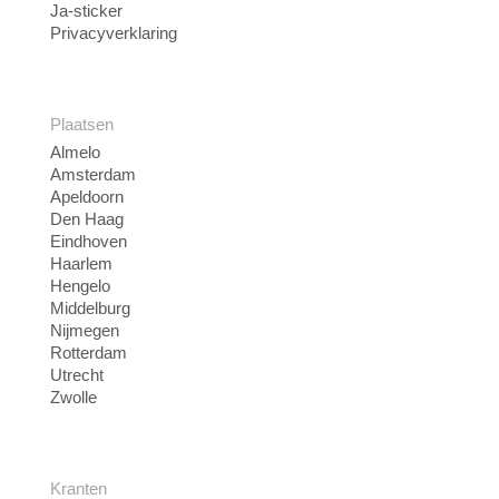
Ja-sticker
Privacyverklaring
Plaatsen
Almelo
Amsterdam
Apeldoorn
Den Haag
Eindhoven
Haarlem
Hengelo
Middelburg
Nijmegen
Rotterdam
Utrecht
Zwolle
Kranten