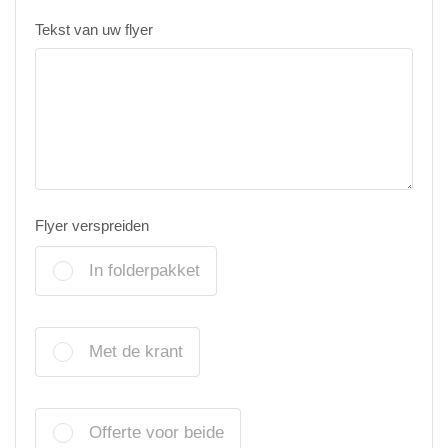
Tekst van uw flyer
Flyer verspreiden
In folderpakket
Met de krant
Offerte voor beide