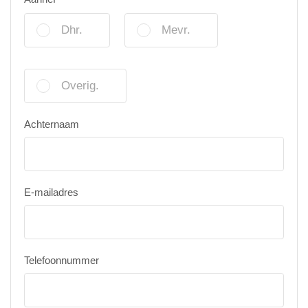
Dhr.
Mevr.
Overig.
Achternaam
E-mailadres
Telefoonnummer