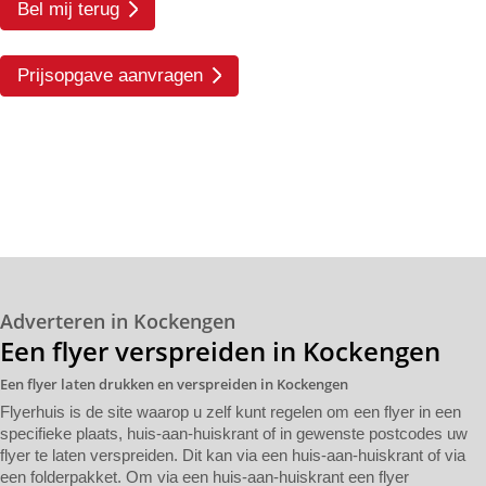
Bel mij terug
Prijsopgave aanvragen
Adverteren in Kockengen
Een flyer verspreiden in Kockengen
Een flyer laten drukken en verspreiden in Kockengen
Flyerhuis is de site waarop u zelf kunt regelen om een flyer in een
specifieke plaats, huis-aan-huiskrant of in gewenste postcodes uw
flyer te laten verspreiden. Dit kan via een huis-aan-huiskrant of via
een folderpakket. Om via een huis-aan-huiskrant een flyer