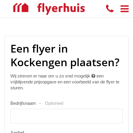
Een flyer in
Kockengen plaatsen?
Wij streven er naar om u zo snel mogelijk
een
vrijblijvende prijsopgave en een voorbeeld van de flyer te
sturen.
Bedrijfsnaam
Optioneel
Aanhef