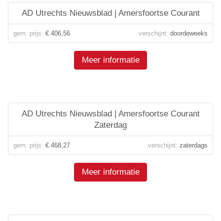
AD Utrechts Nieuwsblad | Amersfoortse Courant
gem. prijs:
€ 406,56
verschijnt:
doordeweeks
Meer informatie
AD Utrechts Nieuwsblad | Amersfoortse Courant
Zaterdag
gem. prijs:
€ 468,27
verschijnt:
zaterdags
Meer informatie