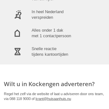
In heel Nederland
verspreiden
Alles onder 1 dak
met 1 contactpersoon
Snelle reactie
tijdens kantoortijden
Wilt u in Kockengen adverteren?
Regel het zelf via de website of laat u adviseren door ons team,
via 088 118 9000 of
krant@huisaanhuis.nu