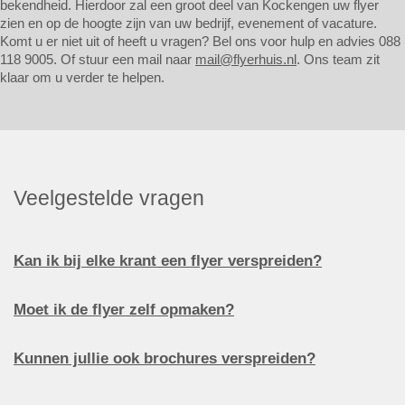
bekendheid. Hierdoor zal een groot deel van Kockengen uw flyer
zien en op de hoogte zijn van uw bedrijf, evenement of vacature.
Komt u er niet uit of heeft u vragen? Bel ons voor hulp en advies 088
118 9005. Of stuur een mail naar
mail@flyerhuis.nl
. Ons team zit
klaar om u verder te helpen.
Veelgestelde vragen
Kan ik bij elke krant een flyer verspreiden?
Moet ik de flyer zelf opmaken?
Kunnen jullie ook brochures verspreiden?