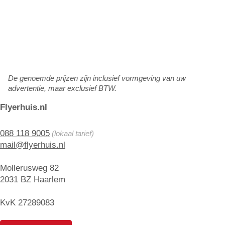
De genoemde prijzen zijn inclusief vormgeving van uw
advertentie, maar exclusief BTW.
Flyerhuis.nl
088 118 9005
(lokaal tarief)
mail@flyerhuis.nl
Mollerusweg 82
2031 BZ Haarlem
KvK 27289083