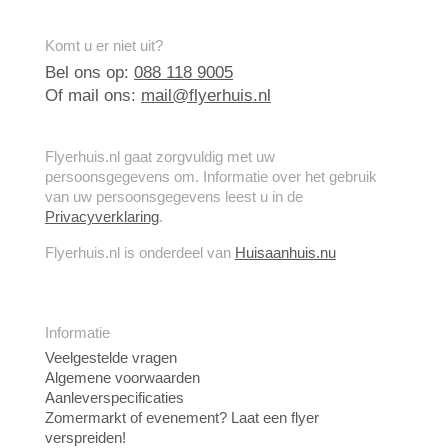
Komt u er niet uit?
Bel ons op:
088 118 9005
Of mail ons:
mail@flyerhuis.nl
Flyerhuis.nl gaat zorgvuldig met uw
persoonsgegevens om. Informatie over het gebruik
van uw persoonsgegevens leest u in de
Privacyverklaring
.
Flyerhuis.nl is onderdeel van
Huisaanhuis.nu
Informatie
Veelgestelde vragen
Algemene voorwaarden
Aanleverspecificaties
Zomermarkt of evenement? Laat een flyer
verspreiden!