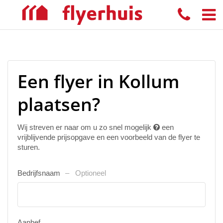
Een flyer in Kollum
plaatsen?
Wij streven er naar om u zo snel mogelijk
een
vrijblijvende prijsopgave en een voorbeeld van de flyer te
sturen.
Bedrijfsnaam
Optioneel
Aanhef