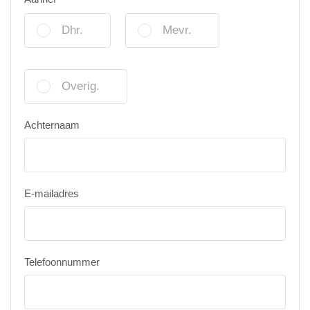
Dhr.
Mevr.
Overig.
Achternaam
E-mailadres
Telefoonnummer