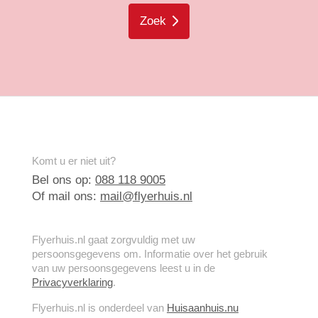
Zoek
Komt u er niet uit?
Bel ons op:
088 118 9005
Of mail ons:
mail@flyerhuis.nl
Flyerhuis.nl gaat zorgvuldig met uw
persoonsgegevens om. Informatie over het gebruik
van uw persoonsgegevens leest u in de
Privacyverklaring
.
Flyerhuis.nl is onderdeel van
Huisaanhuis.nu