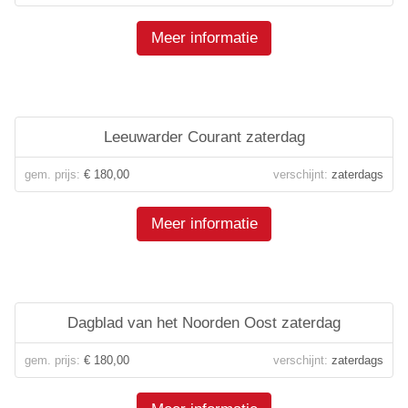
Meer informatie
Leeuwarder Courant zaterdag
gem. prijs:
€ 180,00
verschijnt:
zaterdags
Meer informatie
Dagblad van het Noorden Oost zaterdag
gem. prijs:
€ 180,00
verschijnt:
zaterdags