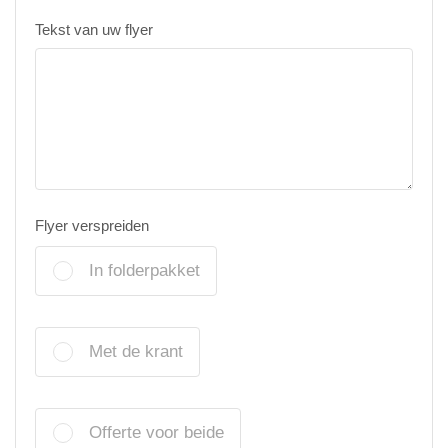
Tekst van uw flyer
Flyer verspreiden
In folderpakket
Met de krant
Offerte voor beide