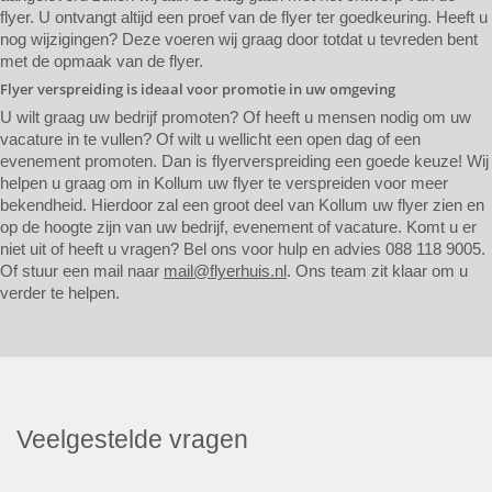
flyer. U ontvangt altijd een proef van de flyer ter goedkeuring. Heeft u
nog wijzigingen? Deze voeren wij graag door totdat u tevreden bent
met de opmaak van de flyer.
Flyer verspreiding is ideaal voor promotie in uw omgeving
U wilt graag uw bedrijf promoten? Of heeft u mensen nodig om uw
vacature in te vullen? Of wilt u wellicht een open dag of een
evenement promoten. Dan is flyerverspreiding een goede keuze! Wij
helpen u graag om in Kollum uw flyer te verspreiden voor meer
bekendheid. Hierdoor zal een groot deel van Kollum uw flyer zien en
op de hoogte zijn van uw bedrijf, evenement of vacature. Komt u er
niet uit of heeft u vragen? Bel ons voor hulp en advies 088 118 9005.
Of stuur een mail naar
mail@flyerhuis.nl
. Ons team zit klaar om u
verder te helpen.
Veelgestelde vragen