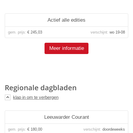
Actief alle edities
gem. prijs:
€ 245,03
verschijnt:
wo 19-08
Meer informatie
Regionale dagbladen
Leeuwarder Courant
gem. prijs:
€ 180,00
verschijnt:
doordeweeks