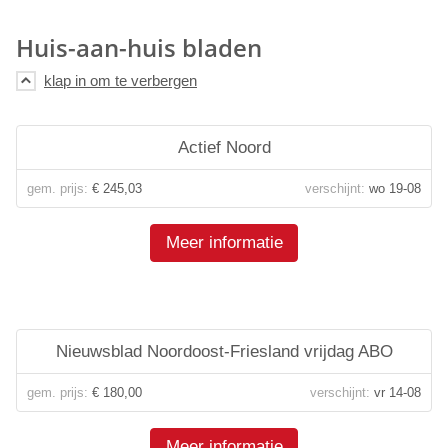
Huis-aan-huis bladen
Actief Noord
gem. prijs:
€ 245,03
verschijnt:
wo 19-08
Meer informatie
Nieuwsblad Noordoost-Friesland vrijdag ABO
gem. prijs:
€ 180,00
verschijnt:
vr 14-08
Meer informatie