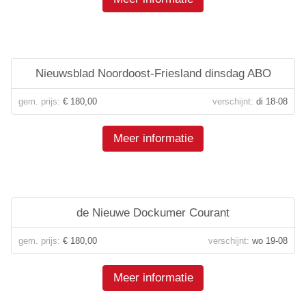
Nieuwsblad Noordoost-Friesland dinsdag ABO
gem. prijs:
€ 180,00
verschijnt:
di 18-08
Meer informatie
de Nieuwe Dockumer Courant
gem. prijs:
€ 180,00
verschijnt:
wo 19-08
Meer informatie