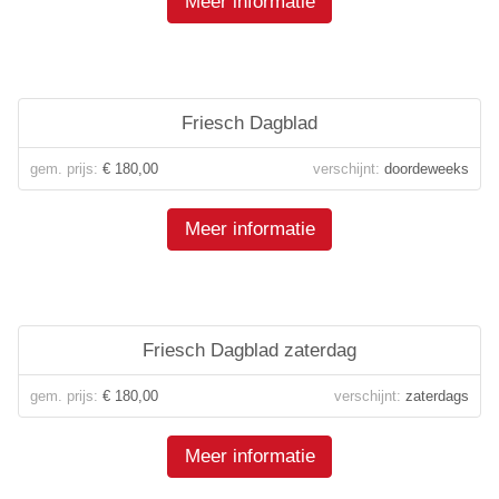
Meer informatie
Friesch Dagblad
gem. prijs:
€ 180,00
verschijnt:
doordeweeks
Meer informatie
Friesch Dagblad zaterdag
gem. prijs:
€ 180,00
verschijnt:
zaterdags
Meer informatie