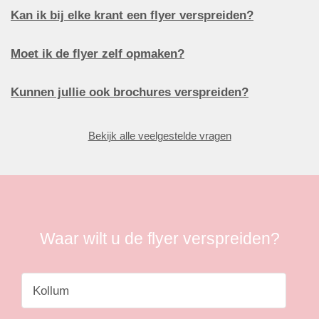
Kan ik bij elke krant een flyer verspreiden?
Moet ik de flyer zelf opmaken?
Kunnen jullie ook brochures verspreiden?
Bekijk alle veelgestelde vragen
Waar wilt u de flyer verspreiden?