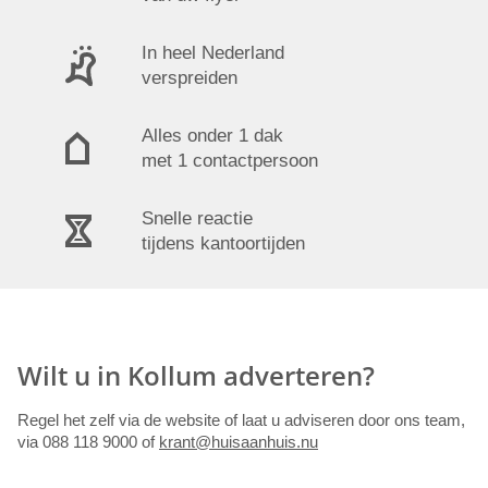
In heel Nederland
verspreiden
Alles onder 1 dak
met 1 contactpersoon
Snelle reactie
tijdens kantoortijden
Wilt u in Kollum adverteren?
Regel het zelf via de website of laat u adviseren door ons team,
via 088 118 9000 of
krant@huisaanhuis.nu