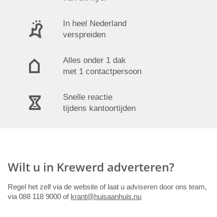
In heel Nederland
verspreiden
Alles onder 1 dak
met 1 contactpersoon
Snelle reactie
tijdens kantoortijden
Wilt u in Krewerd adverteren?
Regel het zelf via de website of laat u adviseren door ons team,
via 088 118 9000 of
krant@huisaanhuis.nu