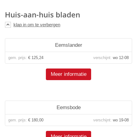
Huis-aan-huis bladen
Eemslander
gem. prijs:
€ 125,24
verschijnt:
wo 12-08
Meer informatie
Eemsbode
gem. prijs:
€ 180,00
verschijnt:
wo 19-08
Meer informatie