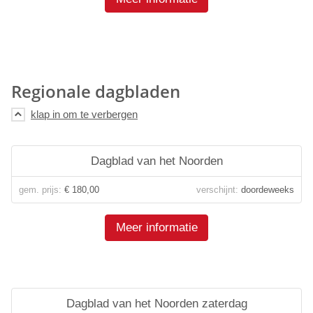
Regionale dagbladen
Dagblad van het Noorden
gem. prijs:
€ 180,00
verschijnt:
doordeweeks
Meer informatie
Dagblad van het Noorden zaterdag