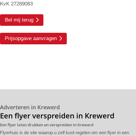
KvK 27289083
Bel mij terug
Prijsopgave aanvragen
Adverteren in Krewerd
Een flyer verspreiden in Krewerd
Een flyer laten drukken en verspreiden in Krewerd
Flyerhuis is de site waarop u zelf kunt regelen om een flyer in een