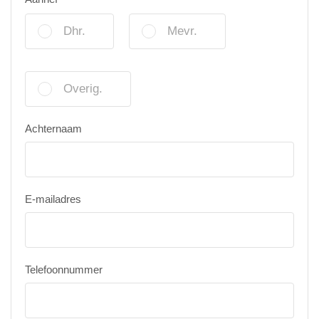
Dhr.
Mevr.
Overig.
Achternaam
E-mailadres
Telefoonnummer