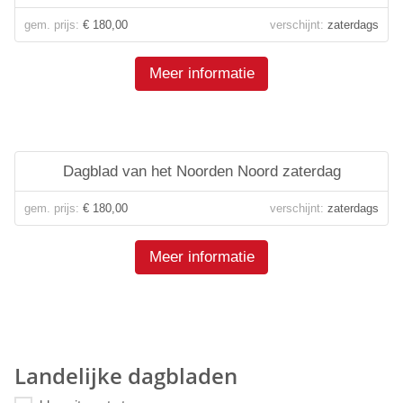
gem. prijs:
€ 180,00
verschijnt:
zaterdags
Meer informatie
Dagblad van het Noorden Noord zaterdag
gem. prijs:
€ 180,00
verschijnt:
zaterdags
Meer informatie
Landelijke dagbladen