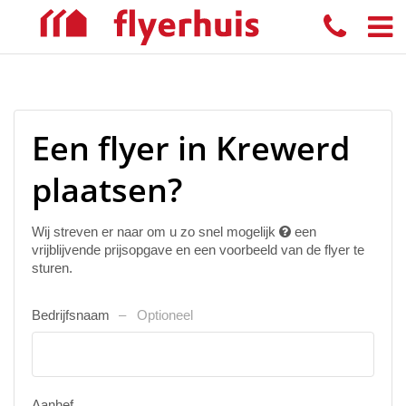
Een flyer in Krewerd
plaatsen?
Wij streven er naar om u zo snel mogelijk
een
vrijblijvende prijsopgave en een voorbeeld van de flyer te
sturen.
Bedrijfsnaam
Optioneel
Aanhef