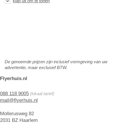
De genoemde prijzen zijn inclusief vormgeving van uw
advertentie, maar exclusief BTW.
Flyerhuis.nl
088 118 9005
(lokaal tarief)
mail@flyerhuis.nl
Mollerusweg 82
2031 BZ Haarlem