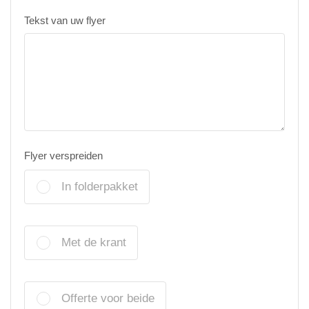
Tekst van uw flyer
Flyer verspreiden
In folderpakket
Met de krant
Offerte voor beide