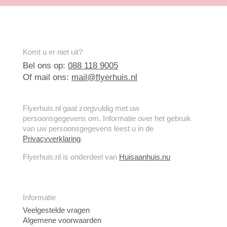
Komt u er niet uit?
Bel ons op:
088 118 9005
Of mail ons:
mail@flyerhuis.nl
Flyerhuis.nl gaat zorgvuldig met uw
persoonsgegevens om. Informatie over het gebruik
van uw persoonsgegevens leest u in de
Privacyverklaring
.
Flyerhuis.nl is onderdeel van
Huisaanhuis.nu
Informatie
Veelgestelde vragen
Algemene voorwaarden