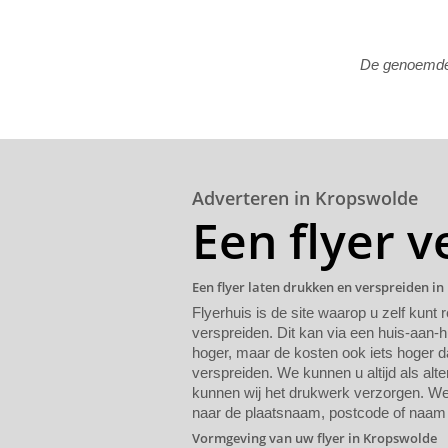
De genoemde p
Adverteren in Kropswolde
Een flyer 
Een flyer laten drukken en verspreiden i
Flyerhuis is de site waarop u zelf kunt 
verspreiden. Dit kan via een huis-aan-h
hoger, maar de kosten ook iets hoger da
verspreiden. We kunnen u altijd als alte
kunnen wij het drukwerk verzorgen. We 
naar de plaatsnaam, postcode of naam 
Vormgeving van uw flyer in Kropswolde