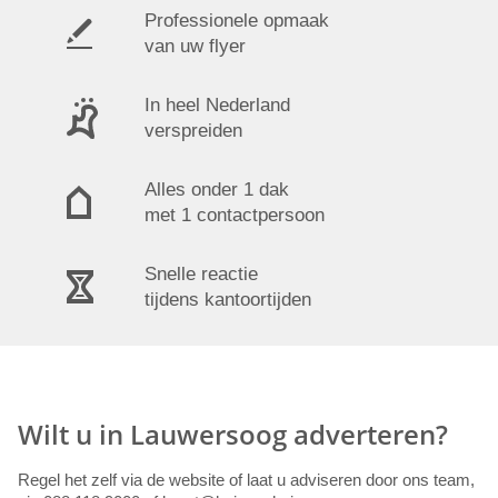
Professionele opmaak
van uw flyer
In heel Nederland
verspreiden
Alles onder 1 dak
met 1 contactpersoon
Snelle reactie
tijdens kantoortijden
Wilt u in Lauwersoog adverteren?
Regel het zelf via de website of laat u adviseren door ons team,