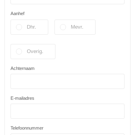
Aanhef
Dhr.
Mevr.
Overig.
Achternaam
E-mailadres
Telefoonnummer