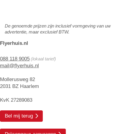
De genoemde prijzen zijn inclusief vormgeving van uw
advertentie, maar exclusief BTW.
Flyerhuis.nl
088 118 9005
(lokaal tarief)
mail@flyerhuis.nl
Mollerusweg 82
2031 BZ Haarlem
KvK 27289083
Bel mij terug