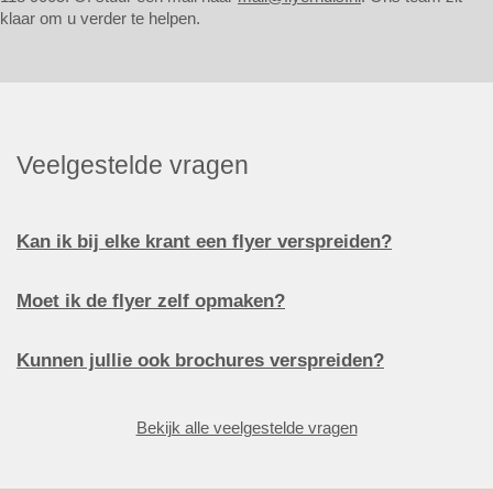
klaar om u verder te helpen.
Veelgestelde vragen
Kan ik bij elke krant een flyer verspreiden?
Moet ik de flyer zelf opmaken?
Kunnen jullie ook brochures verspreiden?
Bekijk alle veelgestelde vragen