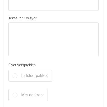
Tekst van uw flyer
Flyer verspreiden
In folderpakket
Met de krant