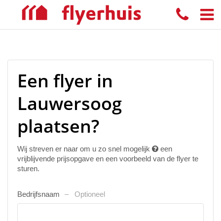
Een flyer in
Lauwersoog
plaatsen?
Wij streven er naar om u zo snel mogelijk
een
vrijblijvende prijsopgave en een voorbeeld van de flyer te
sturen.
Bedrijfsnaam
Optioneel