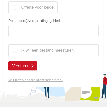
Offerte voor beide
Postcode(s)/verspreidingsgebied
Ik wil een bestand meesturen
Versturen
Wilt u een andere krant selecteren?