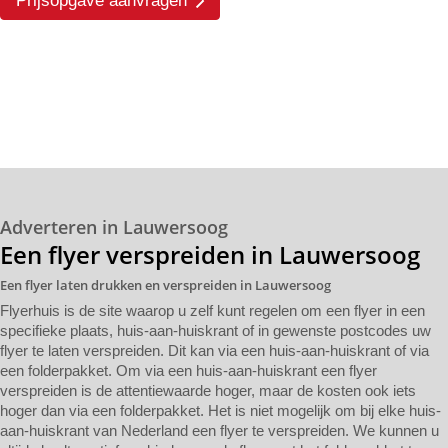
Prijsopgave aanvragen
Adverteren in Lauwersoog
Een flyer verspreiden in Lauwersoog
Een flyer laten drukken en verspreiden in Lauwersoog
Flyerhuis is de site waarop u zelf kunt regelen om een flyer in een
specifieke plaats, huis-aan-huiskrant of in gewenste postcodes uw
flyer te laten verspreiden. Dit kan via een huis-aan-huiskrant of via
een folderpakket. Om via een huis-aan-huiskrant een flyer
verspreiden is de attentiewaarde hoger, maar de kosten ook iets
hoger dan via een folderpakket. Het is niet mogelijk om bij elke huis-
aan-huiskrant van Nederland een flyer te verspreiden. We kunnen u