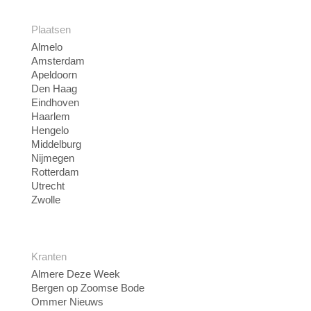
Plaatsen
Almelo
Amsterdam
Apeldoorn
Den Haag
Eindhoven
Haarlem
Hengelo
Middelburg
Nijmegen
Rotterdam
Utrecht
Zwolle
Kranten
Almere Deze Week
Bergen op Zoomse Bode
Ommer Nieuws