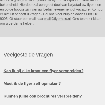
bekendheid. Hierdoor zal een groot deel van Lelystad uw flyer zien
en op de hoogte zijn van uw bedrijf, evenement of vacature. Komt u
er niet uit of heeft u vragen? Bel ons voor hulp en advies 088 118
9005. Of stuur een mail naar
mail@flyerhuis.nl
. Ons team zit klaar
om u verder te helpen.
Veelgestelde vragen
Kan ik bij elke krant een flyer verspreiden?
Moet ik de flyer zelf opmaken?
Kunnen jullie ook brochures verspreiden?