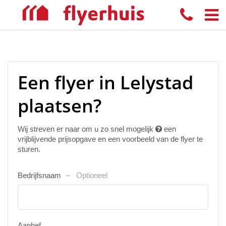
Een flyer in Lelystad
plaatsen?
Wij streven er naar om u zo snel mogelijk
een
vrijblijvende prijsopgave en een voorbeeld van de flyer te
sturen.
Bedrijfsnaam
Optioneel
Aanhef