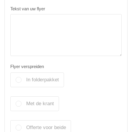
Tekst van uw flyer
Flyer verspreiden
In folderpakket
Met de krant
Offerte voor beide