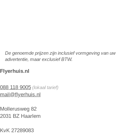
De genoemde prijzen zijn inclusief vormgeving van uw
advertentie, maar exclusief BTW.
Flyerhuis.nl
088 118 9005
(lokaal tarief)
mail@flyerhuis.nl
Mollerusweg 82
2031 BZ Haarlem
KvK 27289083