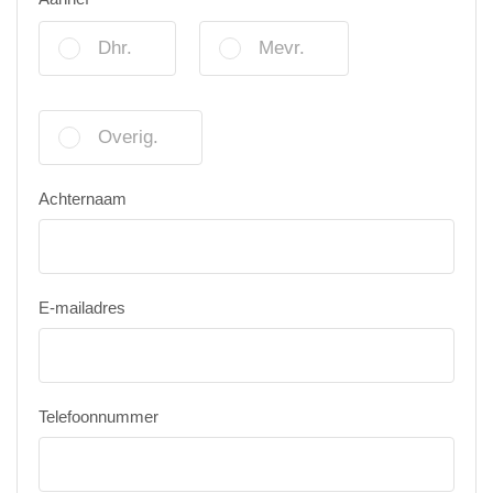
Dhr.
Mevr.
Overig.
Achternaam
E-mailadres
Telefoonnummer