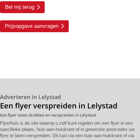
Bel mij terug
Prijsopgave aanvragen
Adverteren in Lelystad
Een flyer verspreiden in Lelystad
Een flyer laten drukken en verspreiden in Lelystad
Flyerhuis is de site waarop u zelf kunt regelen om een flyer in een
specifieke plaats, huis-aan-huiskrant of in gewenste postcodes uw
flyer te laten verspreiden. Dit kan via een huis-aan-huiskrant of via