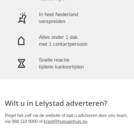
In heel Nederland
verspreiden
Alles onder 1 dak
met 1 contactpersoon
Snelle reactie
tijdens kantoortijden
Wilt u in Lelystad adverteren?
Regel het zelf via de website of laat u adviseren door ons team,
via 088 118 9000 of
krant@huisaanhuis.nu