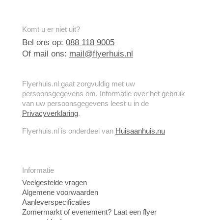
Komt u er niet uit?
Bel ons op:
088 118 9005
Of mail ons:
mail@flyerhuis.nl
Flyerhuis.nl gaat zorgvuldig met uw
persoonsgegevens om. Informatie over het gebruik
van uw persoonsgegevens leest u in de
Privacyverklaring
.
Flyerhuis.nl is onderdeel van
Huisaanhuis.nu
Informatie
Veelgestelde vragen
Algemene voorwaarden
Aanleverspecificaties
Zomermarkt of evenement? Laat een flyer