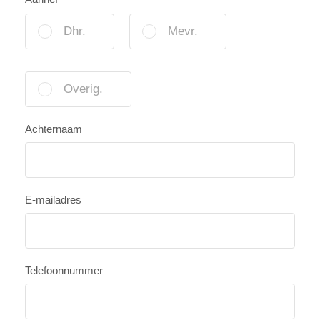
Dhr.
Mevr.
Overig.
Achternaam
E-mailadres
Telefoonnummer