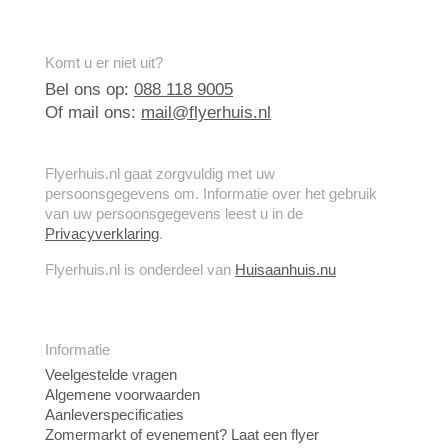
Komt u er niet uit?
Bel ons op:
088 118 9005
Of mail ons:
mail@flyerhuis.nl
Flyerhuis.nl gaat zorgvuldig met uw
persoonsgegevens om. Informatie over het gebruik
van uw persoonsgegevens leest u in de
Privacyverklaring
.
Flyerhuis.nl is onderdeel van
Huisaanhuis.nu
Informatie
Veelgestelde vragen
Algemene voorwaarden
Aanleverspecificaties
Zomermarkt of evenement? Laat een flyer