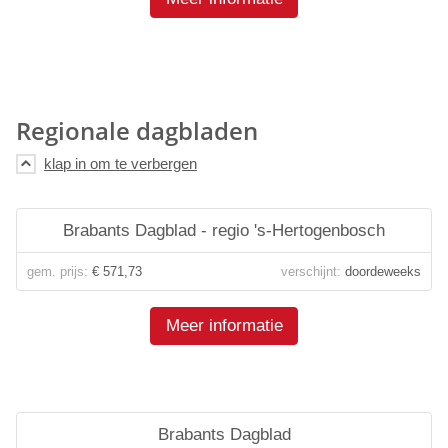
Regionale dagbladen
Brabants Dagblad - regio 's-Hertogenbosch
gem. prijs:
€ 571,73
verschijnt:
doordeweeks
Meer informatie
Brabants Dagblad