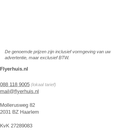
De genoemde prijzen zijn inclusief vormgeving van uw
advertentie, maar exclusief BTW.
Flyerhuis.nl
088 118 9005
(lokaal tarief)
mail@flyerhuis.nl
Mollerusweg 82
2031 BZ Haarlem
KvK 27289083