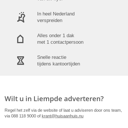
In heel Nederland
verspreiden
Alles onder 1 dak
met 1 contactpersoon
Snelle reactie
tijdens kantoortijden
Wilt u in Liempde adverteren?
Regel het zelf via de website of laat u adviseren door ons team,
via 088 118 9000 of
krant@huisaanhuis.nu