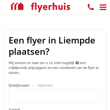
Een flyer in Liempde
plaatsen?
Wij streven er naar om u zo snel mogelijk
een
vrijblijvende prijsopgave en een voorbeeld van de flyer te
sturen.
Bedrijfsnaam
Optioneel
Aanhef