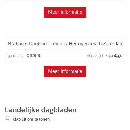
Meer informatie
Brabants Dagblad - regio 's-Hertogenbosch Zaterdag
gem. prijs:
€ 626,18
verschijnt:
zaterdags
Meer informatie
Landelijke dagbladen