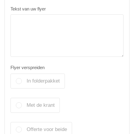
Tekst van uw flyer
Flyer verspreiden
In folderpakket
Met de krant
Offerte voor beide