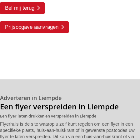
Bel mij terug
Prijsopgave aanvragen
Adverteren in Liempde
Een flyer verspreiden in Liempde
Een flyer laten drukken en verspreiden in Liempde
Flyerhuis is de site waarop u zelf kunt regelen om een flyer in een
specifieke plaats, huis-aan-huiskrant of in gewenste postcodes uw
flyer te laten verspreiden. Dit kan via een huis-aan-huiskrant of via