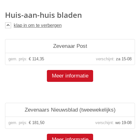
Huis-aan-huis bladen
Zevenaar Post
gem. prijs:
€ 114,35
verschijnt:
za 15-08
Meer informatie
Zevenaars Nieuwsblad (tweewekelijks)
gem. prijs:
€ 181,50
verschijnt:
wo 19-08
Meer informatie