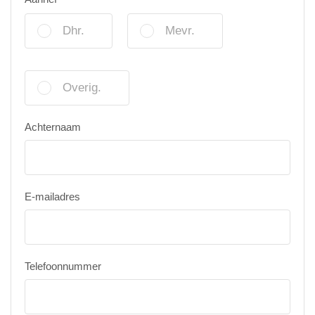
Dhr.
Mevr.
Overig.
Achternaam
E-mailadres
Telefoonnummer