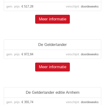
gem. prijs:
€ 517,28
verschijnt:
doordeweeks
Meer informatie
De Gelderlander
gem. prijs:
€ 972,84
verschijnt:
doordeweeks
Meer informatie
De Gelderlander editie Arnhem
gem. prijs:
€ 355,74
verschijnt:
doordeweeks