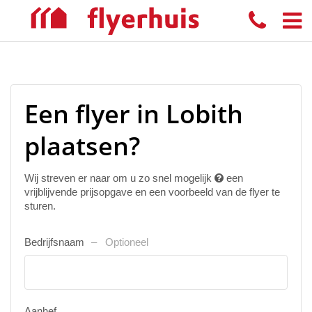
Een flyer in Lobith
plaatsen?
Wij streven er naar om u zo snel mogelijk
een
vrijblijvende prijsopgave en een voorbeeld van de flyer te
sturen.
Bedrijfsnaam
Optioneel
Aanhef