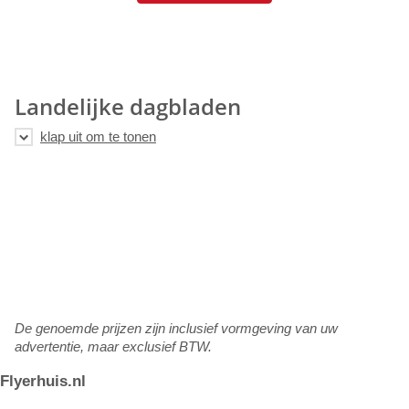
Landelijke dagbladen
De genoemde prijzen zijn inclusief vormgeving van uw
advertentie, maar exclusief BTW.
Flyerhuis.nl