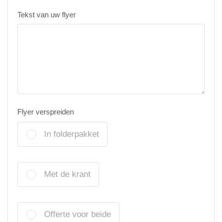
Tekst van uw flyer
Flyer verspreiden
In folderpakket
Met de krant
Offerte voor beide