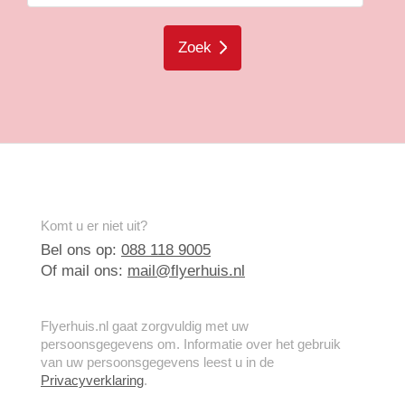
Zoek
Komt u er niet uit?
Bel ons op:
088 118 9005
Of mail ons:
mail@flyerhuis.nl
Flyerhuis.nl gaat zorgvuldig met uw
persoonsgegevens om. Informatie over het gebruik
van uw persoonsgegevens leest u in de
Privacyverklaring
.