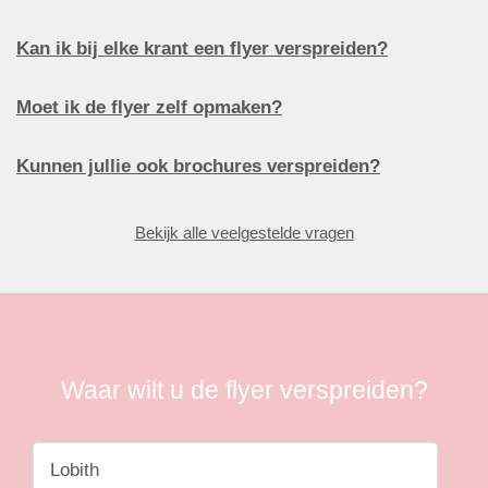
Kan ik bij elke krant een flyer verspreiden?
Moet ik de flyer zelf opmaken?
Kunnen jullie ook brochures verspreiden?
Bekijk alle veelgestelde vragen
Waar wilt u de flyer verspreiden?