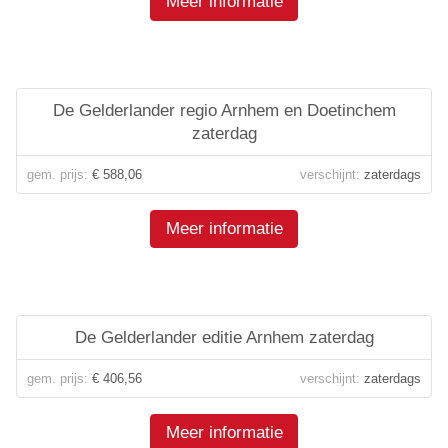
Meer informatie
De Gelderlander regio Arnhem en Doetinchem
zaterdag
gem. prijs:
€ 588,06
verschijnt:
zaterdags
Meer informatie
De Gelderlander editie Arnhem zaterdag
gem. prijs:
€ 406,56
verschijnt:
zaterdags
Meer informatie