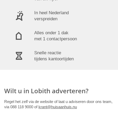
In heel Nederland
verspreiden
Alles onder 1 dak
met 1 contactpersoon
Snelle reactie
tijdens kantoortijden
Wilt u in Lobith adverteren?
Regel het zelf via de website of laat u adviseren door ons team,
via 088 118 9000 of
krant@huisaanhuis.nu