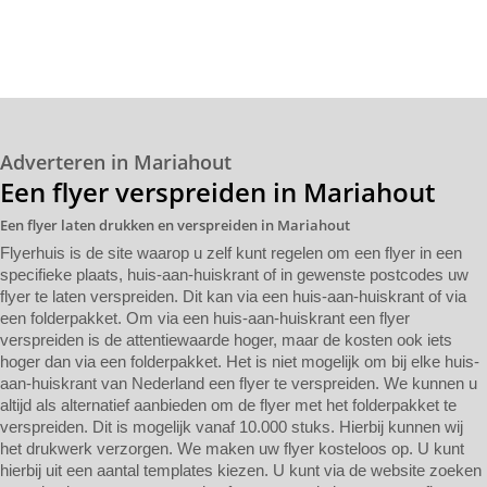
Adverteren in Mariahout
Een flyer verspreiden in Mariahout
Een flyer laten drukken en verspreiden in Mariahout
Flyerhuis is de site waarop u zelf kunt regelen om een flyer in een
specifieke plaats, huis-aan-huiskrant of in gewenste postcodes uw
flyer te laten verspreiden. Dit kan via een huis-aan-huiskrant of via
een folderpakket. Om via een huis-aan-huiskrant een flyer
verspreiden is de attentiewaarde hoger, maar de kosten ook iets
hoger dan via een folderpakket. Het is niet mogelijk om bij elke huis-
aan-huiskrant van Nederland een flyer te verspreiden. We kunnen u
altijd als alternatief aanbieden om de flyer met het folderpakket te
verspreiden. Dit is mogelijk vanaf 10.000 stuks. Hierbij kunnen wij
het drukwerk verzorgen. We maken uw flyer kosteloos op. U kunt
hierbij uit een aantal templates kiezen. U kunt via de website zoeken