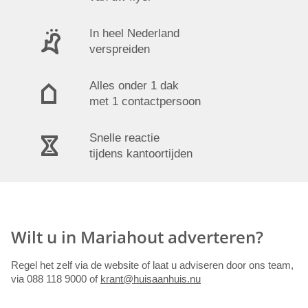
In heel Nederland
verspreiden
Alles onder 1 dak
met 1 contactpersoon
Snelle reactie
tijdens kantoortijden
Wilt u in Mariahout adverteren?
Regel het zelf via de website of laat u adviseren door ons team,
via 088 118 9000 of
krant@huisaanhuis.nu