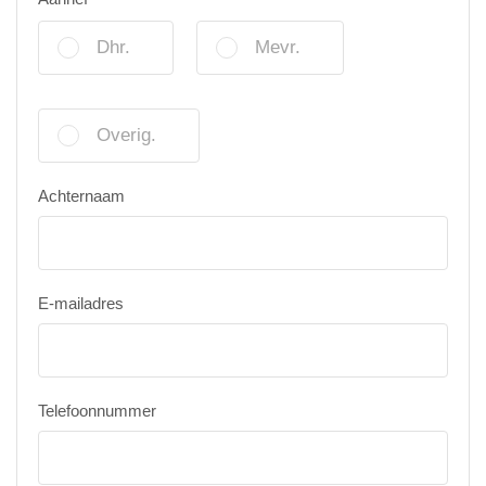
Dhr.
Mevr.
Overig.
Achternaam
E-mailadres
Telefoonnummer