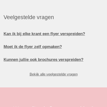
Veelgestelde vragen
Kan ik bij elke krant een flyer verspreiden?
Moet ik de flyer zelf opmaken?
Kunnen jullie ook brochures verspreiden?
Bekijk alle veelgestelde vragen