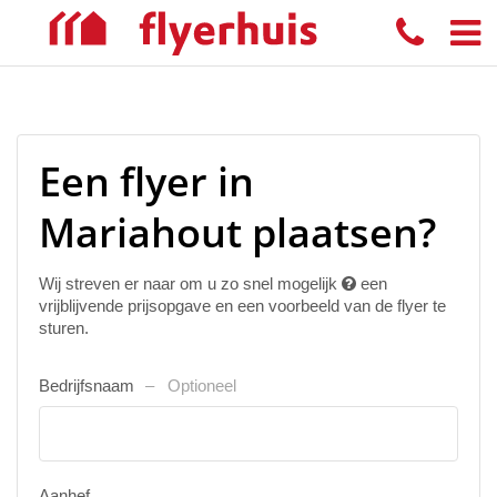
Een flyer in
Mariahout plaatsen?
Wij streven er naar om u zo snel mogelijk
een
vrijblijvende prijsopgave en een voorbeeld van de flyer te
sturen.
Bedrijfsnaam
Optioneel
Aanhef