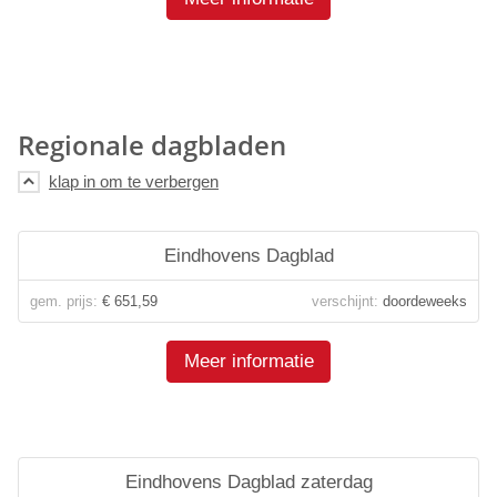
Regionale dagbladen
Eindhovens Dagblad
gem. prijs:
€ 651,59
verschijnt:
doordeweeks
Meer informatie
Eindhovens Dagblad zaterdag