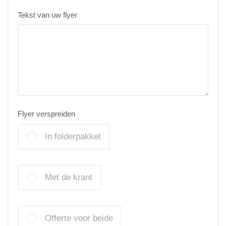
Tekst van uw flyer
Flyer verspreiden
In folderpakket
Met de krant
Offerte voor beide